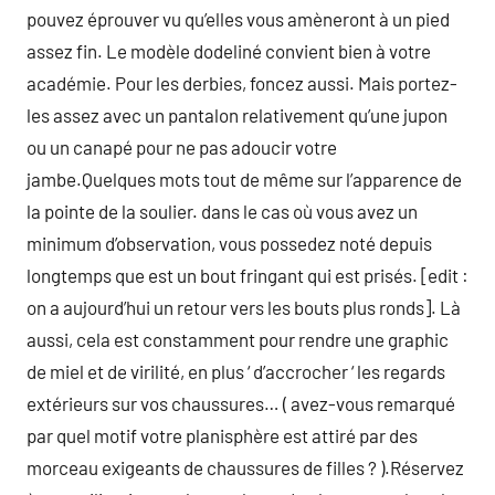
pouvez éprouver vu qu’elles vous amèneront à un pied
assez fin. Le modèle dodeliné convient bien à votre
académie. Pour les derbies, foncez aussi. Mais portez-
les assez avec un pantalon relativement qu’une jupon
ou un canapé pour ne pas adoucir votre
jambe.Quelques mots tout de même sur l’apparence de
la pointe de la soulier. dans le cas où vous avez un
minimum d’observation, vous possedez noté depuis
longtemps que est un bout fringant qui est prisés. [edit :
on a aujourd’hui un retour vers les bouts plus ronds]. Là
aussi, cela est constamment pour rendre une graphic
de miel et de virilité, en plus ‘ d’accrocher ‘ les regards
extérieurs sur vos chaussures… ( avez-vous remarqué
par quel motif votre planisphère est attiré par des
morceau exigeants de chaussures de filles ? ).Réservez