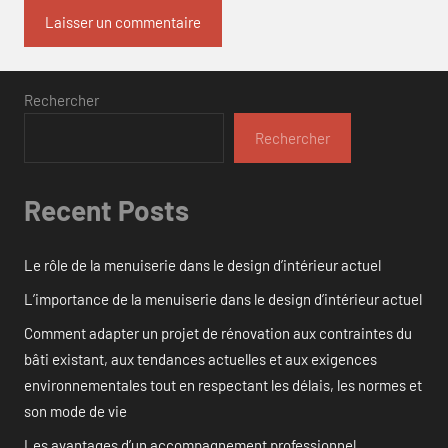
Rechercher
Rechercher
Recent Posts
Le rôle de la menuiserie dans le design d’intérieur actuel
L’importance de la menuiserie dans le design d’intérieur actuel
Comment adapter un projet de rénovation aux contraintes du
bâti existant, aux tendances actuelles et aux exigences
environnementales tout en respectant les délais, les normes et
son mode de vie
Les avantages d’un accompagnement professionnel.