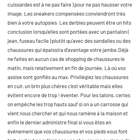
cuissardes est à ne pas faire ) pour ne pas hausser votre
image. Les sneakers compensées conviendront très
bien à votre autopsies. Les derbies peuvent être un hits
conclusion lorsqu’elles sont portées avec un pantalon (
jean, fuseau facile ) plutôt qu’avec des sandalles ou des
chaussures qui épaissira d’avantage votre jambe.Déjà
ne faites en aucun cas de shopping de chaussures le
matin, mais relativement en fin de journée. Là où vos
assise sont gonflés au max. Privilégiez les chaussures
en cuir, un brin plus chères c’est véritable mais elles
évitent encore de trop ! éventer. Pour les talons, certes
on empêche les trop hauts sauf si on a un carrosse qui
vient nous chercher et qui nous ramène à la maison et
enfin le dernier administre final si vous êtes en
événement que vos chaussures et vos pieds vous font