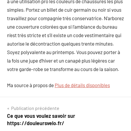
à une utilisation pro les couleurs de chaussures les plus
simples. Portez un billet de cuir germain ou noir si vous
travaillez pour compagnie très conservatrice. N’arborez
une couverture colorées que si l’ambiance du bureau
n’est très stricte et s’il existe un code vestimentaire qui
autorise le décontraction quelques trente minutes.
Soyez polyvalente au printemps. Vous pouvez porter à
la fois une jupe d’hiver et un canapé plus légères car
votre garde-robe se transforme au cours de la saison.
Ma source à propos de
Plus de détails disponibles
Navigation
Publication précédente
Ce que vous voulez savoir sur
de
https://douleursvelo.fr/