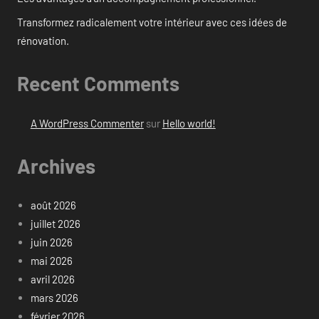
Transformez radicalement votre intérieur avec ces idées de
rénovation.
Recent Comments
A WordPress Commenter
sur
Hello world!
Archives
août 2026
juillet 2026
juin 2026
mai 2026
avril 2026
mars 2026
février 2026