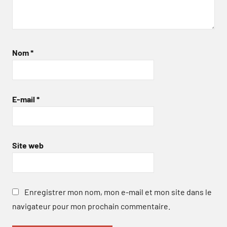
Nom
*
E-mail
*
Site web
Enregistrer mon nom, mon e-mail et mon site dans le
navigateur pour mon prochain commentaire.