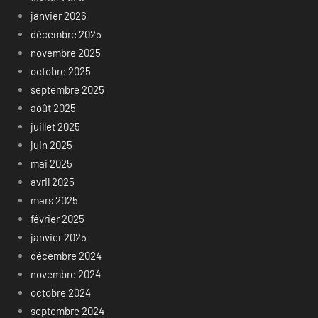
janvier 2026
décembre 2025
novembre 2025
octobre 2025
septembre 2025
août 2025
juillet 2025
juin 2025
mai 2025
avril 2025
mars 2025
février 2025
janvier 2025
décembre 2024
novembre 2024
octobre 2024
septembre 2024