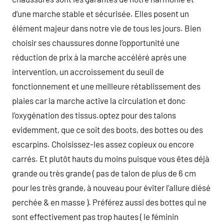
d’une marche stable et sécurisée. Elles posent un
élément majeur dans notre vie de tous les jours. Bien
choisir ses chaussures donne l’opportunité une
réduction de prix à la marche accéléré après une
intervention, un accroissement du seuil de
fonctionnement et une meilleure rétablissement des
plaies car la marche active la circulation et donc
l’oxygénation des tissus.optez pour des talons
evidemment, que ce soit des boots, des bottes ou des
escarpins. Choisissez-les assez copieux ou encore
carrés. Et plutôt hauts du moins puisque vous êtes déjà
grande ou très grande ( pas de talon de plus de 6 cm
pour les très grande, à nouveau pour éviter l’allure diésé
perchée & en masse ). Préférez aussi des bottes qui ne
sont effectivement pas trop hautes ( le féminin