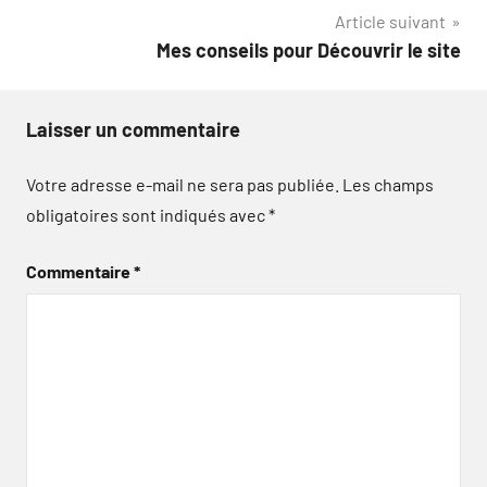
l’article
Article suivant
Mes conseils pour Découvrir le site
Laisser un commentaire
Votre adresse e-mail ne sera pas publiée.
Les champs
obligatoires sont indiqués avec
*
Commentaire
*