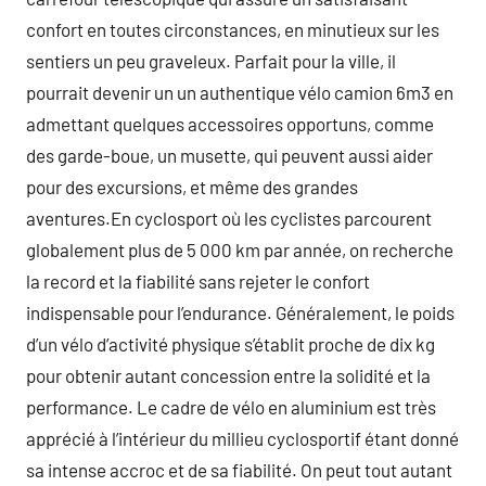
confort en toutes circonstances, en minutieux sur les
sentiers un peu graveleux. Parfait pour la ville, il
pourrait devenir un un authentique vélo camion 6m3 en
admettant quelques accessoires opportuns, comme
des garde-boue, un musette, qui peuvent aussi aider
pour des excursions, et même des grandes
aventures.En cyclosport où les cyclistes parcourent
globalement plus de 5 000 km par année, on recherche
la record et la fiabilité sans rejeter le confort
indispensable pour l’endurance. Généralement, le poids
d’un vélo d’activité physique s’établit proche de dix kg
pour obtenir autant concession entre la solidité et la
performance. Le cadre de vélo en aluminium est très
apprécié à l’intérieur du millieu cyclosportif étant donné
sa intense accroc et de sa fiabilité. On peut tout autant