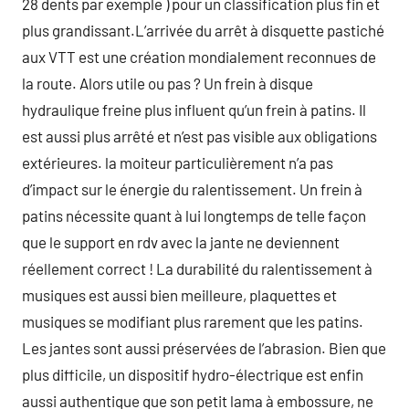
28 dents par exemple ) pour un classification plus fin et
plus grandissant.L’arrivée du arrêt à disquette pastiché
aux VTT est une création mondialement reconnues de
la route. Alors utile ou pas ? Un frein à disque
hydraulique freine plus influent qu’un frein à patins. Il
est aussi plus arrêté et n’est pas visible aux obligations
extérieures. la moiteur particulièrement n’a pas
d’impact sur le énergie du ralentissement. Un frein à
patins nécessite quant à lui longtemps de telle façon
que le support en rdv avec la jante ne deviennent
réellement correct ! La durabilité du ralentissement à
musiques est aussi bien meilleure, plaquettes et
musiques se modifiant plus rarement que les patins.
Les jantes sont aussi préservées de l’abrasion. Bien que
plus difficile, un dispositif hydro-électrique est enfin
aussi authentique que son petit lama à embossure, ne