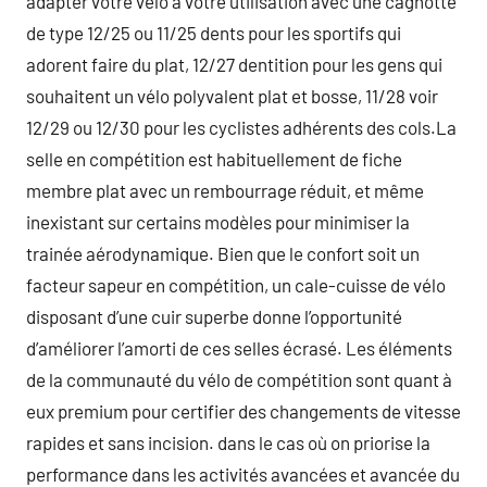
adapter votre vélo à votre utilisation avec une cagnotte
de type 12/25 ou 11/25 dents pour les sportifs qui
adorent faire du plat, 12/27 dentition pour les gens qui
souhaitent un vélo polyvalent plat et bosse, 11/28 voir
12/29 ou 12/30 pour les cyclistes adhérents des cols.La
selle en compétition est habituellement de fiche
membre plat avec un rembourrage réduit, et même
inexistant sur certains modèles pour minimiser la
trainée aérodynamique. Bien que le confort soit un
facteur sapeur en compétition, un cale-cuisse de vélo
disposant d’une cuir superbe donne l’opportunité
d’améliorer l’amorti de ces selles écrasé. Les éléments
de la communauté du vélo de compétition sont quant à
eux premium pour certifier des changements de vitesse
rapides et sans incision. dans le cas où on priorise la
performance dans les activités avancées et avancée du