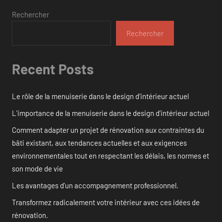
Rechercher
Rechercher
Recent Posts
Le rôle de la menuiserie dans le design d’intérieur actuel
L’importance de la menuiserie dans le design d’intérieur actuel
Comment adapter un projet de rénovation aux contraintes du
bâti existant, aux tendances actuelles et aux exigences
environnementales tout en respectant les délais, les normes et
son mode de vie
Les avantages d’un accompagnement professionnel.
Transformez radicalement votre intérieur avec ces idées de
rénovation.