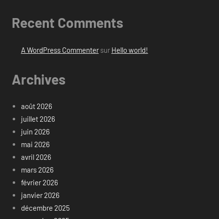
Recent Comments
A WordPress Commenter
sur
Hello world!
Archives
août 2026
juillet 2026
juin 2026
mai 2026
avril 2026
mars 2026
février 2026
janvier 2026
décembre 2025