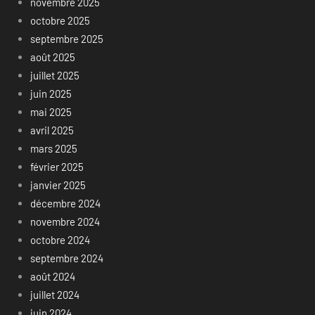
novembre 2025
octobre 2025
septembre 2025
août 2025
juillet 2025
juin 2025
mai 2025
avril 2025
mars 2025
février 2025
janvier 2025
décembre 2024
novembre 2024
octobre 2024
septembre 2024
août 2024
juillet 2024
juin 2024