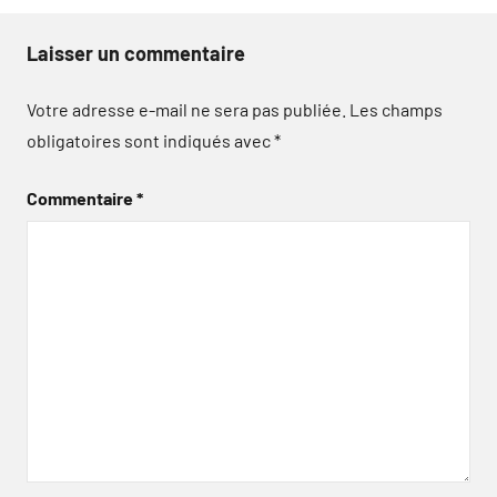
Laisser un commentaire
Votre adresse e-mail ne sera pas publiée.
Les champs
obligatoires sont indiqués avec
*
Commentaire
*