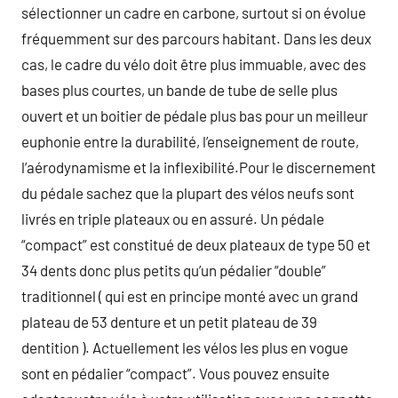
sélectionner un cadre en carbone, surtout si on évolue
fréquemment sur des parcours habitant. Dans les deux
cas, le cadre du vélo doit être plus immuable, avec des
bases plus courtes, un bande de tube de selle plus
ouvert et un boitier de pédale plus bas pour un meilleur
euphonie entre la durabilité, l’enseignement de route,
l’aérodynamisme et la inflexibilité.Pour le discernement
du pédale sachez que la plupart des vélos neufs sont
livrés en triple plateaux ou en assuré. Un pédale
“compact” est constitué de deux plateaux de type 50 et
34 dents donc plus petits qu’un pédalier “double”
traditionnel ( qui est en principe monté avec un grand
plateau de 53 denture et un petit plateau de 39
dentition ). Actuellement les vélos les plus en vogue
sont en pédalier “compact”. Vous pouvez ensuite