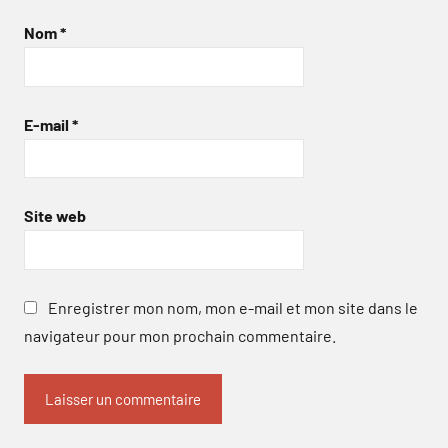
Nom
*
E-mail
*
Site web
Enregistrer mon nom, mon e-mail et mon site dans le
navigateur pour mon prochain commentaire.