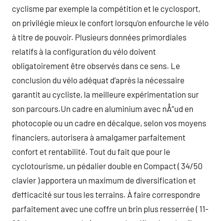
cyclisme par exemple la compétition et le cyclosport,
on privilégie mieux le confort lorsqu’on enfourche le vélo
à titre de pouvoir. Plusieurs données primordiales
relatifs à la configuration du vélo doivent
obligatoirement être observés dans ce sens. Le
conclusion du vélo adéquat d’après la nécessaire
garantit au cycliste, la meilleure expérimentation sur
son parcours.Un cadre en aluminium avec nÅ“ud en
photocopie ou un cadre en décalque, selon vos moyens
financiers, autorisera à amalgamer parfaitement
confort et rentabilité. Tout du fait que pour le
cyclotourisme, un pédalier double en Compact ( 34/50
clavier ) apportera un maximum de diversification et
d’efficacité sur tous les terrains. À faire correspondre
parfaitement avec une coffre un brin plus resserrée ( 11-