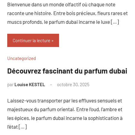
Bienvenue dans un monde olfactif où chaque note
raconte une histoire. Entre bois précieux, fleurs rares et
muscs profonds, le parfum dubai incarne le luxe […]
Continuer la lecture
Uncategorized
Découvrez fascinant du parfum dubai
par
Louise KESTEL
octobre 30, 2025
Aucun
commentaire
Laissez-vous transporter par les effluves sensuels et
majestueux du parfum oriental. Entre l’oud, l’ambre et
les épices, le parfum dubai incarne la sophistication à
l’état […]