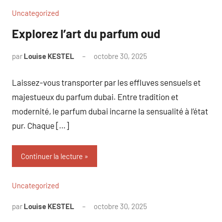
Uncategorized
Explorez l’art du parfum oud
par
Louise KESTEL
octobre 30, 2025
Aucun
commentaire
Laissez-vous transporter par les effluves sensuels et
majestueux du parfum dubai. Entre tradition et
modernité, le parfum dubai incarne la sensualité à l’état
pur. Chaque […]
Continuer la lecture
Uncategorized
par
Louise KESTEL
octobre 30, 2025
Aucun
commentaire