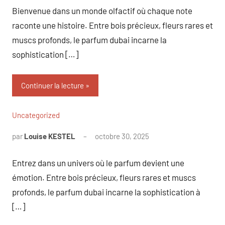
Bienvenue dans un monde olfactif où chaque note
raconte une histoire. Entre bois précieux, fleurs rares et
muscs profonds, le parfum dubai incarne la
sophistication […]
Continuer la lecture
Uncategorized
par
Louise KESTEL
octobre 30, 2025
Aucun
commentaire
Entrez dans un univers où le parfum devient une
émotion. Entre bois précieux, fleurs rares et muscs
profonds, le parfum dubai incarne la sophistication à
[…]