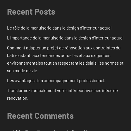
Recent Posts
Le rôle de la menuiserie dans le design d’intérieur actuel
L’importance de la menuiserie dans le design d’intérieur actuel
Comment adapter un projet de rénovation aux contraintes du
bâti existant, aux tendances actuelles et aux exigences
environnementales tout en respectant les délais, les normes et
son mode de vie
Les avantages d’un accompagnement professionnel.
Transformez radicalement votre intérieur avec ces idées de
rénovation.
Recent Comments