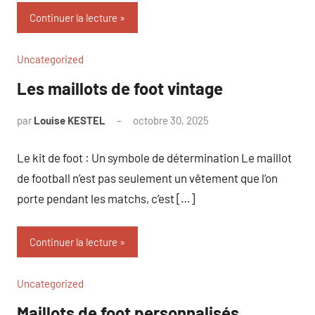
Continuer la lecture
Uncategorized
Les maillots de foot vintage
par
Louise KESTEL
octobre 30, 2025
Aucun
commentaire
Le kit de foot : Un symbole de détermination Le maillot
de football n’est pas seulement un vêtement que l’on
porte pendant les matchs, c’est […]
Continuer la lecture
Uncategorized
Maillots de foot personnalisés