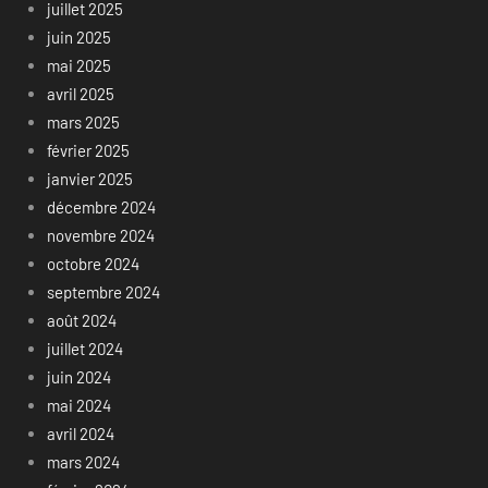
juillet 2025
juin 2025
mai 2025
avril 2025
mars 2025
février 2025
janvier 2025
décembre 2024
novembre 2024
octobre 2024
septembre 2024
août 2024
juillet 2024
juin 2024
mai 2024
avril 2024
mars 2024