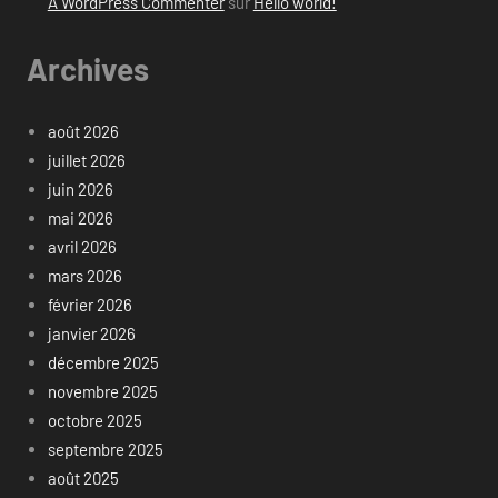
A WordPress Commenter
sur
Hello world!
Archives
août 2026
juillet 2026
juin 2026
mai 2026
avril 2026
mars 2026
février 2026
janvier 2026
décembre 2025
novembre 2025
octobre 2025
septembre 2025
août 2025