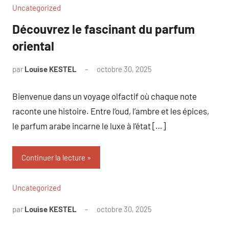
Uncategorized
Découvrez le fascinant du parfum
oriental
par
Louise KESTEL
octobre 30, 2025
Aucun
commentaire
Bienvenue dans un voyage olfactif où chaque note
raconte une histoire. Entre l’oud, l’ambre et les épices,
le parfum arabe incarne le luxe à l’état […]
Continuer la lecture
Uncategorized
par
Louise KESTEL
octobre 30, 2025
Aucun
commentaire