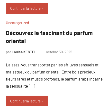
Continuer la lecture
Uncategorized
Découvrez le fascinant du parfum
oriental
par
Louise KESTEL
octobre 30, 2025
Aucun
commentaire
Laissez-vous transporter par les effluves sensuels et
majestueux du parfum oriental. Entre bois précieux,
fleurs rares et muscs profonds, le parfum arabe incarne
la sensualité […]
Continuer la lecture