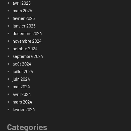
avril 2025
mars 2025
février 2025
janvier 2025
décembre 2024
novembre 2024
octobre 2024
septembre 2024
août 2024
juillet 2024
juin 2024
mai 2024
avril 2024
mars 2024
février 2024
Categories