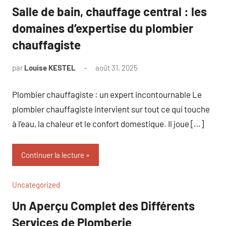
Salle de bain, chauffage central : les
domaines d’expertise du plombier
chauffagiste
par
Louise KESTEL
août 31, 2025
Aucun
commentaire
Plombier chauffagiste : un expert incontournable Le
plombier chauffagiste intervient sur tout ce qui touche
à l’eau, la chaleur et le confort domestique. Il joue […]
Continuer la lecture
Uncategorized
Un Aperçu Complet des Différents
Services de Plomberie