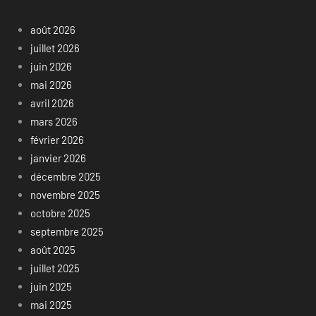
août 2026
juillet 2026
juin 2026
mai 2026
avril 2026
mars 2026
février 2026
janvier 2026
décembre 2025
novembre 2025
octobre 2025
septembre 2025
août 2025
juillet 2025
juin 2025
mai 2025