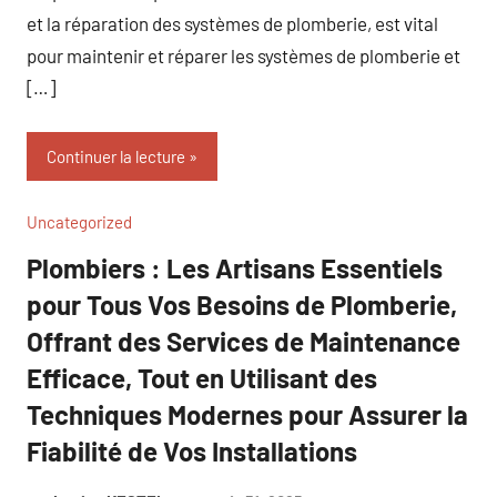
et la réparation des systèmes de plomberie, est vital
pour maintenir et réparer les systèmes de plomberie et
[…]
Continuer la lecture
Uncategorized
Plombiers : Les Artisans Essentiels
pour Tous Vos Besoins de Plomberie,
Offrant des Services de Maintenance
Efficace, Tout en Utilisant des
Techniques Modernes pour Assurer la
Fiabilité de Vos Installations