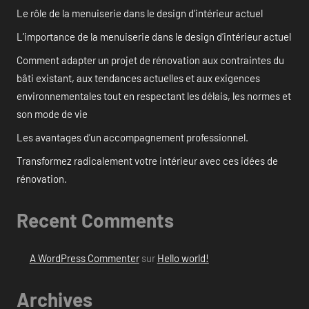
Le rôle de la menuiserie dans le design d’intérieur actuel
L’importance de la menuiserie dans le design d’intérieur actuel
Comment adapter un projet de rénovation aux contraintes du
bâti existant, aux tendances actuelles et aux exigences
environnementales tout en respectant les délais, les normes et
son mode de vie
Les avantages d’un accompagnement professionnel.
Transformez radicalement votre intérieur avec ces idées de
rénovation.
Recent Comments
A WordPress Commenter
sur
Hello world!
Archives