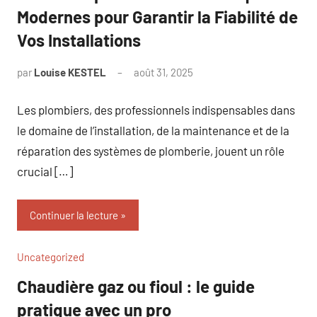
Modernes pour Garantir la Fiabilité de
Vos Installations
par
Louise KESTEL
août 31, 2025
Aucun
commentaire
Les plombiers, des professionnels indispensables dans
le domaine de l’installation, de la maintenance et de la
réparation des systèmes de plomberie, jouent un rôle
crucial […]
Continuer la lecture
Uncategorized
Chaudière gaz ou fioul : le guide
pratique avec un pro