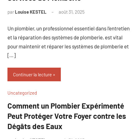
par
Louise KESTEL
août 31, 2025
Aucun
commentaire
Un plombier, un professionnel essentiel dans l’entretien
et la réparation des systèmes de plomberie, est vital
pour maintenir et réparer les systèmes de plomberie et
[…]
Continuer la lecture
Uncategorized
Comment un Plombier Expérimenté
Peut Protéger Votre Foyer contre les
Dégâts des Eaux