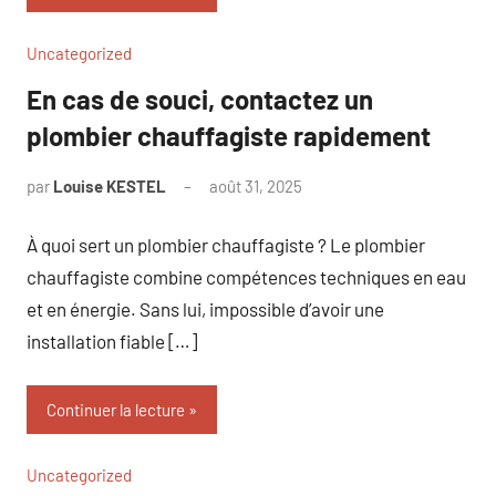
Uncategorized
En cas de souci, contactez un
plombier chauffagiste rapidement
par
Louise KESTEL
août 31, 2025
Aucun
commentaire
À quoi sert un plombier chauffagiste ? Le plombier
chauffagiste combine compétences techniques en eau
et en énergie. Sans lui, impossible d’avoir une
installation fiable […]
Continuer la lecture
Uncategorized