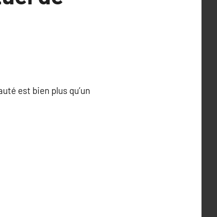
auté est bien plus qu’un