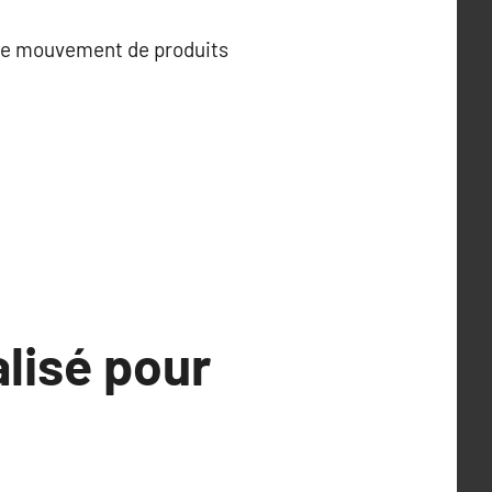
e le mouvement de produits
lisé pour