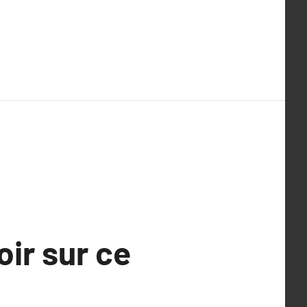
oir sur ce