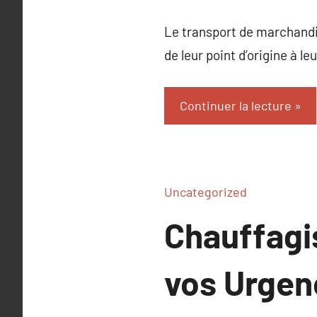
Le transport de marchandis
de leur point d’origine à le
Continuer la lecture
Uncategorized
Chauffagi
vos Urgen