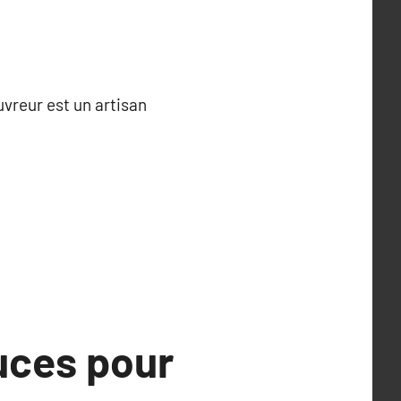
uvreur est un artisan
tuces pour