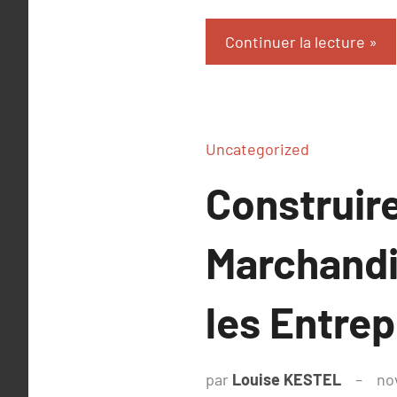
Continuer la lecture
Uncategorized
Construire
Marchandi
les Entre
par
Louise KESTEL
no