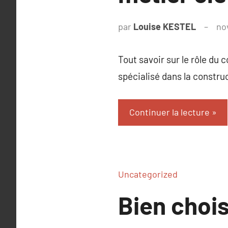
par
Louise KESTEL
no
Tout savoir sur le rôle du 
spécialisé dans la construc
Continuer la lecture
Uncategorized
Bien chois