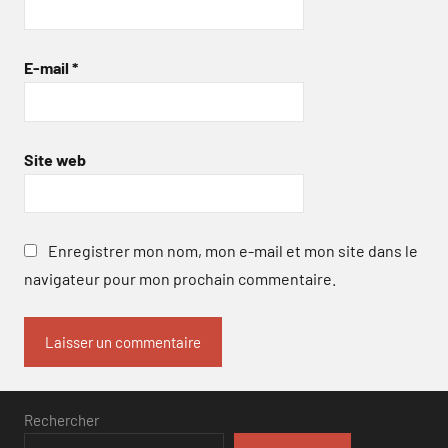
E-mail
*
Site web
Enregistrer mon nom, mon e-mail et mon site dans le
navigateur pour mon prochain commentaire.
Rechercher