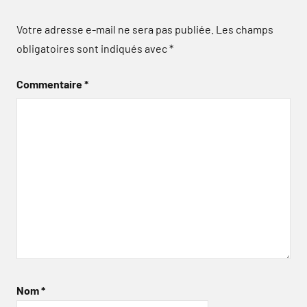
Votre adresse e-mail ne sera pas publiée.
Les champs
obligatoires sont indiqués avec
*
Commentaire
*
Nom
*