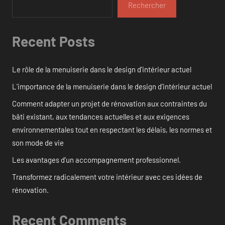
Rechercher
Recent Posts
Le rôle de la menuiserie dans le design d’intérieur actuel
L’importance de la menuiserie dans le design d’intérieur actuel
Comment adapter un projet de rénovation aux contraintes du
bâti existant, aux tendances actuelles et aux exigences
environnementales tout en respectant les délais, les normes et
son mode de vie
Les avantages d’un accompagnement professionnel.
Transformez radicalement votre intérieur avec ces idées de
rénovation.
Recent Comments