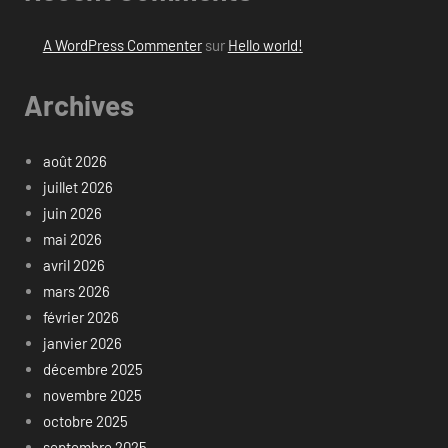
A WordPress Commenter
sur
Hello world!
Archives
août 2026
juillet 2026
juin 2026
mai 2026
avril 2026
mars 2026
février 2026
janvier 2026
décembre 2025
novembre 2025
octobre 2025
septembre 2025