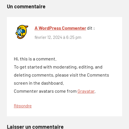
l’article
Un commentaire
A WordPress Commenter
dit :
février 12, 2024 à 6:25 pm
Hi, this is a comment.
To get started with moderating, editing, and
deleting comments, please visit the Comments
screen in the dashboard.
Commenter avatars come from
Gravatar
.
Répondre
Laisser un commentaire