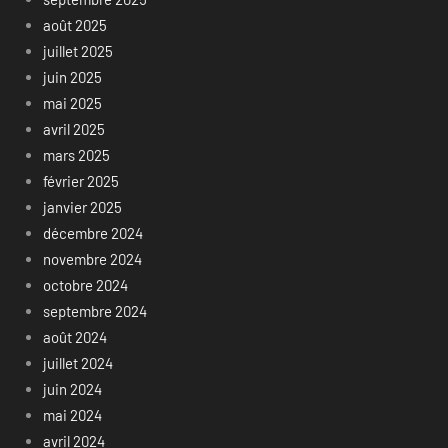
août 2025
juillet 2025
juin 2025
mai 2025
avril 2025
mars 2025
février 2025
janvier 2025
décembre 2024
novembre 2024
octobre 2024
septembre 2024
août 2024
juillet 2024
juin 2024
mai 2024
avril 2024