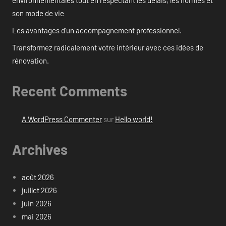
environnementales tout en respectant les délais, les normes et
son mode de vie
Les avantages d’un accompagnement professionnel.
Transformez radicalement votre intérieur avec ces idées de
rénovation.
Recent Comments
A WordPress Commenter
sur
Hello world!
Archives
août 2026
juillet 2026
juin 2026
mai 2026