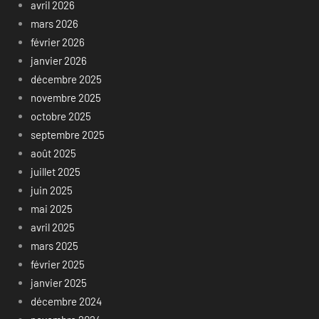
avril 2026
mars 2026
février 2026
janvier 2026
décembre 2025
novembre 2025
octobre 2025
septembre 2025
août 2025
juillet 2025
juin 2025
mai 2025
avril 2025
mars 2025
février 2025
janvier 2025
décembre 2024