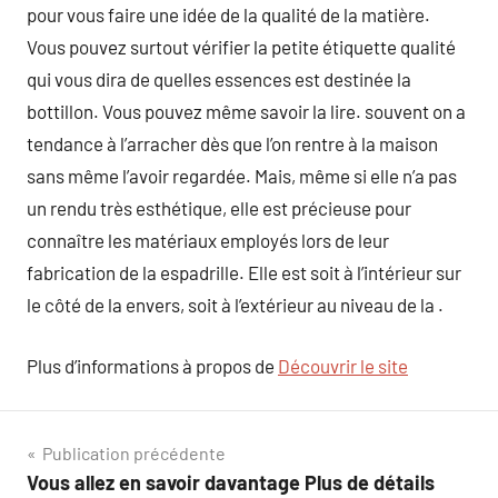
pour vous faire une idée de la qualité de la matière.
Vous pouvez surtout vérifier la petite étiquette qualité
qui vous dira de quelles essences est destinée la
bottillon. Vous pouvez même savoir la lire. souvent on a
tendance à l’arracher dès que l’on rentre à la maison
sans même l’avoir regardée. Mais, même si elle n’a pas
un rendu très esthétique, elle est précieuse pour
connaître les matériaux employés lors de leur
fabrication de la espadrille. Elle est soit à l’intérieur sur
le côté de la envers, soit à l’extérieur au niveau de la .
Plus d’informations à propos de
Découvrir le site
Navigation
Publication précédente
Vous allez en savoir davantage Plus de détails