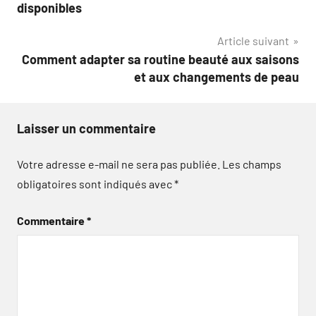
de
disponibles
l’article
Article suivant
Comment adapter sa routine beauté aux saisons
et aux changements de peau
Laisser un commentaire
Votre adresse e-mail ne sera pas publiée.
Les champs
obligatoires sont indiqués avec
*
Commentaire
*