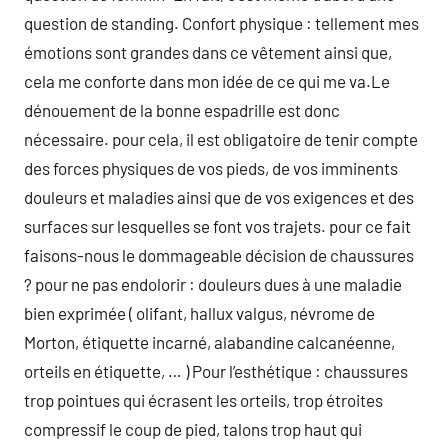
question de standing. Confort physique : tellement mes
émotions sont grandes dans ce vêtement ainsi que,
cela me conforte dans mon idée de ce qui me va.Le
dénouement de la bonne espadrille est donc
nécessaire. pour cela, il est obligatoire de tenir compte
des forces physiques de vos pieds, de vos imminents
douleurs et maladies ainsi que de vos exigences et des
surfaces sur lesquelles se font vos trajets. pour ce fait
faisons-nous le dommageable décision de chaussures
? pour ne pas endolorir : douleurs dues à une maladie
bien exprimée ( olifant, hallux valgus, névrome de
Morton, étiquette incarné, alabandine calcanéenne,
orteils en étiquette, … ) Pour l’esthétique : chaussures
trop pointues qui écrasent les orteils, trop étroites
compressif le coup de pied, talons trop haut qui