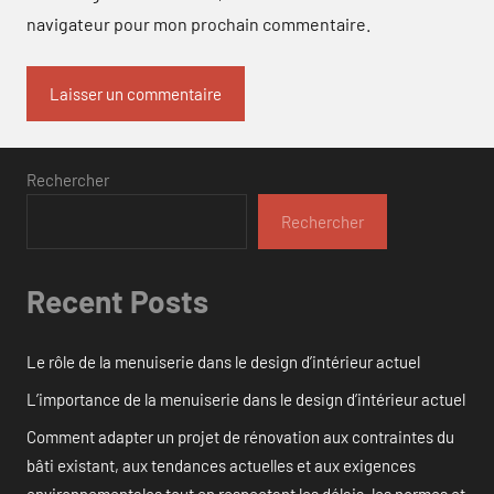
navigateur pour mon prochain commentaire.
Rechercher
Rechercher
Recent Posts
Le rôle de la menuiserie dans le design d’intérieur actuel
L’importance de la menuiserie dans le design d’intérieur actuel
Comment adapter un projet de rénovation aux contraintes du
bâti existant, aux tendances actuelles et aux exigences