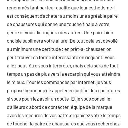
renommés tant par leur qualité que leur esthétisme. Il
est conséquent d’acheter au moins une agréable paire
de chaussures qui donne une touche finale à votre
genre et vous distinguera des autres. Une paire bien
choisie sublimera votre allure !De tout cela est dévoilé
au minimum une certitude : en prêt-à-chausser, on
peut trouver sa forme intéressante en risquant. Vous
allez peut-être vous interpréter, mais cela sera de tout
temps un pas de plus vers la escarpin qui vous atteindra
le mieux. Pour les commandes par Internet, je vous
propose beaucoup de appeler en justice deux pointures
si vous pourriez avoir un doute. Et je vous conseille
d’ailleurs d’abord de contacter l’équipe de la marque
avec les mesures de vos patte.organisez votre le temps
de toucher la paire de chaussures que vous recherchez