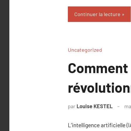
Continuer la lecture
Uncategorized
Comment l’
révolution
par
Louise KESTEL
ma
L’intelligence artificielle