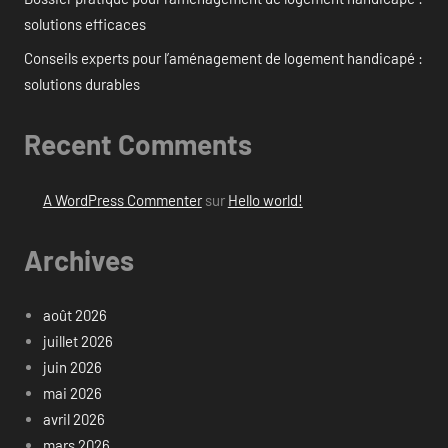
solutions efficaces
Conseils experts pour l’aménagement de logement handicapé :
solutions durables
Recent Comments
A WordPress Commenter
sur
Hello world!
Archives
août 2026
juillet 2026
juin 2026
mai 2026
avril 2026
mars 2026