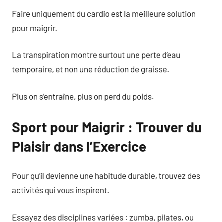
Faire uniquement du cardio est la meilleure solution
pour maigrir.
La transpiration montre surtout une perte d’eau
temporaire, et non une réduction de graisse.
Plus on s’entraîne, plus on perd du poids.
Sport pour Maigrir : Trouver du
Plaisir dans l’Exercice
Pour qu’il devienne une habitude durable, trouvez des
activités qui vous inspirent.
Essayez des disciplines variées : zumba, pilates, ou