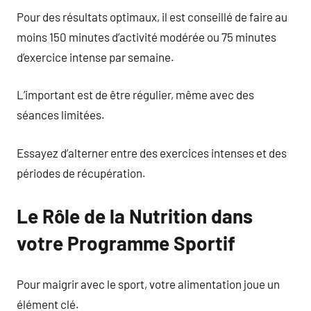
Pour des résultats optimaux, il est conseillé de faire au
moins 150 minutes d’activité modérée ou 75 minutes
d’exercice intense par semaine.
L’important est de être régulier, même avec des
séances limitées.
Essayez d’alterner entre des exercices intenses et des
périodes de récupération.
Le Rôle de la Nutrition dans
votre Programme Sportif
Pour maigrir avec le sport, votre alimentation joue un
élément clé.