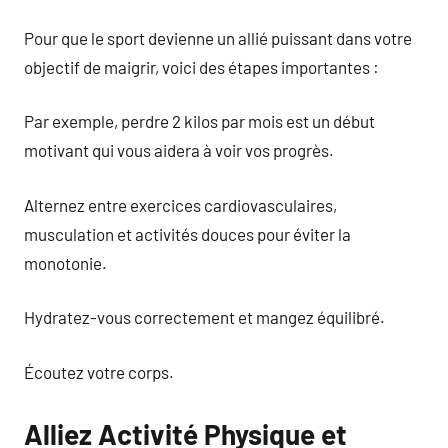
Pour que le sport devienne un allié puissant dans votre
objectif de maigrir, voici des étapes importantes :
Par exemple, perdre 2 kilos par mois est un début
motivant qui vous aidera à voir vos progrès.
Alternez entre exercices cardiovasculaires,
musculation et activités douces pour éviter la
monotonie.
Hydratez-vous correctement et mangez équilibré.
Écoutez votre corps.
Alliez Activité Physique et