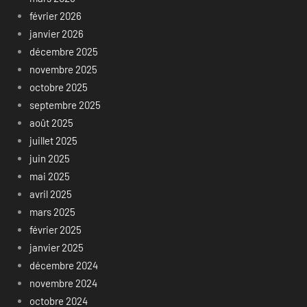
février 2026
janvier 2026
décembre 2025
novembre 2025
octobre 2025
septembre 2025
août 2025
juillet 2025
juin 2025
mai 2025
avril 2025
mars 2025
février 2025
janvier 2025
décembre 2024
novembre 2024
octobre 2024