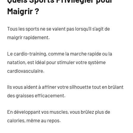
Maigrir ?
Tous les sports ne se valent pas lorsqu’il s’agit de
maigrir rapidement.
Le cardio-training, comme la marche rapide ou la
natation, est idéal pour stimuler votre système
cardiovasculaire.
Ils vous aident à affiner votre silhouette tout en brûlant
des graisses efficacement.
En développant vos muscles, vous brûlez plus de
calories, même au repos.