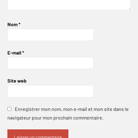
Nom
*
E-mail
*
Site web
Enregistrer mon nom, mon e-mail et mon site dans le
navigateur pour mon prochain commentaire.