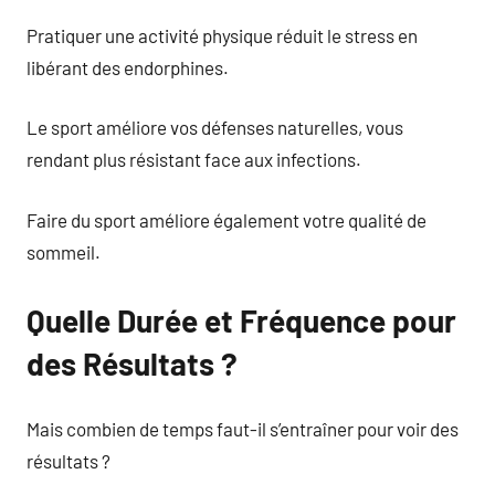
Pratiquer une activité physique réduit le stress en
libérant des endorphines.
Le sport améliore vos défenses naturelles, vous
rendant plus résistant face aux infections.
Faire du sport améliore également votre qualité de
sommeil.
Quelle Durée et Fréquence pour
des Résultats ?
Mais combien de temps faut-il s’entraîner pour voir des
résultats ?