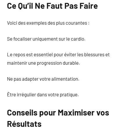
Ce Qu’il Ne Faut Pas Faire
Voici des exemples des plus courantes :
Se focaliser uniquement sur le cardio.
Le repos est essentiel pour éviter les blessures et
maintenir une progression durable.
Ne pas adapter votre alimentation.
Être irrégulier dans votre pratique.
Conseils pour Maximiser vos
Résultats