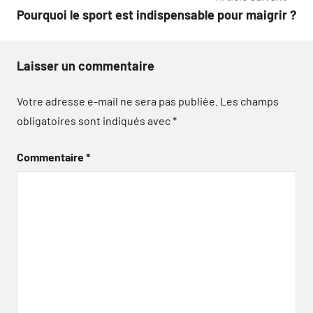
Pourquoi le sport est indispensable pour maigrir ?
Laisser un commentaire
Votre adresse e-mail ne sera pas publiée.
Les champs
obligatoires sont indiqués avec
*
Commentaire
*