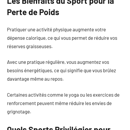
Les Bienfaits du Sport pour la
Perte de Poids
Pratiquer une activité physique augmente votre
dépense calorique, ce qui vous permet de réduire vos
réserves graisseuses.
Avec une pratique régulière, vous augmentez vos
besoins énergétiques, ce qui signifie que vous brûlez
davantage même au repos.
Certaines activités comme le yoga ou les exercices de
renforcement peuvent même réduire les envies de
grignotage.
Quels Sports Privilégier pour