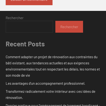
Rechercher
Rechercher
Recent Posts
Comment adapter un projet de rénovation aux contraintes du
bâti existant, aux tendances actuelles et aux exigences
environnementales tout en respectant les délais, les normes et
son mode de vie
Les avantages d’un accompagnement professionnel.
Transformez radicalement votre intérieur avec ces idées de
rénovation.
Dossier pratique pour l’aménagement de logement handicapé :