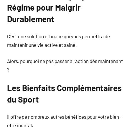
Régime pour Maigrir
Durablement
C’est une solution efficace qui vous permettra de
maintenir une vie active et saine.
Alors, pourquoi ne pas passer à l’action dès maintenant
?
Les Bienfaits Complémentaires
du Sport
Il offre de nombreux autres bénéfices pour votre bien-
être mental.