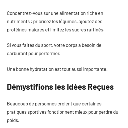
Concentrez-vous sur une alimentation riche en
nutriments : priorisez les légumes, ajoutez des
protéines maigres et limitez les sucres raffinés.
Si vous faites du sport, votre corps a besoin de
carburant pour performer.
Une bonne hydratation est tout aussi importante.
Démystifions les Idées Reçues
Beaucoup de personnes croient que certaines
pratiques sportives fonctionnent mieux pour perdre du
poids.