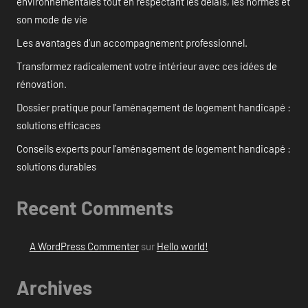
environnementales tout en respectant les délais, les normes et
son mode de vie
Les avantages d’un accompagnement professionnel.
Transformez radicalement votre intérieur avec ces idées de
rénovation.
Dossier pratique pour l’aménagement de logement handicapé :
solutions efficaces
Conseils experts pour l’aménagement de logement handicapé :
solutions durables
Recent Comments
A WordPress Commenter
sur
Hello world!
Archives