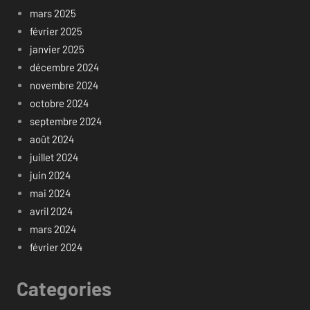
mars 2025
février 2025
janvier 2025
décembre 2024
novembre 2024
octobre 2024
septembre 2024
août 2024
juillet 2024
juin 2024
mai 2024
avril 2024
mars 2024
février 2024
Categories