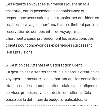
Les experts en voyages sur mesure jouent un rôle
essentiel, car ils possèdent la connaissance et
l’expérience nécessaires pour transformer des idées en
réalités de voyage concrètes. Ils ne se limitent pas à la
réservation de composantes de voyage, mais
cherchent à saisir profondément les aspirations des
clients pour concevoir des expériences surpassant
leurs prévisions.
5. Gestion des Attentes et Satisfaction Client
La gestion des attentes est cruciale dans la création de
voyages sur mesure; il est important que les conseillers
établissent des communications claires pour aligner les
services proposés avec les désirs des clients. Cela
passe par la définition de budgets réalisables, la
considération des préférences temporelles des clients,