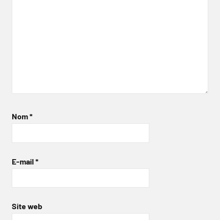
Nom
*
E-mail
*
Site web