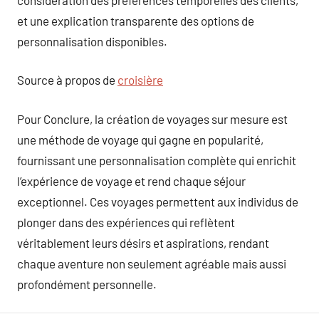
et une explication transparente des options de
personnalisation disponibles.
Source à propos de
croisière
Pour Conclure, la création de voyages sur mesure est
une méthode de voyage qui gagne en popularité,
fournissant une personnalisation complète qui enrichit
l’expérience de voyage et rend chaque séjour
exceptionnel. Ces voyages permettent aux individus de
plonger dans des expériences qui reflètent
véritablement leurs désirs et aspirations, rendant
chaque aventure non seulement agréable mais aussi
profondément personnelle.