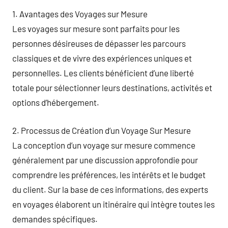
1. Avantages des Voyages sur Mesure
Les voyages sur mesure sont parfaits pour les
personnes désireuses de dépasser les parcours
classiques et de vivre des expériences uniques et
personnelles. Les clients bénéficient d’une liberté
totale pour sélectionner leurs destinations, activités et
options d’hébergement.
2. Processus de Création d’un Voyage Sur Mesure
La conception d’un voyage sur mesure commence
généralement par une discussion approfondie pour
comprendre les préférences, les intérêts et le budget
du client. Sur la base de ces informations, des experts
en voyages élaborent un itinéraire qui intègre toutes les
demandes spécifiques.