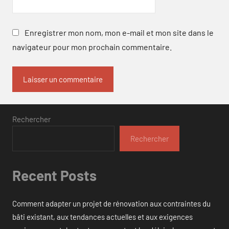
Enregistrer mon nom, mon e-mail et mon site dans le
navigateur pour mon prochain commentaire.
Rechercher
Rechercher
Recent Posts
Comment adapter un projet de rénovation aux contraintes du
bâti existant, aux tendances actuelles et aux exigences