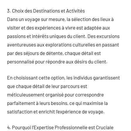
3. Choix des Destinations et Activités
Dans un voyage sur mesure, la sélection des lieux à
visiter et des expériences à vivre est adaptée aux
passions et intérêts uniques du client. Des excursions
aventureuses aux explorations culturelles en passant
par des séjours de détente, chaque détail est
personnalisé pour répondre aux désirs du client.
En choisissant cette option, les individus garantissent
que chaque détail de leur parcours est
méticuleusement organisé pour correspondre
parfaitement à leurs besoins, ce qui maximise la
satisfaction et enrichit l’expérience de voyage.
4. Pourquoi l’Expertise Professionnelle est Cruciale