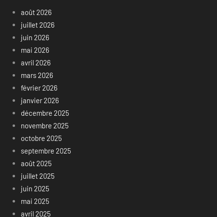
août 2026
juillet 2026
juin 2026
mai 2026
avril 2026
mars 2026
février 2026
janvier 2026
décembre 2025
novembre 2025
octobre 2025
septembre 2025
août 2025
juillet 2025
juin 2025
mai 2025
avril 2025