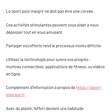
Le sport pour maigrir ne doit pas être une corvée.
Ces activités stimulantes peuvent vous aider à vous
dépasser tout en vous amusant.
Partager vos efforts rend le processus moins difficile.
Utilisez la technologie pour suivre vos progrès :
montres connectées, applications de fitness, ou vidéos
en ligne.
Complément d’information à propos de
https://sport-
minceur.fr
Avec du plaisir, l’effort devient une habitude