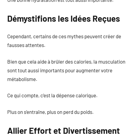
Démystifions les Idées Reçues
Cependant, certains de ces mythes peuvent créer de
fausses attentes.
Bien que cela aide à brûler des calories, la musculation
sont tout aussi importants pour augmenter votre
métabolisme.
Ce qui compte, c’est la dépense calorique.
Plus on s’entraîne, plus on perd du poids.
Allier Effort et Divertissement