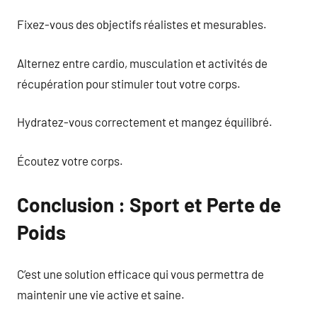
Fixez-vous des objectifs réalistes et mesurables.
Alternez entre cardio, musculation et activités de
récupération pour stimuler tout votre corps.
Hydratez-vous correctement et mangez équilibré.
Écoutez votre corps.
Conclusion : Sport et Perte de
Poids
C’est une solution efficace qui vous permettra de
maintenir une vie active et saine.