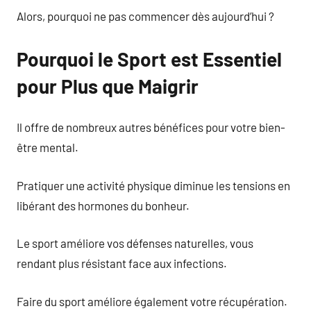
Alors, pourquoi ne pas commencer dès aujourd’hui ?
Pourquoi le Sport est Essentiel
pour Plus que Maigrir
Il offre de nombreux autres bénéfices pour votre bien-
être mental.
Pratiquer une activité physique diminue les tensions en
libérant des hormones du bonheur.
Le sport améliore vos défenses naturelles, vous
rendant plus résistant face aux infections.
Faire du sport améliore également votre récupération.