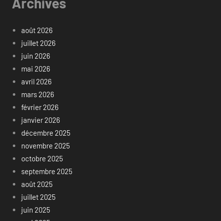
Archives
août 2026
juillet 2026
juin 2026
mai 2026
avril 2026
mars 2026
février 2026
janvier 2026
décembre 2025
novembre 2025
octobre 2025
septembre 2025
août 2025
juillet 2025
juin 2025