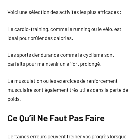
Voici une sélection des activités les plus efficaces :
Le cardio-training, comme le running ou le vélo, est
idéal pour brûler des calories.
Les sports d’endurance comme le cyclisme sont
parfaits pour maintenir un effort prolongé.
La musculation ou les exercices de renforcement
musculaire sont également très utiles dans la perte de
poids.
Ce Qu’il Ne Faut Pas Faire
Certaines erreurs peuvent freiner vos progrès lorsque