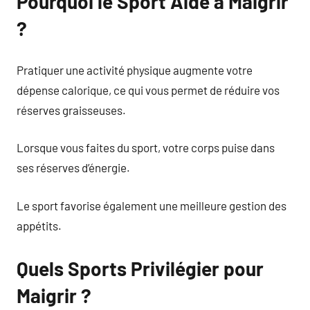
Pourquoi le Sport Aide à Maigrir
?
Pratiquer une activité physique augmente votre
dépense calorique, ce qui vous permet de réduire vos
réserves graisseuses.
Lorsque vous faites du sport, votre corps puise dans
ses réserves d’énergie.
Le sport favorise également une meilleure gestion des
appétits.
Quels Sports Privilégier pour
Maigrir ?