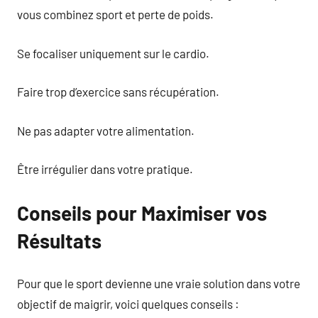
vous combinez sport et perte de poids.
Se focaliser uniquement sur le cardio.
Faire trop d’exercice sans récupération.
Ne pas adapter votre alimentation.
Être irrégulier dans votre pratique.
Conseils pour Maximiser vos
Résultats
Pour que le sport devienne une vraie solution dans votre
objectif de maigrir, voici quelques conseils :