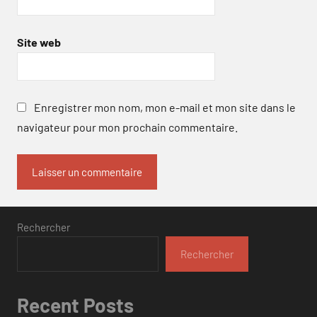
Site web
Enregistrer mon nom, mon e-mail et mon site dans le
navigateur pour mon prochain commentaire.
Rechercher
Rechercher
Recent Posts