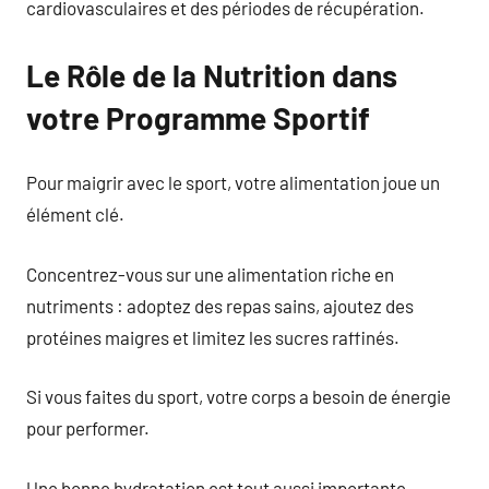
cardiovasculaires et des périodes de récupération.
Le Rôle de la Nutrition dans
votre Programme Sportif
Pour maigrir avec le sport, votre alimentation joue un
élément clé.
Concentrez-vous sur une alimentation riche en
nutriments : adoptez des repas sains, ajoutez des
protéines maigres et limitez les sucres raffinés.
Si vous faites du sport, votre corps a besoin de énergie
pour performer.
Une bonne hydratation est tout aussi importante.