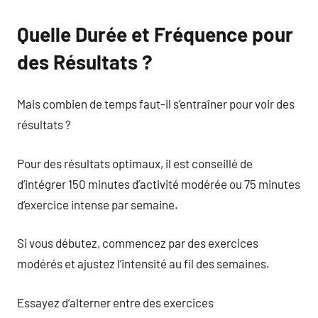
Quelle Durée et Fréquence pour
des Résultats ?
Mais combien de temps faut-il s’entraîner pour voir des
résultats ?
Pour des résultats optimaux, il est conseillé de
d’intégrer 150 minutes d’activité modérée ou 75 minutes
d’exercice intense par semaine.
Si vous débutez, commencez par des exercices
modérés et ajustez l’intensité au fil des semaines.
Essayez d’alterner entre des exercices