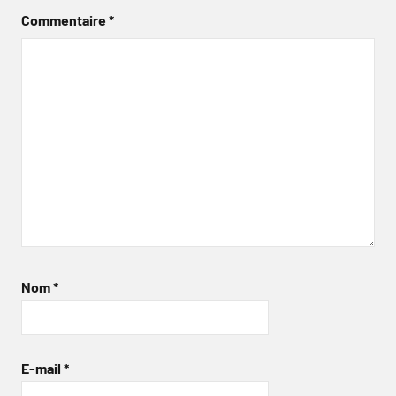
Commentaire
*
Nom
*
E-mail
*