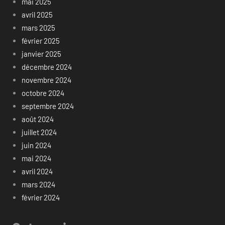
mai 2025
avril 2025
mars 2025
février 2025
janvier 2025
décembre 2024
novembre 2024
octobre 2024
septembre 2024
août 2024
juillet 2024
juin 2024
mai 2024
avril 2024
mars 2024
février 2024