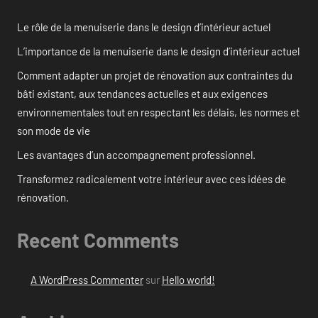
Le rôle de la menuiserie dans le design d’intérieur actuel
L’importance de la menuiserie dans le design d’intérieur actuel
Comment adapter un projet de rénovation aux contraintes du
bâti existant, aux tendances actuelles et aux exigences
environnementales tout en respectant les délais, les normes et
son mode de vie
Les avantages d’un accompagnement professionnel.
Transformez radicalement votre intérieur avec ces idées de
rénovation.
Recent Comments
A WordPress Commenter
sur
Hello world!