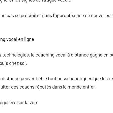
e ne pas se précipiter dans l’apprentissage de nouvelles
ng vocal en ligne
technologies, le coaching vocal à distance gagne en popu
epuis chez soi.
 distance peuvent être tout aussi bénéfiques que les r
lter des coachs réputés dans le monde entier.
égulière sur la voix