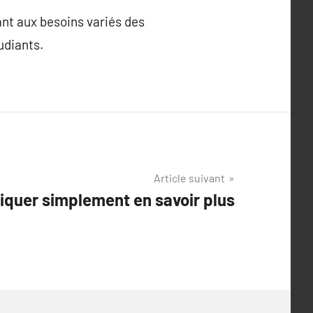
tant aux besoins variés des
udiants.
Article suivant
iquer simplement en savoir plus