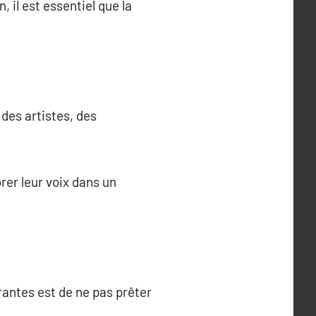
 il est essentiel que la
des artistes, des
er leur voix dans un
rantes est de ne pas prêter