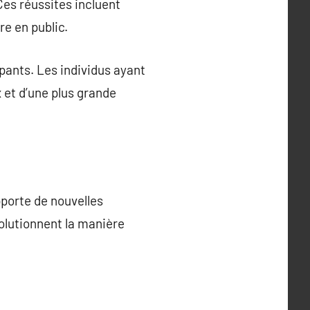
Ces réussites incluent
re en public.
pants. Les individus ayant
 et d’une plus grande
porte de nouvelles
olutionnent la manière