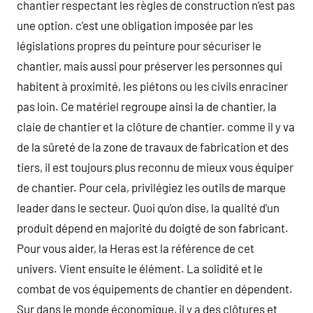
chantier respectant les règles de construction n’est pas
une option. c’est une obligation imposée par les
législations propres du peinture pour sécuriser le
chantier, mais aussi pour préserver les personnes qui
habitent à proximité, les piétons ou les civils enraciner
pas loin. Ce matériel regroupe ainsi la de chantier, la
claie de chantier et la clôture de chantier. comme il y va
de la sûreté de la zone de travaux de fabrication et des
tiers, il est toujours plus reconnu de mieux vous équiper
de chantier. Pour cela, privilégiez les outils de marque
leader dans le secteur. Quoi qu’on dise, la qualité d’un
produit dépend en majorité du doigté de son fabricant.
Pour vous aider, la Heras est la référence de cet
univers. Vient ensuite le élément. La solidité et le
combat de vos équipements de chantier en dépendent.
Sur dans le monde économique, il y a des clôtures et