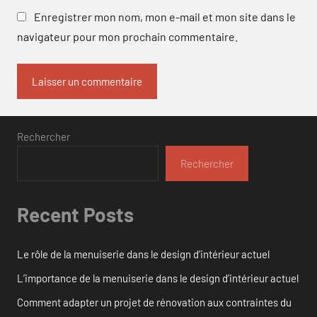
Enregistrer mon nom, mon e-mail et mon site dans le
navigateur pour mon prochain commentaire.
Rechercher
Rechercher
Recent Posts
Le rôle de la menuiserie dans le design d’intérieur actuel
L’importance de la menuiserie dans le design d’intérieur actuel
Comment adapter un projet de rénovation aux contraintes du