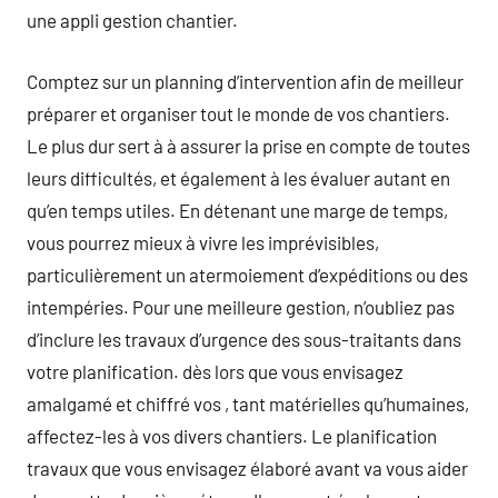
une appli gestion chantier.
Comptez sur un planning d’intervention afin de meilleur
préparer et organiser tout le monde de vos chantiers.
Le plus dur sert à à assurer la prise en compte de toutes
leurs difficultés, et également à les évaluer autant en
qu’en temps utiles. En détenant une marge de temps,
vous pourrez mieux à vivre les imprévisibles,
particulièrement un atermoiement d’expéditions ou des
intempéries. Pour une meilleure gestion, n’oubliez pas
d’inclure les travaux d’urgence des sous-traitants dans
votre planification. dès lors que vous envisagez
amalgamé et chiffré vos , tant matérielles qu’humaines,
affectez-les à vos divers chantiers. Le planification
travaux que vous envisagez élaboré avant va vous aider