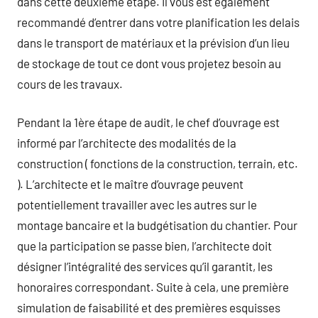
dans cette deuxième étape. Il vous est également
recommandé d’entrer dans votre planification les delais
dans le transport de matériaux et la prévision d’un lieu
de stockage de tout ce dont vous projetez besoin au
cours de les travaux.
Pendant la 1ère étape de audit, le chef d’ouvrage est
informé par l’architecte des modalités de la
construction ( fonctions de la construction, terrain, etc.
). L’architecte et le maître d’ouvrage peuvent
potentiellement travailler avec les autres sur le
montage bancaire et la budgétisation du chantier. Pour
que la participation se passe bien, l’architecte doit
désigner l’intégralité des services qu’il garantit, les
honoraires correspondant. Suite à cela, une première
simulation de faisabilité et des premières esquisses