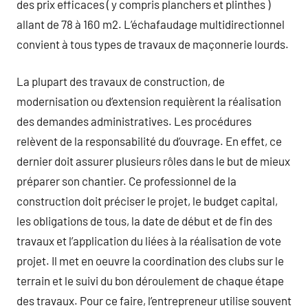
des prix efficaces ( y compris planchers et plinthes )
allant de 78 à 160 m2. L’échafaudage multidirectionnel
convient à tous types de travaux de maçonnerie lourds.
La plupart des travaux de construction, de
modernisation ou d’extension requièrent la réalisation
des demandes administratives. Les procédures
relèvent de la responsabilité du d’ouvrage. En effet, ce
dernier doit assurer plusieurs rôles dans le but de mieux
préparer son chantier. Ce professionnel de la
construction doit préciser le projet, le budget capital,
les obligations de tous, la date de début et de fin des
travaux et l’application du liées à la réalisation de vote
projet. Il met en oeuvre la coordination des clubs sur le
terrain et le suivi du bon déroulement de chaque étape
des travaux. Pour ce faire, l’entrepreneur utilise souvent