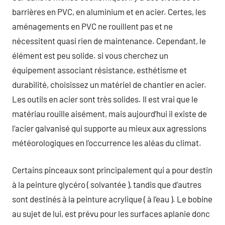
barrières en PVC, en aluminium et en acier. Certes, les
aménagements en PVC ne rouillent pas et ne
nécessitent quasi rien de maintenance. Cependant, le
élément est peu solide. si vous cherchez un
équipement associant résistance, esthétisme et
durabilité, choisissez un matériel de chantier en acier.
Les outils en acier sont très solides. Il est vrai que le
matériau rouille aisément, mais aujourd’hui il existe de
l’acier galvanisé qui supporte au mieux aux agressions
météorologiques en l’occurrence les aléas du climat.
Certains pinceaux sont principalement qui a pour destin
à la peinture glycéro ( solvantée ), tandis que d’autres
sont destinés à la peinture acrylique ( à l’eau ). Le bobine
au sujet de lui, est prévu pour les surfaces aplanie donc