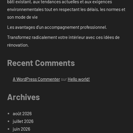
bâti existant, aux tendances actuelles et aux exigences
environnementales tout en respectant les délais, les normes et
son mode de vie
Les avantages d’un accompagnement professionnel.
Transformez radicalement votre intérieur avec ces idées de
rénovation.
Recent Comments
A WordPress Commenter
sur
Hello world!
Archives
août 2026
juillet 2026
juin 2026