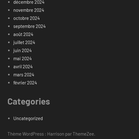
décembre 2024
novembre 2024
octobre 2024
septembre 2024
août 2024
juillet 2024
juin 2024
mai 2024
avril 2024
mars 2024
février 2024
Categories
Uncategorized
Thème WordPress : Harrison par ThemeZee.