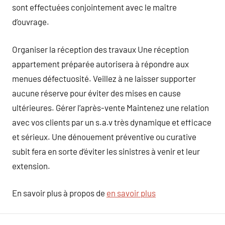
sont effectuées conjointement avec le maître
d’ouvrage.
Organiser la réception des travaux Une réception
appartement préparée autorisera à répondre aux
menues défectuosité. Veillez à ne laisser supporter
aucune réserve pour éviter des mises en cause
ultérieures. Gérer l’après-vente Maintenez une relation
avec vos clients par un s.a.v très dynamique et efficace
et sérieux. Une dénouement préventive ou curative
subit fera en sorte d’éviter les sinistres à venir et leur
extension.
En savoir plus à propos de
en savoir plus