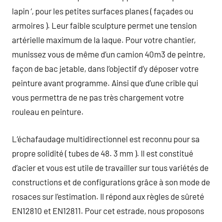
lapin ‘, pour les petites surfaces planes ( façades ou
armoires ). Leur faible sculpture permet une tension
artérielle maximum de la laque. Pour votre chantier,
munissez vous de même d’un camion 40m3 de peintre,
façon de bac jetable, dans l’objectif d’y déposer votre
peinture avant programme. Ainsi que d’une crible qui
vous permettra de ne pas très chargement votre
rouleau en peinture.
L’échafaudage multidirectionnel est reconnu pour sa
propre solidité ( tubes de 48. 3 mm ). Il est constitué
d’acier et vous est utile de travailler sur tous variétés de
constructions et de configurations grâce à son mode de
rosaces sur l’estimation. Il répond aux règles de sûreté
EN12810 et EN12811. Pour cet estrade, nous proposons