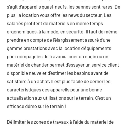
s’agit d’appareils quasi-neufs, les pannes sont rares. De
plus, la location vous offre les news du secteur. Les
salariés profitent de matériels en même temps
ergonomiques, à la mode, en sécurité. Il faut de même
prendre en compte de l’élargissement assuré d’une
gamme prestations avec la location d’équipements
pour compagnies de travaux. louer un engin ou un
matériel de chantier permet d’essayer un service client
disponible neuve et d’estimer les besoins avant de
satisfaire à un achat. Il est plus facile de cerner les
caractéristiques des appareils pour une bonne
actualisation aux utilisations sur le terrain. C’est un
efficace démo sur le terrain !
Délimiter les zones de travaux à l’aide du matériel de