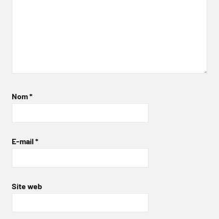
Nom
*
E-mail
*
Site web