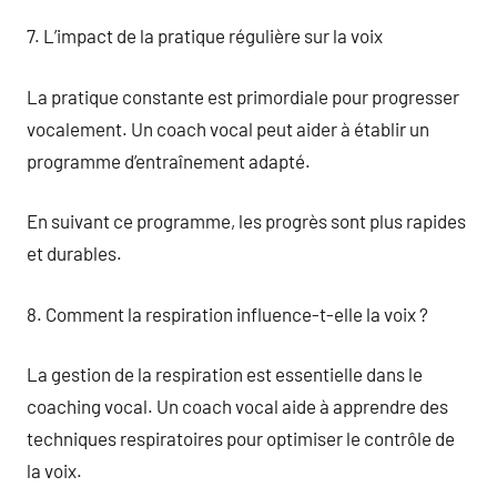
7. L’impact de la pratique régulière sur la voix
La pratique constante est primordiale pour progresser
vocalement. Un coach vocal peut aider à établir un
programme d’entraînement adapté.
En suivant ce programme, les progrès sont plus rapides
et durables.
8. Comment la respiration influence-t-elle la voix ?
La gestion de la respiration est essentielle dans le
coaching vocal. Un coach vocal aide à apprendre des
techniques respiratoires pour optimiser le contrôle de
la voix.