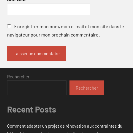
Enregistrer mon nom, mon e-mail et mon site dans le
navigateur pour mon prochain commentaire.
Rechercher
Rechercher
Recent Posts
Comment adapter un projet de rénovation aux contraintes du