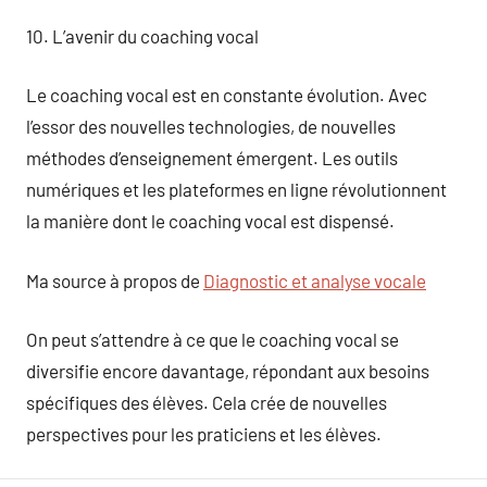
10. L’avenir du coaching vocal
Le coaching vocal est en constante évolution. Avec
l’essor des nouvelles technologies, de nouvelles
méthodes d’enseignement émergent. Les outils
numériques et les plateformes en ligne révolutionnent
la manière dont le coaching vocal est dispensé.
Ma source à propos de
Diagnostic et analyse vocale
On peut s’attendre à ce que le coaching vocal se
diversifie encore davantage, répondant aux besoins
spécifiques des élèves. Cela crée de nouvelles
perspectives pour les praticiens et les élèves.