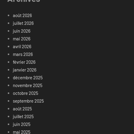
août 2026
juillet 2026
juin 2026
mai 2026
avril 2026
mars 2026
février 2026
janvier 2026
décembre 2025
novembre 2025
octobre 2025
septembre 2025
août 2025
juillet 2025
juin 2025
mai 2025