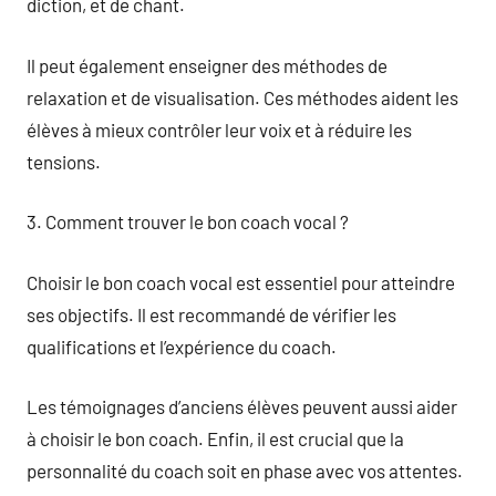
diction, et de chant.
Il peut également enseigner des méthodes de
relaxation et de visualisation. Ces méthodes aident les
élèves à mieux contrôler leur voix et à réduire les
tensions.
3. Comment trouver le bon coach vocal ?
Choisir le bon coach vocal est essentiel pour atteindre
ses objectifs. Il est recommandé de vérifier les
qualifications et l’expérience du coach.
Les témoignages d’anciens élèves peuvent aussi aider
à choisir le bon coach. Enfin, il est crucial que la
personnalité du coach soit en phase avec vos attentes.