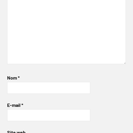
Nom
*
E-mail
*
Site web