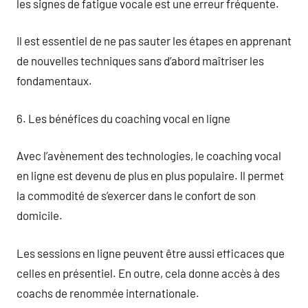
les signes de fatigue vocale est une erreur fréquente.
Il est essentiel de ne pas sauter les étapes en apprenant
de nouvelles techniques sans d’abord maîtriser les
fondamentaux.
6. Les bénéfices du coaching vocal en ligne
Avec l’avènement des technologies, le coaching vocal
en ligne est devenu de plus en plus populaire. Il permet
la commodité de s’exercer dans le confort de son
domicile.
Les sessions en ligne peuvent être aussi efficaces que
celles en présentiel. En outre, cela donne accès à des
coachs de renommée internationale.