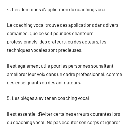
4. Les domaines d’application du coaching vocal
Le coaching vocal trouve des applications dans divers
domaines. Que ce soit pour des chanteurs
professionnels, des orateurs, ou des acteurs, les
techniques vocales sont précieuses.
Il est également utile pour les personnes souhaitant
améliorer leur voix dans un cadre professionnel, comme
des enseignants ou des animateurs.
5. Les pièges à éviter en coaching vocal
Il est essentiel d’éviter certaines erreurs courantes lors
du coaching vocal. Ne pas écouter son corps et ignorer