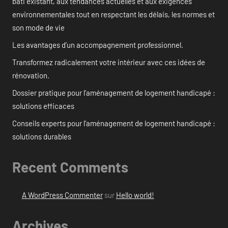
bâti existant, aux tendances actuelles et aux exigences
environnementales tout en respectant les délais, les normes et
son mode de vie
Les avantages d’un accompagnement professionnel.
Transformez radicalement votre intérieur avec ces idées de
rénovation.
Dossier pratique pour l’aménagement de logement handicapé :
solutions efficaces
Conseils experts pour l’aménagement de logement handicapé :
solutions durables
Recent Comments
A WordPress Commenter
sur
Hello world!
Archives