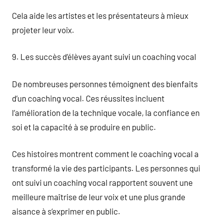
Cela aide les artistes et les présentateurs à mieux
projeter leur voix.
9. Les succès d’élèves ayant suivi un coaching vocal
De nombreuses personnes témoignent des bienfaits
d’un coaching vocal. Ces réussites incluent
l’amélioration de la technique vocale, la confiance en
soi et la capacité à se produire en public.
Ces histoires montrent comment le coaching vocal a
transformé la vie des participants. Les personnes qui
ont suivi un coaching vocal rapportent souvent une
meilleure maîtrise de leur voix et une plus grande
aisance à s’exprimer en public.