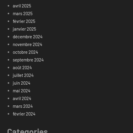
avril 2025
mars 2025
février 2025
janvier 2025
décembre 2024
novembre 2024
octobre 2024
septembre 2024
août 2024
juillet 2024
juin 2024
mai 2024
avril 2024
mars 2024
février 2024
Categories