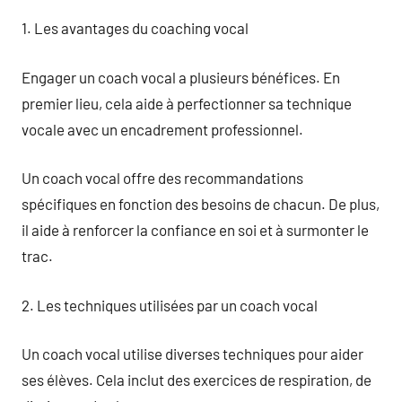
1. Les avantages du coaching vocal
Engager un coach vocal a plusieurs bénéfices. En
premier lieu, cela aide à perfectionner sa technique
vocale avec un encadrement professionnel.
Un coach vocal offre des recommandations
spécifiques en fonction des besoins de chacun. De plus,
il aide à renforcer la confiance en soi et à surmonter le
trac.
2. Les techniques utilisées par un coach vocal
Un coach vocal utilise diverses techniques pour aider
ses élèves. Cela inclut des exercices de respiration, de