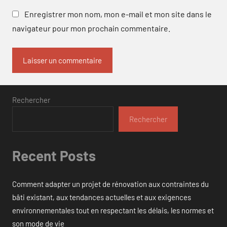
Enregistrer mon nom, mon e-mail et mon site dans le
navigateur pour mon prochain commentaire.
Rechercher
Rechercher
Recent Posts
Comment adapter un projet de rénovation aux contraintes du
bâti existant, aux tendances actuelles et aux exigences
environnementales tout en respectant les délais, les normes et
son mode de vie