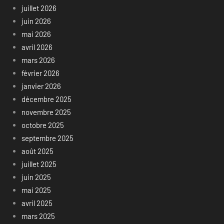
juillet 2026
juin 2026
mai 2026
avril 2026
mars 2026
février 2026
janvier 2026
décembre 2025
novembre 2025
octobre 2025
septembre 2025
août 2025
juillet 2025
juin 2025
mai 2025
avril 2025
mars 2025