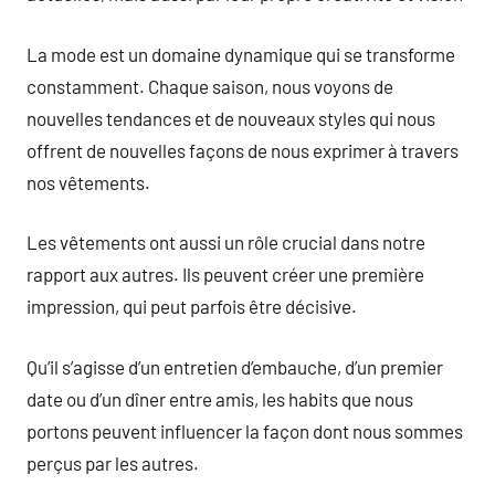
La mode est un domaine dynamique qui se transforme
constamment. Chaque saison, nous voyons de
nouvelles tendances et de nouveaux styles qui nous
offrent de nouvelles façons de nous exprimer à travers
nos vêtements.
Les vêtements ont aussi un rôle crucial dans notre
rapport aux autres. Ils peuvent créer une première
impression, qui peut parfois être décisive.
Qu’il s’agisse d’un entretien d’embauche, d’un premier
date ou d’un dîner entre amis, les habits que nous
portons peuvent influencer la façon dont nous sommes
perçus par les autres.