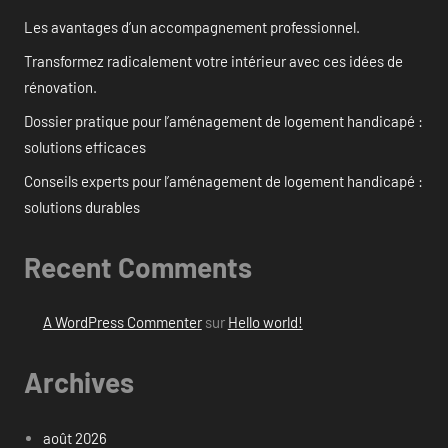
Les avantages d’un accompagnement professionnel.
Transformez radicalement votre intérieur avec ces idées de
rénovation.
Dossier pratique pour l’aménagement de logement handicapé :
solutions efficaces
Conseils experts pour l’aménagement de logement handicapé :
solutions durables
Recent Comments
A WordPress Commenter
sur
Hello world!
Archives
août 2026