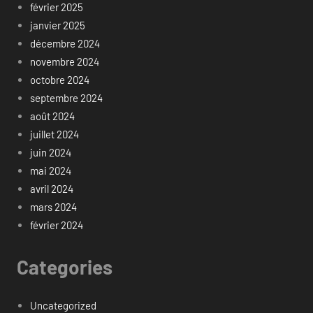
février 2025
janvier 2025
décembre 2024
novembre 2024
octobre 2024
septembre 2024
août 2024
juillet 2024
juin 2024
mai 2024
avril 2024
mars 2024
février 2024
Categories
Uncategorized