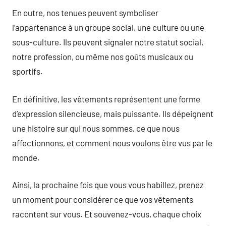
En outre, nos tenues peuvent symboliser
l’appartenance à un groupe social, une culture ou une
sous-culture. Ils peuvent signaler notre statut social,
notre profession, ou même nos goûts musicaux ou
sportifs.
En définitive, les vêtements représentent une forme
d’expression silencieuse, mais puissante. Ils dépeignent
une histoire sur qui nous sommes, ce que nous
affectionnons, et comment nous voulons être vus par le
monde.
Ainsi, la prochaine fois que vous vous habillez, prenez
un moment pour considérer ce que vos vêtements
racontent sur vous. Et souvenez-vous, chaque choix