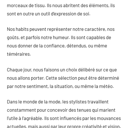
morceaux de tissu. Ils nous abritent des éléments, ils
sont en outre un outil d’expression de soi.
Nos habits peuvent représenter notre caractère, nos
goûts, et parfois notre humeur. Ils sont capables de
nous donner de la confiance, détendus, ou même
téméraires.
Chaque jour, nous faisons un choix délibéré sur ce que
nous allons porter. Cette sélection peut être déterminé
par notre sentiment, la situation, ou même la météo.
Dans le monde de la mode, les stylistes travaillent
constamment pour concevoir des tenues qui marient
l’utile à l’agréable. Ils sont influencés par les mouvances
actuelles, mais aussi par leur propre créativité et vision.