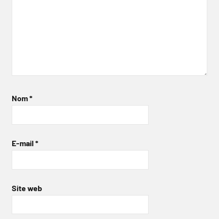
Nom
*
E-mail
*
Site web