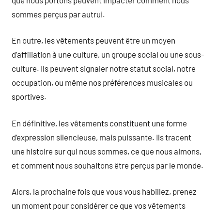
sommes perçus par autrui.
En outre, les vêtements peuvent être un moyen
d’affiliation à une culture, un groupe social ou une sous-
culture. Ils peuvent signaler notre statut social, notre
occupation, ou même nos préférences musicales ou
sportives.
En définitive, les vêtements constituent une forme
d’expression silencieuse, mais puissante. Ils tracent
une histoire sur qui nous sommes, ce que nous aimons,
et comment nous souhaitons être perçus par le monde.
Alors, la prochaine fois que vous vous habillez, prenez
un moment pour considérer ce que vos vêtements