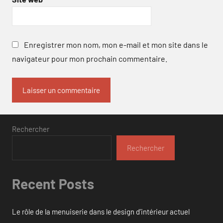
Enregistrer mon nom, mon e-mail et mon site dans le
navigateur pour mon prochain commentaire.
Rechercher
Rechercher
Recent Posts
Le rôle de la menuiserie dans le design d’intérieur actuel