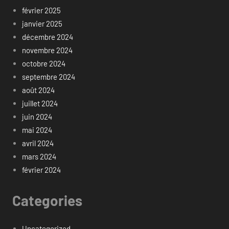
février 2025
janvier 2025
décembre 2024
novembre 2024
octobre 2024
septembre 2024
août 2024
juillet 2024
juin 2024
mai 2024
avril 2024
mars 2024
février 2024
Categories
Uncategorized