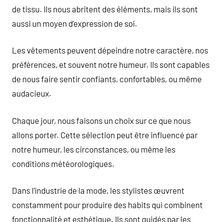
de tissu. Ils nous abritent des éléments, mais ils sont
aussi un moyen d’expression de soi.
Les vêtements peuvent dépeindre notre caractère, nos
préférences, et souvent notre humeur. Ils sont capables
de nous faire sentir confiants, confortables, ou même
audacieux.
Chaque jour, nous faisons un choix sur ce que nous
allons porter. Cette sélection peut être influencé par
notre humeur, les circonstances, ou même les
conditions météorologiques.
Dans l’industrie de la mode, les stylistes œuvrent
constamment pour produire des habits qui combinent
fonctionnalité et esthétique. Ils sont guidés par les