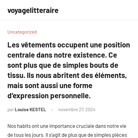
Aller
voyagelitteraire
au
contenu
Uncategorized
Les vêtements occupent une position
centrale dans notre existence. Ce
sont plus que de simples bouts de
tissu. Ils nous abritent des éléments,
mais sont aussi une forme
d’expression personnelle.
par
Louise KESTEL
novembre 27, 2024
Aucun
commentaire
Nos habits ont une importance cruciale dans notre vie
de tous les jours. Il s’agit de plus que de simples pièces