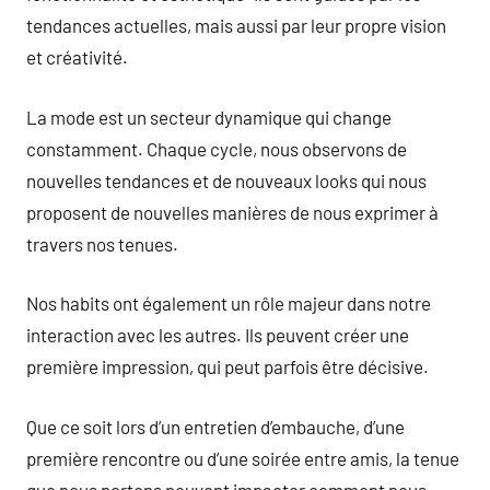
tendances actuelles, mais aussi par leur propre vision
et créativité.
La mode est un secteur dynamique qui change
constamment. Chaque cycle, nous observons de
nouvelles tendances et de nouveaux looks qui nous
proposent de nouvelles manières de nous exprimer à
travers nos tenues.
Nos habits ont également un rôle majeur dans notre
interaction avec les autres. Ils peuvent créer une
première impression, qui peut parfois être décisive.
Que ce soit lors d’un entretien d’embauche, d’une
première rencontre ou d’une soirée entre amis, la tenue
que nous portons peuvent impacter comment nous