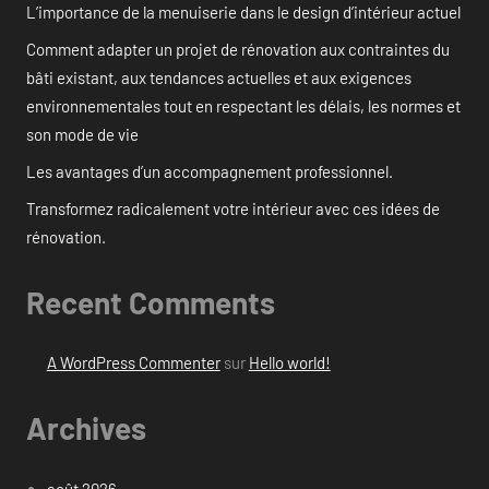
L’importance de la menuiserie dans le design d’intérieur actuel
Comment adapter un projet de rénovation aux contraintes du
bâti existant, aux tendances actuelles et aux exigences
environnementales tout en respectant les délais, les normes et
son mode de vie
Les avantages d’un accompagnement professionnel.
Transformez radicalement votre intérieur avec ces idées de
rénovation.
Recent Comments
A WordPress Commenter
sur
Hello world!
Archives
août 2026