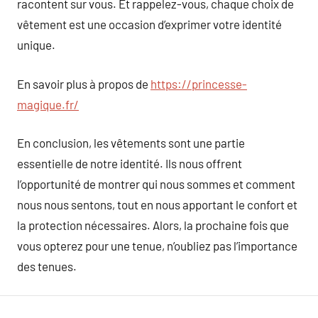
racontent sur vous. Et rappelez-vous, chaque choix de
vêtement est une occasion d’exprimer votre identité
unique.
En savoir plus à propos de
https://princesse-
magique.fr/
En conclusion, les vêtements sont une partie
essentielle de notre identité. Ils nous offrent
l’opportunité de montrer qui nous sommes et comment
nous nous sentons, tout en nous apportant le confort et
la protection nécessaires. Alors, la prochaine fois que
vous opterez pour une tenue, n’oubliez pas l’importance
des tenues.