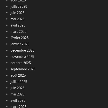
juillet 2026
juin 2026
mai 2026
avril 2026
mars 2026
février 2026
janvier 2026
décembre 2025
novembre 2025
octobre 2025
septembre 2025
août 2025
juillet 2025
juin 2025
mai 2025
avril 2025
mars 2025