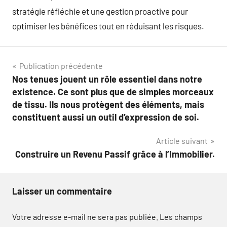
stratégie réfléchie et une gestion proactive pour
optimiser les bénéfices tout en réduisant les risques.
Navigation
Publication précédente
Nos tenues jouent un rôle essentiel dans notre
de
existence. Ce sont plus que de simples morceaux
l’article
de tissu. Ils nous protègent des éléments, mais
constituent aussi un outil d’expression de soi.
Article suivant
Construire un Revenu Passif grâce à l’Immobilier.
Laisser un commentaire
Votre adresse e-mail ne sera pas publiée.
Les champs