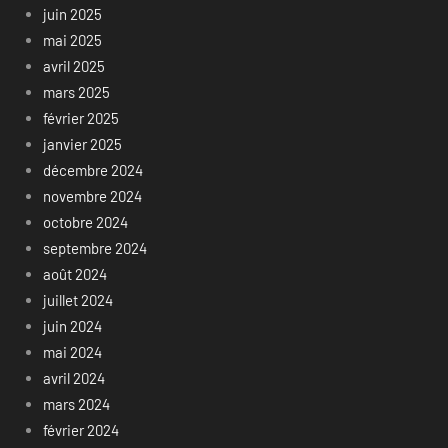
juin 2025
mai 2025
avril 2025
mars 2025
février 2025
janvier 2025
décembre 2024
novembre 2024
octobre 2024
septembre 2024
août 2024
juillet 2024
juin 2024
mai 2024
avril 2024
mars 2024
février 2024