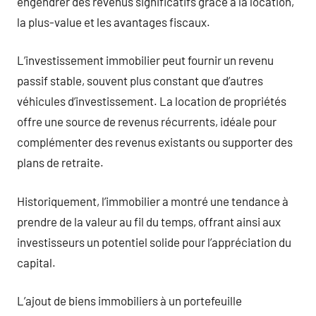
engendrer des revenus significatifs grâce à la location,
la plus-value et les avantages fiscaux.
L’investissement immobilier peut fournir un revenu
passif stable, souvent plus constant que d’autres
véhicules d’investissement. La location de propriétés
offre une source de revenus récurrents, idéale pour
complémenter des revenus existants ou supporter des
plans de retraite.
Historiquement, l’immobilier a montré une tendance à
prendre de la valeur au fil du temps, offrant ainsi aux
investisseurs un potentiel solide pour l’appréciation du
capital.
L’ajout de biens immobiliers à un portefeuille