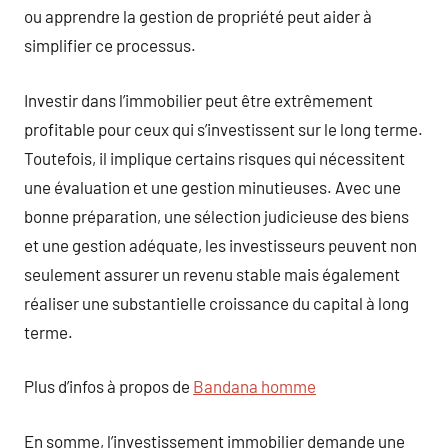
ou apprendre la gestion de propriété peut aider à
simplifier ce processus.
Investir dans l’immobilier peut être extrêmement
profitable pour ceux qui s’investissent sur le long terme.
Toutefois, il implique certains risques qui nécessitent
une évaluation et une gestion minutieuses. Avec une
bonne préparation, une sélection judicieuse des biens
et une gestion adéquate, les investisseurs peuvent non
seulement assurer un revenu stable mais également
réaliser une substantielle croissance du capital à long
terme.
Plus d’infos à propos de
Bandana homme
En somme, l’investissement immobilier demande une