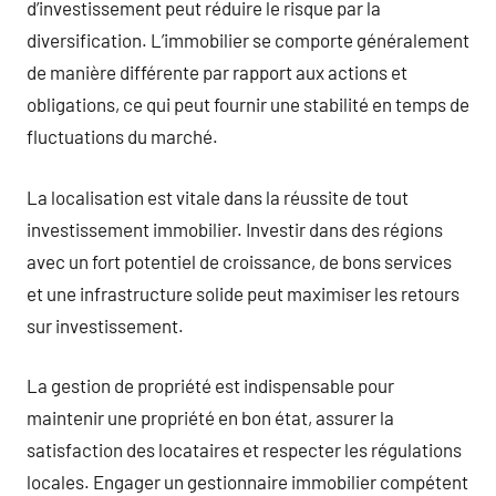
d’investissement peut réduire le risque par la
diversification. L’immobilier se comporte généralement
de manière différente par rapport aux actions et
obligations, ce qui peut fournir une stabilité en temps de
fluctuations du marché.
La localisation est vitale dans la réussite de tout
investissement immobilier. Investir dans des régions
avec un fort potentiel de croissance, de bons services
et une infrastructure solide peut maximiser les retours
sur investissement.
La gestion de propriété est indispensable pour
maintenir une propriété en bon état, assurer la
satisfaction des locataires et respecter les régulations
locales. Engager un gestionnaire immobilier compétent