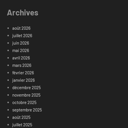
Archives
août 2026
juillet 2026
juin 2026
mai 2026
avril 2026
mars 2026
février 2026
janvier 2026
décembre 2025
novembre 2025
octobre 2025
septembre 2025
août 2025
juillet 2025