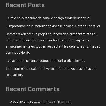
Recent Posts
Le rôle de la menuiserie dans le design d’intérieur actuel
L’importance de la menuiserie dans le design d’intérieur actuel
Comment adapter un projet de rénovation aux contraintes du
bâti existant, aux tendances actuelles et aux exigences
environnementales tout en respectant les délais, les normes et
son mode de vie
Les avantages d’un accompagnement professionnel.
Transformez radicalement votre intérieur avec ces idées de
rénovation.
Recent Comments
A WordPress Commenter
sur
Hello world!