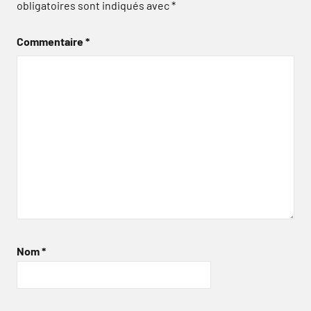
obligatoires sont indiqués avec
*
Commentaire
*
Nom
*