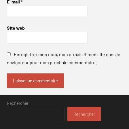
E-mail
*
Site web
Enregistrer mon nom, mon e-mail et mon site dans le
navigateur pour mon prochain commentaire.
Rechercher
Rechercher