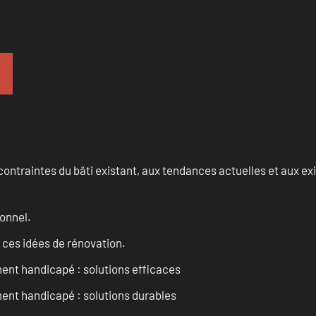
ontraintes du bâti existant, aux tendances actuelles et aux 
onnel.
 ces idées de rénovation.
ent handicapé : solutions efficaces
ent handicapé : solutions durables