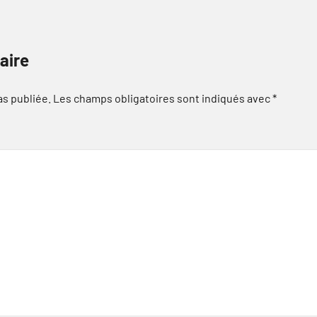
aire
as publiée.
Les champs obligatoires sont indiqués avec
*