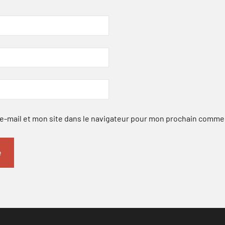
-mail et mon site dans le navigateur pour mon prochain comme