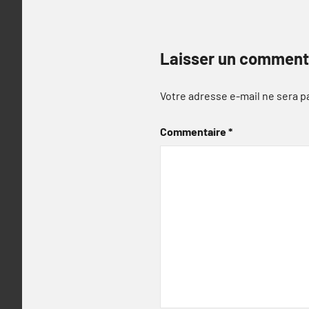
Laisser un comment
Votre adresse e-mail ne sera p
Commentaire
*