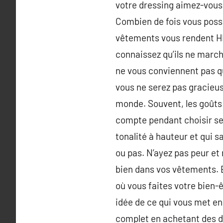
votre dressing aimez-vous
Combien de fois vous posse
vêtements vous rendent H
connaissez qu’ils ne march
ne vous conviennent pas qu
vous ne serez pas gracieus
monde. Souvent, les goûts 
compte pendant choisir ses
tonalité à hauteur et qui s
ou pas. N’ayez pas peur et
bien dans vos vêtements. 
où vous faites votre bien-ê
idée de ce qui vous met en 
complet en achetant des d