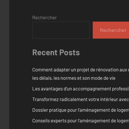
Rechercher
Rechercher
Recent Posts
Comment adapter un projet de rénovation aux c
les délais, les normes et son mode de vie
Les avantages d’un accompagnement professi
Transformez radicalement votre intérieur avec
Dossier pratique pour l’aménagement de logem
Conseils experts pour l’aménagement de logem