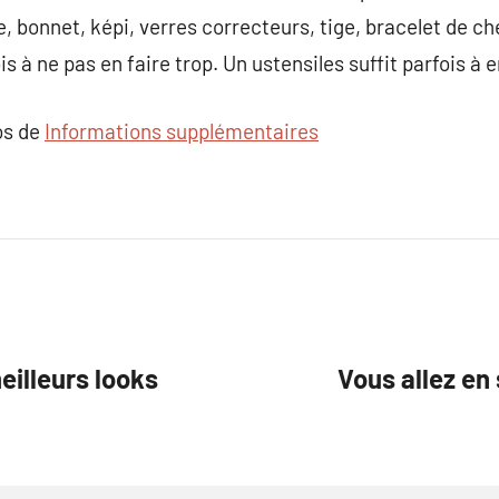
re, bonnet, képi, verres correcteurs, tige, bracelet de 
s à ne pas en faire trop. Un ustensiles suffit parfois à e
os de
Informations supplémentaires
eilleurs looks
Vous allez en