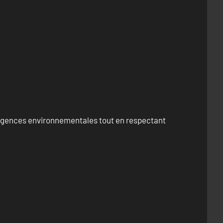
exigences environnementales tout en respectant