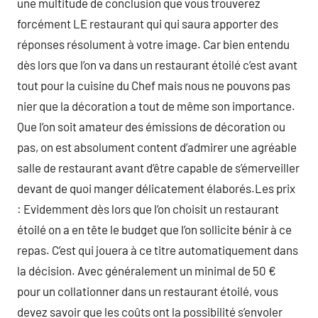
une multitude de conclusion que vous trouverez
forcément LE restaurant qui qui saura apporter des
réponses résolument à votre image. Car bien entendu
dès lors que l’on va dans un restaurant étoilé c’est avant
tout pour la cuisine du Chef mais nous ne pouvons pas
nier que la décoration a tout de même son importance.
Que l’on soit amateur des émissions de décoration ou
pas, on est absolument content d’admirer une agréable
salle de restaurant avant d’être capable de s’émerveiller
devant de quoi manger délicatement élaborés.Les prix
: Evidemment dès lors que l’on choisit un restaurant
étoilé on a en tête le budget que l’on sollicite bénir à ce
repas. C’est qui jouera à ce titre automatiquement dans
la décision. Avec généralement un minimal de 50 €
pour un collationner dans un restaurant étoilé, vous
devez savoir que les coûts ont la possibilité s’envoler