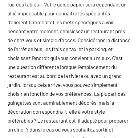
fuir ces tables… Votre guide papier sera cependant un
allié impeccable pour connaître les spécialités
d’aliment bâtiment et les mets spécifiques à voir
pendant votre moment.choisissez un restaurant près
de chez vous et simple d’accès. Considérons la distance
de l’arrêt de bus, les frais de taxi et le parking, et
choisissez l’endroit qui vous convient au mieux. C’est
une question différente lorsque l’emplacement du
restaurant est au bord de la rivière ou avec un grand
jardin. lorsqu cela arrive, vous pouvez simplement
choisir en fonction de vos préférences. La plupart des
guingettes sont admirablement décorés, mais la
décoration correspondra-t-elle à votre style
préférables ? Le restaurant est-il adapté pour préparer
un dîner ? dans le cas où vous souhaitez sortir et