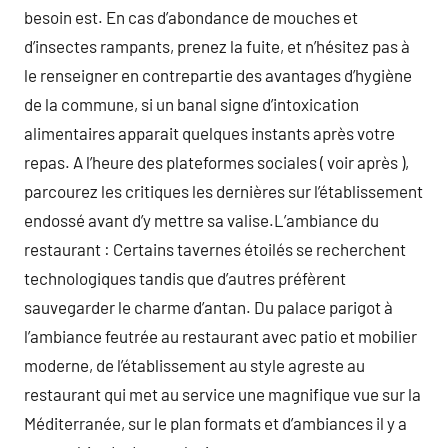
besoin est. En cas d’abondance de mouches et
d’insectes rampants, prenez la fuite, et n’hésitez pas à
le renseigner en contrepartie des avantages d’hygiène
de la commune, si un banal signe d’intoxication
alimentaires apparait quelques instants après votre
repas. A l’heure des plateformes sociales ( voir après ),
parcourez les critiques les dernières sur l’établissement
endossé avant d’y mettre sa valise.L’ambiance du
restaurant : Certains tavernes étoilés se recherchent
technologiques tandis que d’autres préfèrent
sauvegarder le charme d’antan. Du palace parigot à
l’ambiance feutrée au restaurant avec patio et mobilier
moderne, de l’établissement au style agreste au
restaurant qui met au service une magnifique vue sur la
Méditerranée, sur le plan formats et d’ambiances il y a