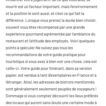
nourrir est un facteur important, mais l’environnement
et la position le sont aussi, et c’est ce qui fait la
différence. Lorsque vous prenez la durée bien choisir,
souvent vous êtes récompensé par une grande
expérience gourmand agrémentée par l’ambiance du
restaurant et l’attitude des employés. Voici quelques
points à spéculer.Ne suivez pas tous les
recommandations de votre guide pratique pour
touristique si vous avez à bien voir une chose, cela est
celle-ci. Votre guide pour itinérant, dans sa version
papier, est vendue à tant d’exemplaires en France et à
l’étranger. Ainsi, les adresses de bistrots mentionnés
sont généralement seulement peuplés de voyageurs !
Dommage si vous comptez découvrir les lieux préférés
des locaux qui auront sans doute une certaine mode à