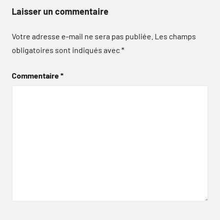
Laisser un commentaire
Votre adresse e-mail ne sera pas publiée.
Les champs
obligatoires sont indiqués avec
*
Commentaire
*