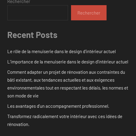
Rechercher
Rechercher
Recent Posts
Le rôle de la menuiserie dans le design d’intérieur actuel
L’importance de la menuiserie dans le design d’intérieur actuel
Comment adapter un projet de rénovation aux contraintes du
bâti existant, aux tendances actuelles et aux exigences
environnementales tout en respectant les délais, les normes et
son mode de vie
Les avantages d’un accompagnement professionnel.
Transformez radicalement votre intérieur avec ces idées de
rénovation.