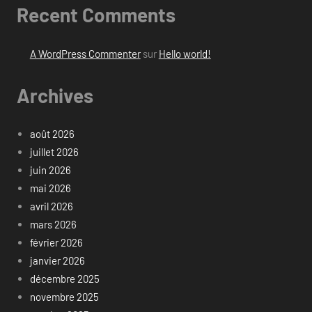
Recent Comments
A WordPress Commenter
sur
Hello world!
Archives
août 2026
juillet 2026
juin 2026
mai 2026
avril 2026
mars 2026
février 2026
janvier 2026
décembre 2025
novembre 2025