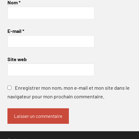
Nom
*
E-mail
*
Site web
Enregistrer mon nom, mon e-mail et mon site dans le
navigateur pour mon prochain commentaire.