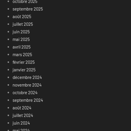
octobre 2025
septembre 2025
août 2025
juillet 2025
juin 2025
mai 2025
avril 2025
mars 2025
février 2025
janvier 2025
décembre 2024
novembre 2024
octobre 2024
septembre 2024
août 2024
juillet 2024
juin 2024
mai 2024