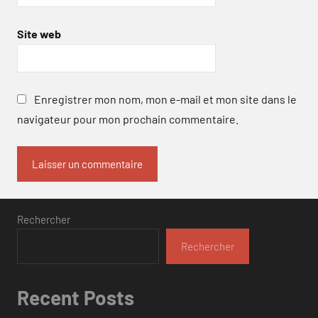
Site web
Enregistrer mon nom, mon e-mail et mon site dans le
navigateur pour mon prochain commentaire.
Rechercher
Rechercher
Recent Posts