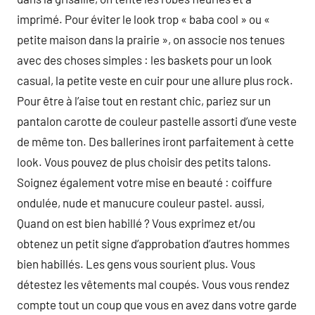
imprimé. Pour éviter le look trop « baba cool » ou «
petite maison dans la prairie », on associe nos tenues
avec des choses simples : les baskets pour un look
casual, la petite veste en cuir pour une allure plus rock.
Pour être à l’aise tout en restant chic, pariez sur un
pantalon carotte de couleur pastelle assorti d’une veste
de même ton. Des ballerines iront parfaitement à cette
look. Vous pouvez de plus choisir des petits talons.
Soignez également votre mise en beauté : coiffure
ondulée, nude et manucure couleur pastel. aussi,
Quand on est bien habillé ? Vous exprimez et/ou
obtenez un petit signe d’approbation d’autres hommes
bien habillés. Les gens vous sourient plus. Vous
détestez les vêtements mal coupés. Vous vous rendez
compte tout un coup que vous en avez dans votre garde