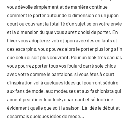
vous dévoile simplement et de manière continue
comment le porter autour de la dimension en un jupon
court ou couvrant la totalité d’un sujet selon votre envie
et la dimension du que vous aurez choisi de porter. En
hiver vous adopterez votre jupon avec des collants et
des escarpins, vous pouvez alors le porter plus long afin
que celui ci soit plus couvrant. Pour un look très casual,
vous pourrez porter tous vos foulard carré soie chics
avec votre comme le pantalons, si vous êtes à court
d’inspiration voilà quelques idées qui pourront séduire
aux fans de mode, aux modeuses et aux fashionista qui
aiment peaufiner leur look, charmant et séductrice
évidement quelle que soit la saison. Là, dès le début et
désormais quelques idées de mode…