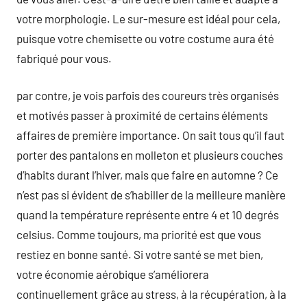
votre morphologie. Le sur-mesure est idéal pour cela,
puisque votre chemisette ou votre costume aura été
fabriqué pour vous.
par contre, je vois parfois des coureurs très organisés
et motivés passer à proximité de certains éléments
affaires de première importance. On sait tous qu’il faut
porter des pantalons en molleton et plusieurs couches
d’habits durant l’hiver, mais que faire en automne ? Ce
n’est pas si évident de s’habiller de la meilleure manière
quand la température représente entre 4 et 10 degrés
celsius. Comme toujours, ma priorité est que vous
restiez en bonne santé. Si votre santé se met bien,
votre économie aérobique s’améliorera
continuellement grâce au stress, à la récupération, à la