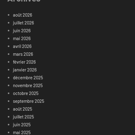
août 2026
juillet 2026
juin 2026
mai 2026
avril 2026
mars 2026
février 2026
janvier 2026
décembre 2025
novembre 2025
octobre 2025
septembre 2025
août 2025
juillet 2025
juin 2025
mai 2025