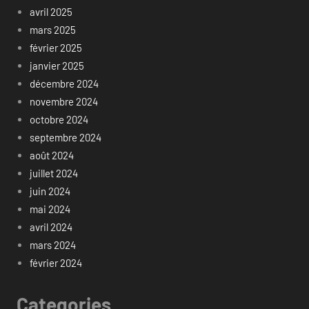
avril 2025
mars 2025
février 2025
janvier 2025
décembre 2024
novembre 2024
octobre 2024
septembre 2024
août 2024
juillet 2024
juin 2024
mai 2024
avril 2024
mars 2024
février 2024
Categories