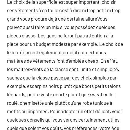
Le choix de la superficie est super important, choisir
ses vêtements à sa taille c’est à dire ni trop petit ni trop
grand vous procure déjà une certaine allureVous
pouvez aussi faire un mix si vous possédez quelques
pièces classe. Les gens ne feront pas attention à la
pièce pour un budget modeste par exemple. Le choix de
le matériau est également crucial car certaines
matières de vêtements font d’emblée cheap. En effet,
les maîtres-mots de la classe sont, unité et simplicité.
sachez que la classe passe par des choix simples par
exemple, escarpins noirs plutôt que boots petits talons
léopards, petite veste courte plutôt que sweat collet
roulé, chemisette unie plutôt qu’une robe tunique à
motifs ou imprimée. Pour adopter un effet délicat, voici
quelques conseils qui vous serons certainement utiles
quels que soient vos goûts, vos préférences, votre âge