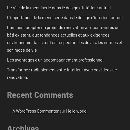
Le rôle de la menuiserie dans le design d’intérieur actuel
L’importance de la menuiserie dans le design d’intérieur actuel
Comment adapter un projet de rénovation aux contraintes du
bâti existant, aux tendances actuelles et aux exigences
environnementales tout en respectant les délais, les normes et
son mode de vie
Les avantages d’un accompagnement professionnel.
Transformez radicalement votre intérieur avec ces idées de
rénovation.
Recent Comments
A WordPress Commenter
sur
Hello world!
Archives