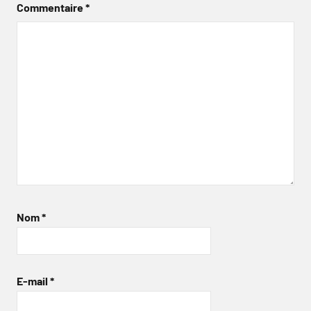
Commentaire
*
Nom
*
E-mail
*