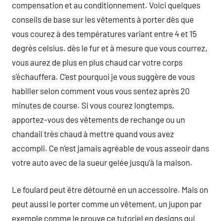
compensation et au conditionnement. Voici quelques
conseils de base sur les vêtements à porter dès que
vous courez à des températures variant entre 4 et 15
degrés celsius. dès le fur et à mesure que vous courrez,
vous aurez de plus en plus chaud car votre corps
s’échauffera. C’est pourquoi je vous suggère de vous
habiller selon comment vous vous sentez après 20
minutes de course. Si vous courez longtemps,
apportez-vous des vêtements de rechange ou un
chandail très chaud à mettre quand vous avez
accompli. Ce n’est jamais agréable de vous asseoir dans
votre auto avec de la sueur gelée jusqu’à la maison.
Le foulard peut être détourné en un accessoire. Mais on
peut aussi le porter comme un vêtement, un jupon par
exemple comme le prouve ce tutoriel en designs qui