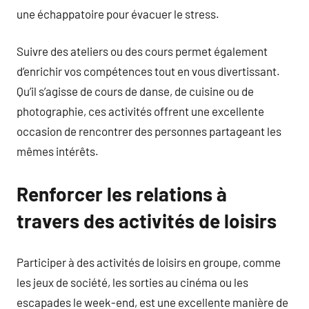
une échappatoire pour évacuer le stress.
Suivre des ateliers ou des cours permet également
d’enrichir vos compétences tout en vous divertissant.
Qu’il s’agisse de cours de danse, de cuisine ou de
photographie, ces activités offrent une excellente
occasion de rencontrer des personnes partageant les
mêmes intérêts.
Renforcer les relations à
travers des activités de loisirs
Participer à des activités de loisirs en groupe, comme
les jeux de société, les sorties au cinéma ou les
escapades le week-end, est une excellente manière de