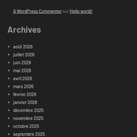
A WordPress Commenter
sur
Hello world!
Archives
août 2026
juillet 2026
juin 2026
mai 2026
avril 2026
mars 2026
février 2026
janvier 2026
décembre 2025
novembre 2025
octobre 2025
septembre 2025