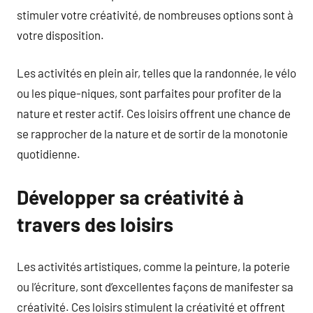
stimuler votre créativité, de nombreuses options sont à
votre disposition.
Les activités en plein air, telles que la randonnée, le vélo
ou les pique-niques, sont parfaites pour profiter de la
nature et rester actif. Ces loisirs offrent une chance de
se rapprocher de la nature et de sortir de la monotonie
quotidienne.
Développer sa créativité à
travers des loisirs
Les activités artistiques, comme la peinture, la poterie
ou l’écriture, sont d’excellentes façons de manifester sa
créativité. Ces loisirs stimulent la créativité et offrent