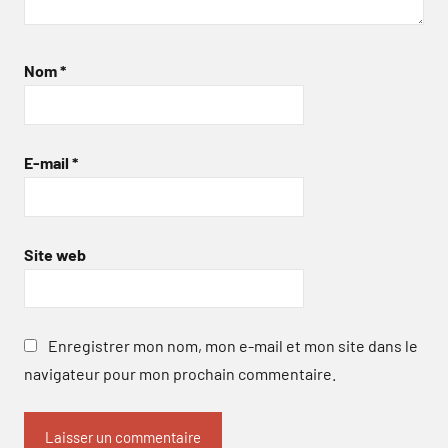
Nom
*
E-mail
*
Site web
Enregistrer mon nom, mon e-mail et mon site dans le
navigateur pour mon prochain commentaire.