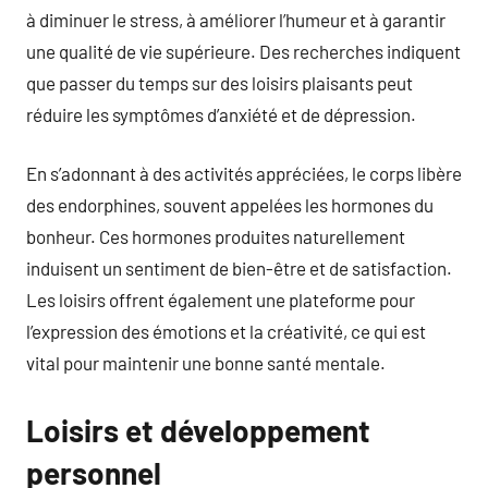
à diminuer le stress, à améliorer l’humeur et à garantir
une qualité de vie supérieure. Des recherches indiquent
que passer du temps sur des loisirs plaisants peut
réduire les symptômes d’anxiété et de dépression.
En s’adonnant à des activités appréciées, le corps libère
des endorphines, souvent appelées les hormones du
bonheur. Ces hormones produites naturellement
induisent un sentiment de bien-être et de satisfaction.
Les loisirs offrent également une plateforme pour
l’expression des émotions et la créativité, ce qui est
vital pour maintenir une bonne santé mentale.
Loisirs et développement
personnel