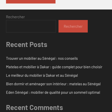
Rechercher
Rechercher
Recent Posts
Trouver un mobilier au Sénégal : nos conseils
Matelas et mobilier à Dakar : guide complet pour bien choisir
Le meilleur du mobilier à Dakar et au Sénégal
Bien dormir et aménager son intérieur : matelas au Sénégal
Eden Sénégal : mobilier de qualité pour un sommeil optimal
Recent Comments