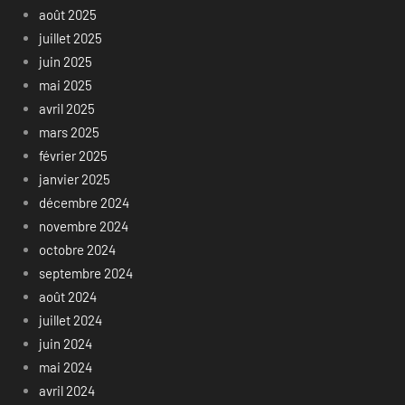
août 2025
juillet 2025
juin 2025
mai 2025
avril 2025
mars 2025
février 2025
janvier 2025
décembre 2024
novembre 2024
octobre 2024
septembre 2024
août 2024
juillet 2024
juin 2024
mai 2024
avril 2024