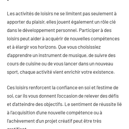
Les activités de loisirs ne se limitent pas seulement à
apporter du plaisir, elles jouent également un rôle clé
dans le développement personnel. Participer à des
loisirs peut aider à acquérir de nouvelles compétences
et à élargir vos horizons. Que vous choisissiez
d’apprendre un instrument de musique, de suivre des
cours de cuisine ou de vous lancer dans un nouveau
sport, chaque activité vient enrichir votre existence.
Ces loisirs renforcent la confiance en soi et l’estime de
soi, car ils vous donnent l’occasion de relever des défis
et d’atteindre des objectifs. Le sentiment de réussite lié
à l’acquisition d’une nouvelle compétence ou à
l’achèvement d’un projet créatif peut être très