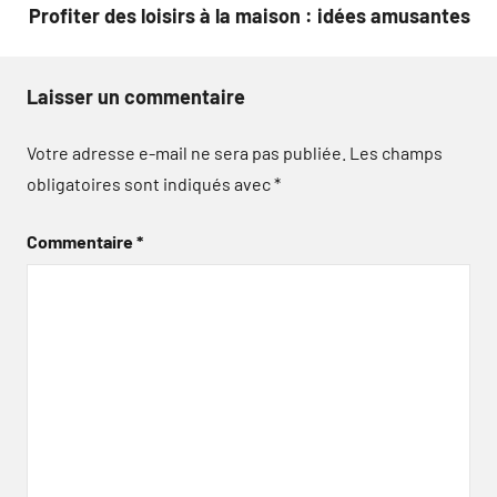
Profiter des loisirs à la maison : idées amusantes
Laisser un commentaire
Votre adresse e-mail ne sera pas publiée.
Les champs
obligatoires sont indiqués avec
*
Commentaire
*