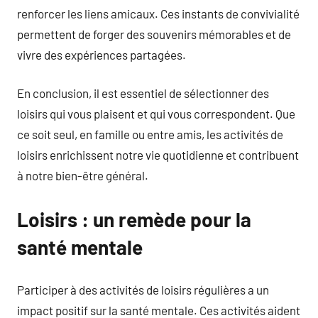
renforcer les liens amicaux. Ces instants de convivialité
permettent de forger des souvenirs mémorables et de
vivre des expériences partagées.
En conclusion, il est essentiel de sélectionner des
loisirs qui vous plaisent et qui vous correspondent. Que
ce soit seul, en famille ou entre amis, les activités de
loisirs enrichissent notre vie quotidienne et contribuent
à notre bien-être général.
Loisirs : un remède pour la
santé mentale
Participer à des activités de loisirs régulières a un
impact positif sur la santé mentale. Ces activités aident