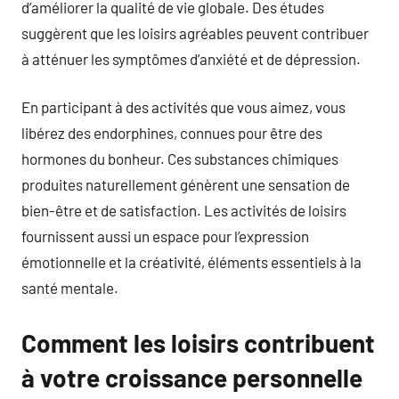
d’améliorer la qualité de vie globale. Des études
suggèrent que les loisirs agréables peuvent contribuer
à atténuer les symptômes d’anxiété et de dépression.
En participant à des activités que vous aimez, vous
libérez des endorphines, connues pour être des
hormones du bonheur. Ces substances chimiques
produites naturellement génèrent une sensation de
bien-être et de satisfaction. Les activités de loisirs
fournissent aussi un espace pour l’expression
émotionnelle et la créativité, éléments essentiels à la
santé mentale.
Comment les loisirs contribuent
à votre croissance personnelle