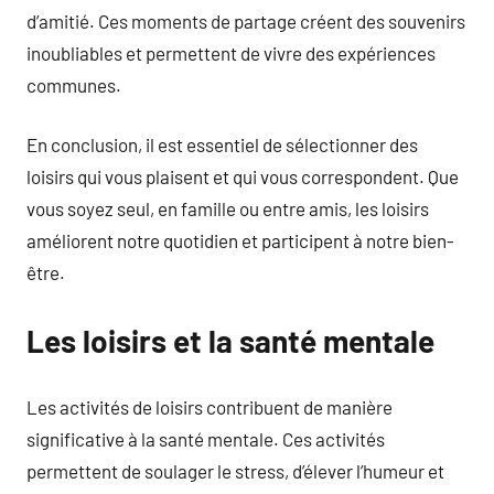
d’amitié. Ces moments de partage créent des souvenirs
inoubliables et permettent de vivre des expériences
communes.
En conclusion, il est essentiel de sélectionner des
loisirs qui vous plaisent et qui vous correspondent. Que
vous soyez seul, en famille ou entre amis, les loisirs
améliorent notre quotidien et participent à notre bien-
être.
Les loisirs et la santé mentale
Les activités de loisirs contribuent de manière
significative à la santé mentale. Ces activités
permettent de soulager le stress, d’élever l’humeur et