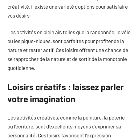
créativité, il existe une variété d’options pour satisfaire
vos désirs.
Les activités en plein air, telles que la randonnée, le vélo
ou les pique-niques, sont parfaites pour profiter de la
nature et rester actif. Ces loisirs offrent une chance de
se rapprocher de la nature et de sortir de la monotonie
quotidienne.
Loisirs créatifs : laissez parler
votre imagination
Les activités créatives, comme la peinture, la poterie
ou l’écriture, sont d’excellents moyens d’exprimer sa
personnalité. Ces loisirs favorisent l’expression