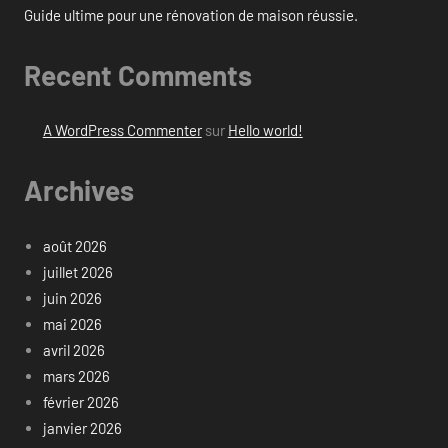
Guide ultime pour une rénovation de maison réussie.
Recent Comments
A WordPress Commenter
sur
Hello world!
Archives
août 2026
juillet 2026
juin 2026
mai 2026
avril 2026
mars 2026
février 2026
janvier 2026