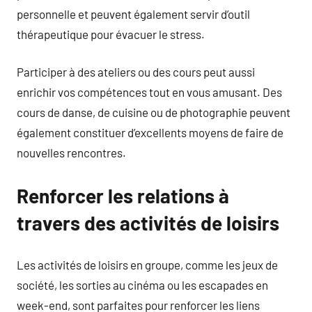
personnelle et peuvent également servir d’outil
thérapeutique pour évacuer le stress.
Participer à des ateliers ou des cours peut aussi
enrichir vos compétences tout en vous amusant. Des
cours de danse, de cuisine ou de photographie peuvent
également constituer d’excellents moyens de faire de
nouvelles rencontres.
Renforcer les relations à
travers des activités de loisirs
Les activités de loisirs en groupe, comme les jeux de
société, les sorties au cinéma ou les escapades en
week-end, sont parfaites pour renforcer les liens