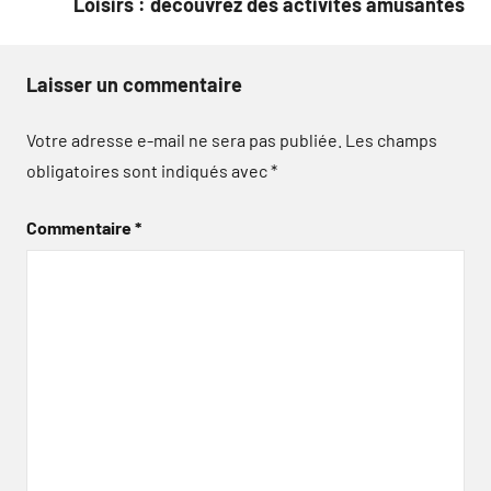
Loisirs : découvrez des activités amusantes
Laisser un commentaire
Votre adresse e-mail ne sera pas publiée.
Les champs
obligatoires sont indiqués avec
*
Commentaire
*