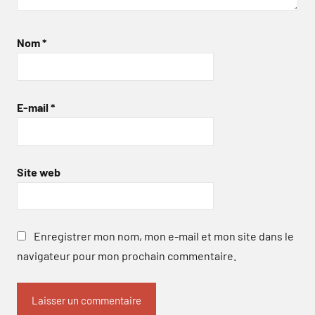
Nom
*
E-mail
*
Site web
Enregistrer mon nom, mon e-mail et mon site dans le
navigateur pour mon prochain commentaire.