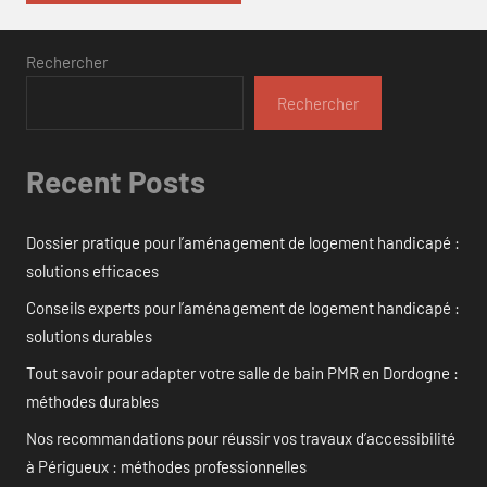
Rechercher
Rechercher
Recent Posts
Dossier pratique pour l’aménagement de logement handicapé :
solutions efficaces
Conseils experts pour l’aménagement de logement handicapé :
solutions durables
Tout savoir pour adapter votre salle de bain PMR en Dordogne :
méthodes durables
Nos recommandations pour réussir vos travaux d’accessibilité
à Périgueux : méthodes professionnelles