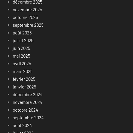
décembre 2025
novembre 2025
octobre 2025
septembre 2025
août 2025
juillet 2025
juin 2025
mai 2025
avril 2025
mars 2025
février 2025
janvier 2025
décembre 2024
novembre 2024
octobre 2024
septembre 2024
août 2024
juillet 2024