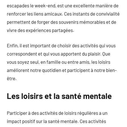
escapades le week-end, est une excellente manière de
renforcer les liens amicaux. Ces instants de convivialité
permettent de forger des souvenirs mémorables et de
vivre des expériences partagées.
Enfin, il est important de choisir des activités qui vous
correspondent et qui vous apportent du plaisir. Que
vous soyez seul, en famille ou entre amis, les loisirs
améliorent notre quotidien et participent à notre bien-
être.
Les loisirs et la santé mentale
Participer à des activités de loisirs régulières a un
impact positif sur la santé mentale. Ces activités