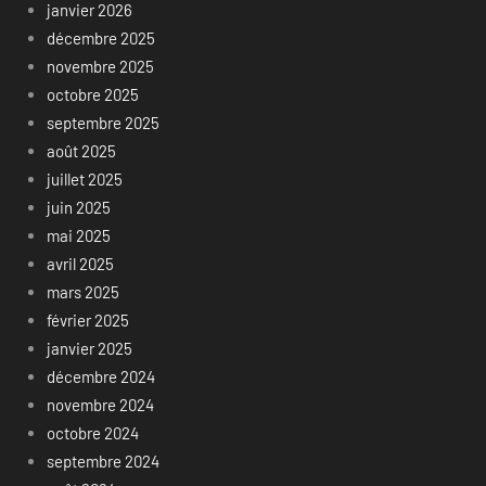
janvier 2026
décembre 2025
novembre 2025
octobre 2025
septembre 2025
août 2025
juillet 2025
juin 2025
mai 2025
avril 2025
mars 2025
février 2025
janvier 2025
décembre 2024
novembre 2024
octobre 2024
septembre 2024