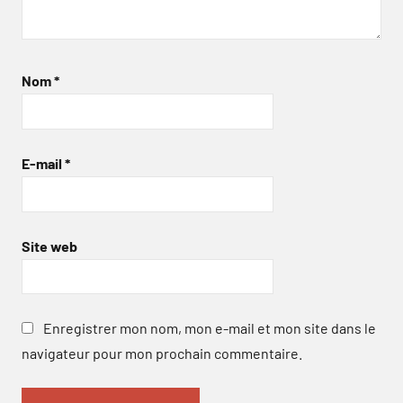
Nom
*
E-mail
*
Site web
Enregistrer mon nom, mon e-mail et mon site dans le
navigateur pour mon prochain commentaire.