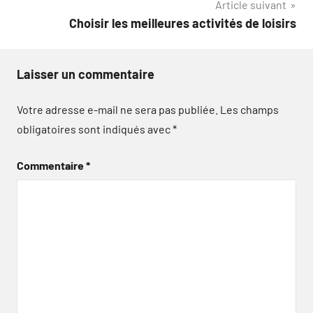
Article suivant
l’article
Choisir les meilleures activités de loisirs
Laisser un commentaire
Votre adresse e-mail ne sera pas publiée.
Les champs
obligatoires sont indiqués avec
*
Commentaire
*