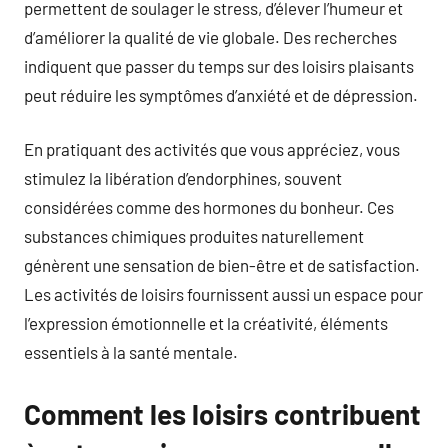
permettent de soulager le stress, d’élever l’humeur et
d’améliorer la qualité de vie globale. Des recherches
indiquent que passer du temps sur des loisirs plaisants
peut réduire les symptômes d’anxiété et de dépression.
En pratiquant des activités que vous appréciez, vous
stimulez la libération d’endorphines, souvent
considérées comme des hormones du bonheur. Ces
substances chimiques produites naturellement
génèrent une sensation de bien-être et de satisfaction.
Les activités de loisirs fournissent aussi un espace pour
l’expression émotionnelle et la créativité, éléments
essentiels à la santé mentale.
Comment les loisirs contribuent