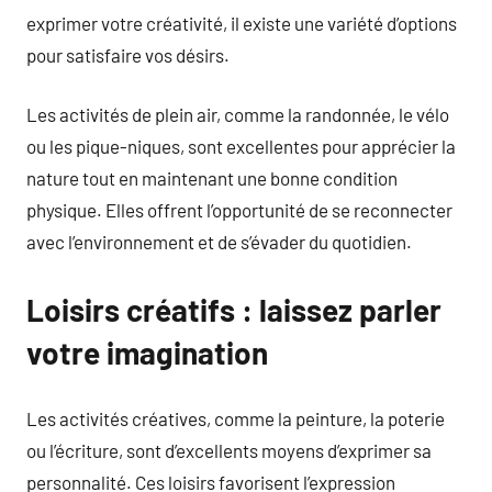
exprimer votre créativité, il existe une variété d’options
pour satisfaire vos désirs.
Les activités de plein air, comme la randonnée, le vélo
ou les pique-niques, sont excellentes pour apprécier la
nature tout en maintenant une bonne condition
physique. Elles offrent l’opportunité de se reconnecter
avec l’environnement et de s’évader du quotidien.
Loisirs créatifs : laissez parler
votre imagination
Les activités créatives, comme la peinture, la poterie
ou l’écriture, sont d’excellents moyens d’exprimer sa
personnalité. Ces loisirs favorisent l’expression