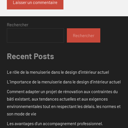
Rechercher
Rechercher
Recent Posts
Le rôle de la menuiserie dans le design d’intérieur actuel
L’importance de la menuiserie dans le design d’intérieur actuel
Comment adapter un projet de rénovation aux contraintes du
bâti existant, aux tendances actuelles et aux exigences
environnementales tout en respectant les délais, les normes et
son mode de vie
Les avantages d’un accompagnement professionnel.