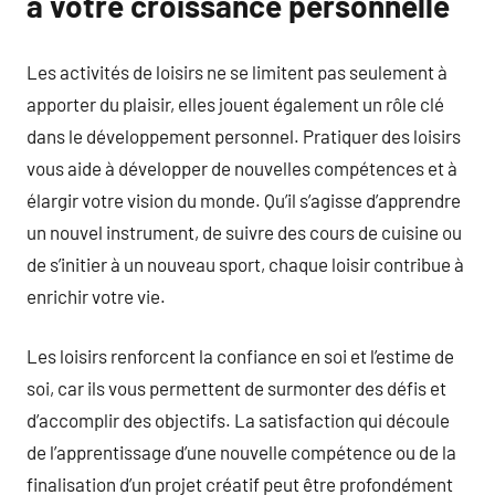
à votre croissance personnelle
Les activités de loisirs ne se limitent pas seulement à
apporter du plaisir, elles jouent également un rôle clé
dans le développement personnel. Pratiquer des loisirs
vous aide à développer de nouvelles compétences et à
élargir votre vision du monde. Qu’il s’agisse d’apprendre
un nouvel instrument, de suivre des cours de cuisine ou
de s’initier à un nouveau sport, chaque loisir contribue à
enrichir votre vie.
Les loisirs renforcent la confiance en soi et l’estime de
soi, car ils vous permettent de surmonter des défis et
d’accomplir des objectifs. La satisfaction qui découle
de l’apprentissage d’une nouvelle compétence ou de la
finalisation d’un projet créatif peut être profondément