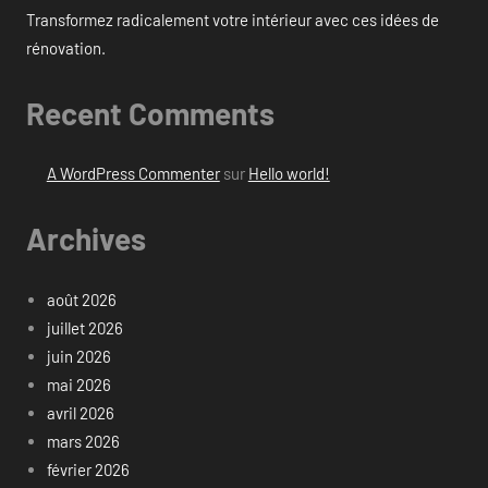
Transformez radicalement votre intérieur avec ces idées de
rénovation.
Recent Comments
A WordPress Commenter
sur
Hello world!
Archives
août 2026
juillet 2026
juin 2026
mai 2026
avril 2026
mars 2026
février 2026