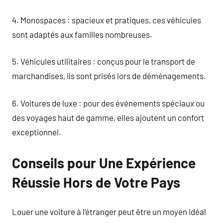
4. Monospaces : spacieux et pratiques, ces véhicules
sont adaptés aux familles nombreuses.
5. Véhicules utilitaires : conçus pour le transport de
marchandises, ils sont prisés lors de déménagements.
6. Voitures de luxe : pour des événements spéciaux ou
des voyages haut de gamme, elles ajoutent un confort
exceptionnel.
Conseils pour Une Expérience
Réussie Hors de Votre Pays
Louer une voiture à l’étranger peut être un moyen idéal