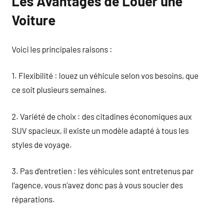
Les Avantages de Louer une
Voiture
Voici les principales raisons :
1. Flexibilité : louez un véhicule selon vos besoins, que
ce soit plusieurs semaines.
2. Variété de choix : des citadines économiques aux
SUV spacieux, il existe un modèle adapté à tous les
styles de voyage.
3. Pas d’entretien : les véhicules sont entretenus par
l’agence, vous n’avez donc pas à vous soucier des
réparations.