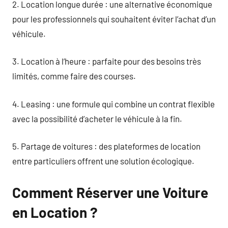
2. Location longue durée : une alternative économique
pour les professionnels qui souhaitent éviter l’achat d’un
véhicule.
3. Location à l’heure : parfaite pour des besoins très
limités, comme faire des courses.
4. Leasing : une formule qui combine un contrat flexible
avec la possibilité d’acheter le véhicule à la fin.
5. Partage de voitures : des plateformes de location
entre particuliers offrent une solution écologique.
Comment Réserver une Voiture
en Location ?