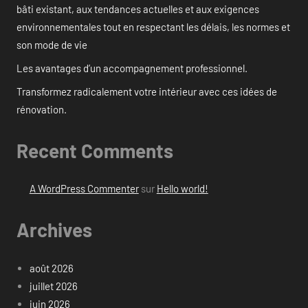
bâti existant, aux tendances actuelles et aux exigences
environnementales tout en respectant les délais, les normes et
son mode de vie
Les avantages d’un accompagnement professionnel.
Transformez radicalement votre intérieur avec ces idées de
rénovation.
Recent Comments
A WordPress Commenter
sur
Hello world!
Archives
août 2026
juillet 2026
juin 2026