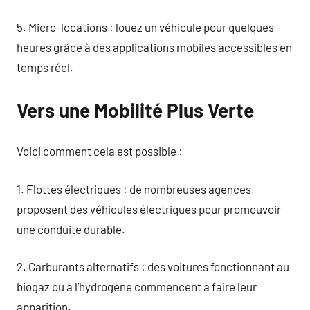
5. Micro-locations : louez un véhicule pour quelques
heures grâce à des applications mobiles accessibles en
temps réel.
Vers une Mobilité Plus Verte
Voici comment cela est possible :
1. Flottes électriques : de nombreuses agences
proposent des véhicules électriques pour promouvoir
une conduite durable.
2. Carburants alternatifs : des voitures fonctionnant au
biogaz ou à l’hydrogène commencent à faire leur
apparition.