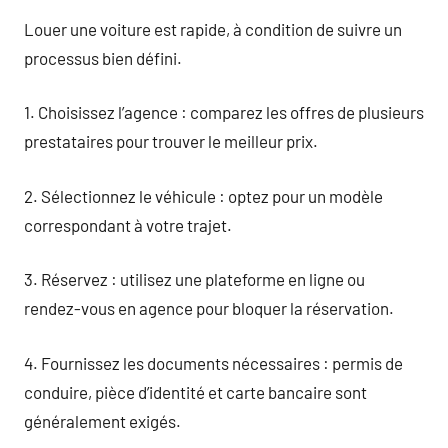
Louer une voiture est rapide, à condition de suivre un
processus bien défini.
1. Choisissez l’agence : comparez les offres de plusieurs
prestataires pour trouver le meilleur prix.
2. Sélectionnez le véhicule : optez pour un modèle
correspondant à votre trajet.
3. Réservez : utilisez une plateforme en ligne ou
rendez-vous en agence pour bloquer la réservation.
4. Fournissez les documents nécessaires : permis de
conduire, pièce d’identité et carte bancaire sont
généralement exigés.