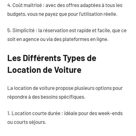
4. Coût maîtrisé : avec des offres adaptées à tous les
budgets, vous ne payez que pour l’utilisation réelle.
5. Simplicité : la réservation est rapide et facile, que ce
soit en agence ou via des plateformes en ligne.
Les Différents Types de
Location de Voiture
La location de voiture propose plusieurs options pour
répondre à des besoins spécifiques.
1. Location courte durée : idéale pour des week-ends
ou courts séjours.