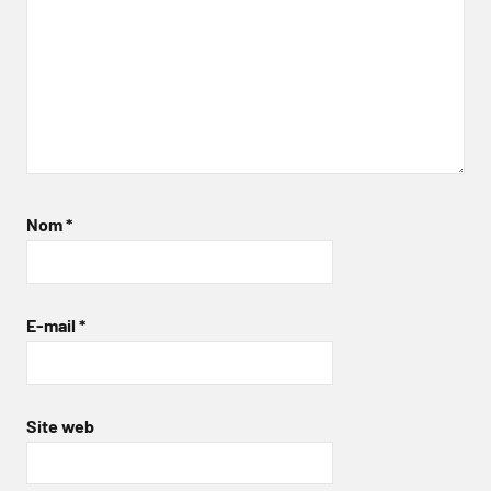
Nom
*
E-mail
*
Site web