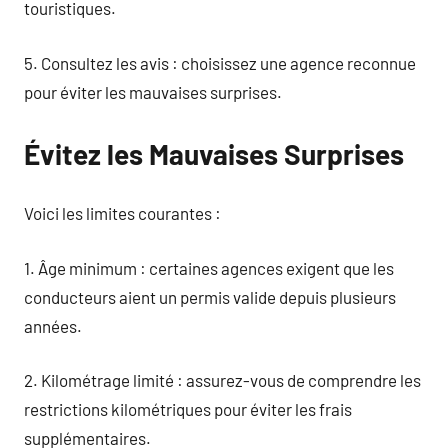
touristiques.
5. Consultez les avis : choisissez une agence reconnue
pour éviter les mauvaises surprises.
Évitez les Mauvaises Surprises
Voici les limites courantes :
1. Âge minimum : certaines agences exigent que les
conducteurs aient un permis valide depuis plusieurs
années.
2. Kilométrage limité : assurez-vous de comprendre les
restrictions kilométriques pour éviter les frais
supplémentaires.