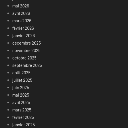
mai 2026
avril 2026
mars 2026
février 2026
janvier 2026
décembre 2025
novembre 2025
octobre 2025
septembre 2025
août 2025
juillet 2025
juin 2025
mai 2025
avril 2025
mars 2025
février 2025
janvier 2025