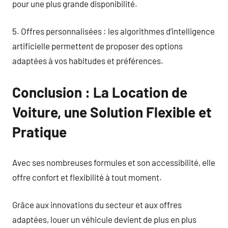
pour une plus grande disponibilité.
5. Offres personnalisées : les algorithmes d’intelligence
artificielle permettent de proposer des options
adaptées à vos habitudes et préférences.
Conclusion : La Location de
Voiture, une Solution Flexible et
Pratique
Avec ses nombreuses formules et son accessibilité, elle
offre confort et flexibilité à tout moment.
Grâce aux innovations du secteur et aux offres
adaptées, louer un véhicule devient de plus en plus