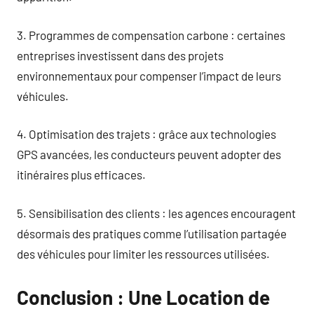
3. Programmes de compensation carbone : certaines
entreprises investissent dans des projets
environnementaux pour compenser l’impact de leurs
véhicules.
4. Optimisation des trajets : grâce aux technologies
GPS avancées, les conducteurs peuvent adopter des
itinéraires plus efficaces.
5. Sensibilisation des clients : les agences encouragent
désormais des pratiques comme l’utilisation partagée
des véhicules pour limiter les ressources utilisées.
Conclusion : Une Location de