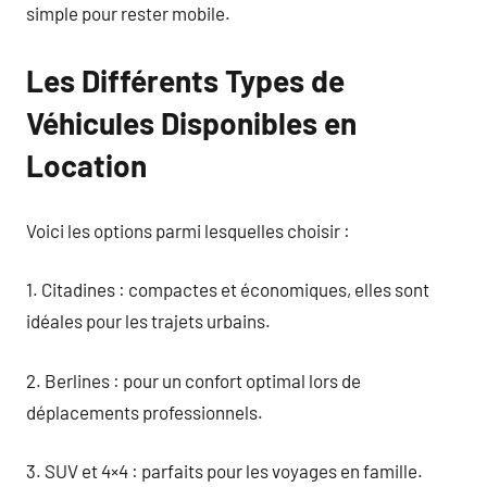
simple pour rester mobile.
Les Différents Types de
Véhicules Disponibles en
Location
Voici les options parmi lesquelles choisir :
1. Citadines : compactes et économiques, elles sont
idéales pour les trajets urbains.
2. Berlines : pour un confort optimal lors de
déplacements professionnels.
3. SUV et 4×4 : parfaits pour les voyages en famille.