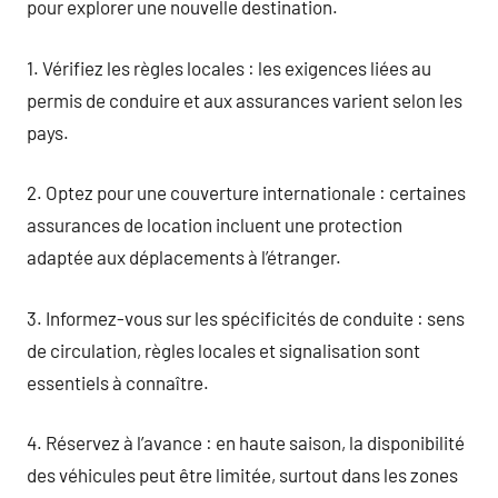
pour explorer une nouvelle destination.
1. Vérifiez les règles locales : les exigences liées au
permis de conduire et aux assurances varient selon les
pays.
2. Optez pour une couverture internationale : certaines
assurances de location incluent une protection
adaptée aux déplacements à l’étranger.
3. Informez-vous sur les spécificités de conduite : sens
de circulation, règles locales et signalisation sont
essentiels à connaître.
4. Réservez à l’avance : en haute saison, la disponibilité
des véhicules peut être limitée, surtout dans les zones