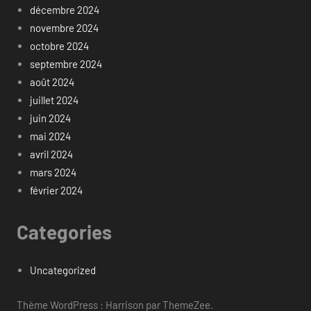
décembre 2024
novembre 2024
octobre 2024
septembre 2024
août 2024
juillet 2024
juin 2024
mai 2024
avril 2024
mars 2024
février 2024
Categories
Uncategorized
Thème WordPress : Harrison par ThemeZee.