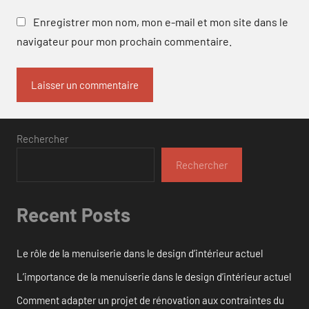
Enregistrer mon nom, mon e-mail et mon site dans le
navigateur pour mon prochain commentaire.
Rechercher
Rechercher
Recent Posts
Le rôle de la menuiserie dans le design d’intérieur actuel
L’importance de la menuiserie dans le design d’intérieur actuel
Comment adapter un projet de rénovation aux contraintes du