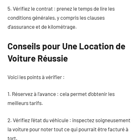
5. Vérifiez le contrat : prenez le temps de lire les
conditions générales, y compris les clauses
d’assurance et de kilométrage.
Conseils pour Une Location de
Voiture Réussie
Voici les points à vérifier :
1. Réservez à l’avance : cela permet d’obtenir les
meilleurs tarifs.
2. Vérifiez l’état du véhicule : inspectez soigneusement
la voiture pour noter tout ce qui pourrait être facturé à
tort.