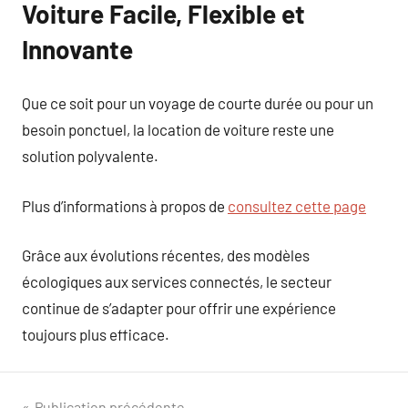
Voiture Facile, Flexible et
Innovante
Que ce soit pour un voyage de courte durée ou pour un
besoin ponctuel, la location de voiture reste une
solution polyvalente.
Plus d’informations à propos de
consultez cette page
Grâce aux évolutions récentes, des modèles
écologiques aux services connectés, le secteur
continue de s’adapter pour offrir une expérience
toujours plus efficace.
Publication précédente