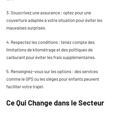
3. Souscrivez une assurance : optez pour une
couverture adaptée à votre situation pour éviter les
mauvaises surprises.
4. Respectez les conditions : tenez compte des
limitations de kilométrage et des politiques de
carburant pour éviter les frais supplémentaires.
5. Renseignez-vous sur les options : des services
comme le GPS ou les sièges pour enfants peuvent
faciliter votre trajet.
Ce Qui Change dans le Secteur