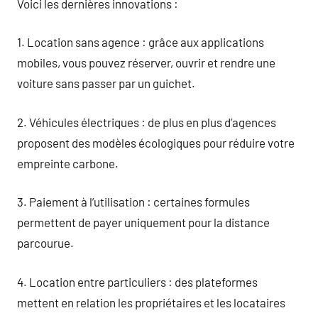
Voici les dernières innovations :
1. Location sans agence : grâce aux applications
mobiles, vous pouvez réserver, ouvrir et rendre une
voiture sans passer par un guichet.
2. Véhicules électriques : de plus en plus d’agences
proposent des modèles écologiques pour réduire votre
empreinte carbone.
3. Paiement à l’utilisation : certaines formules
permettent de payer uniquement pour la distance
parcourue.
4. Location entre particuliers : des plateformes
mettent en relation les propriétaires et les locataires