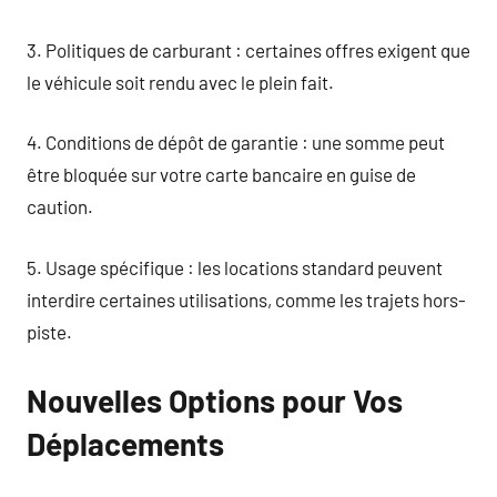
3. Politiques de carburant : certaines offres exigent que
le véhicule soit rendu avec le plein fait.
4. Conditions de dépôt de garantie : une somme peut
être bloquée sur votre carte bancaire en guise de
caution.
5. Usage spécifique : les locations standard peuvent
interdire certaines utilisations, comme les trajets hors-
piste.
Nouvelles Options pour Vos
Déplacements