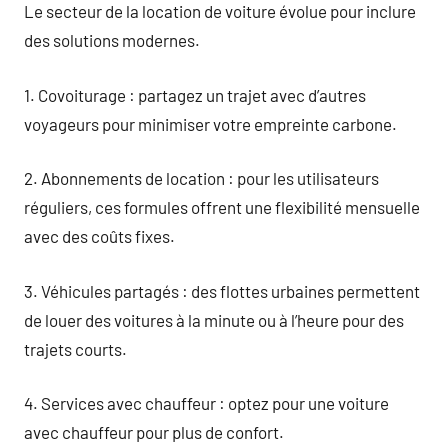
Le secteur de la location de voiture évolue pour inclure
des solutions modernes.
1. Covoiturage : partagez un trajet avec d’autres
voyageurs pour minimiser votre empreinte carbone.
2. Abonnements de location : pour les utilisateurs
réguliers, ces formules offrent une flexibilité mensuelle
avec des coûts fixes.
3. Véhicules partagés : des flottes urbaines permettent
de louer des voitures à la minute ou à l’heure pour des
trajets courts.
4. Services avec chauffeur : optez pour une voiture
avec chauffeur pour plus de confort.