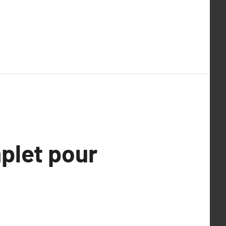
mplet pour