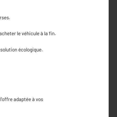
rses.
cheter le véhicule à la fin.
 solution écologique.
l’offre adaptée à vos