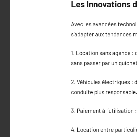
Les Innovations d
Avec les avancées technolo
s’adapter aux tendances 
1. Location sans agence : 
sans passer par un guichet
2. Véhicules électriques :
conduite plus responsable
3. Paiement à l’utilisatio
4. Location entre particuli