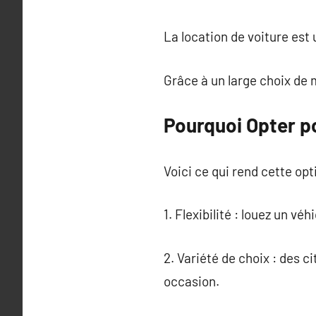
La location de voiture est
Grâce à un large choix de m
Pourquoi Opter po
Voici ce qui rend cette opt
1. Flexibilité : louez un vé
2. Variété de choix : des 
occasion.