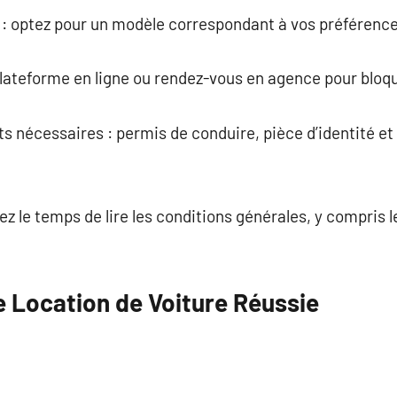
e : optez pour un modèle correspondant à vos préférence
 plateforme en ligne ou rendez-vous en agence pour bloqu
s nécessaires : permis de conduire, pièce d’identité et
enez le temps de lire les conditions générales, y compris 
e Location de Voiture Réussie