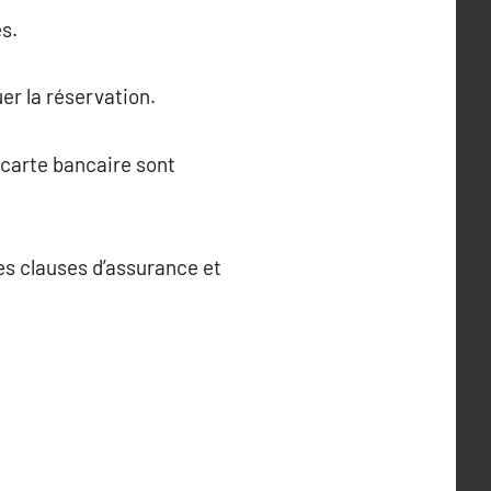
s.
er la réservation.
 carte bancaire sont
les clauses d’assurance et