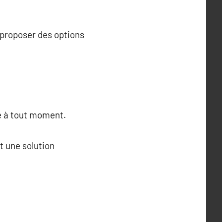
e proposer des options
ie à tout moment.
t une solution