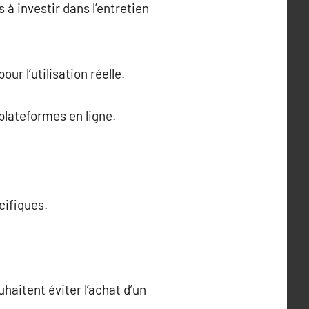
 à investir dans l’entretien
ur l’utilisation réelle.
 plateformes en ligne.
cifiques.
haitent éviter l’achat d’un