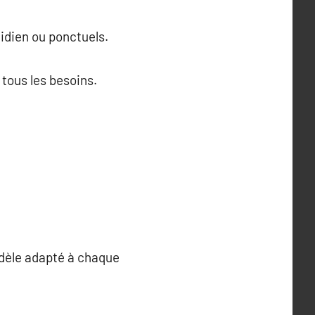
idien ou ponctuels.
 tous les besoins.
odèle adapté à chaque