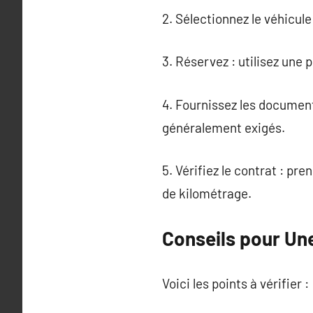
2. Sélectionnez le véhicul
3. Réservez : utilisez une
4. Fournissez les document
généralement exigés.
5. Vérifiez le contrat : pr
de kilométrage.
Conseils pour Un
Voici les points à vérifier :