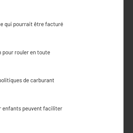
ce qui pourrait être facturé
 pour rouler en toute
politiques de carburant
 enfants peuvent faciliter