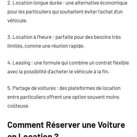
2. Location longue durée : une alternative économique
pour les particuliers qui souhaitent éviter l’achat d’un
véhicule.
3. Location à l’heure : parfaite pour des besoins très
limités, comme une réunion rapide.
4. Leasing : une formule qui combine un contrat flexible
avec la possibilité d’acheter le véhicule à la fin.
5. Partage de voitures : des plateformes de location
entre particuliers offrent une option souvent moins
coûteuse.
Comment Réserver une Voiture
en Location ?