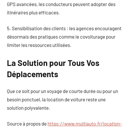
GPS avancées, les conducteurs peuvent adopter des
itinéraires plus efficaces.
5. Sensibilisation des clients : les agences encouragent
désormais des pratiques comme le covoiturage pour
limiter les ressources utilisées.
La Solution pour Tous Vos
Déplacements
Que ce soit pour un voyage de courte durée ou pour un
besoin ponctuel, la location de voiture reste une
solution polyvalente.
Source à propos de
https://www.multiauto.fr/location-