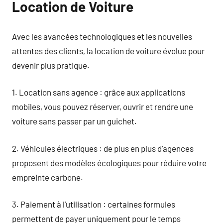
Location de Voiture
Avec les avancées technologiques et les nouvelles
attentes des clients, la location de voiture évolue pour
devenir plus pratique.
1. Location sans agence : grâce aux applications
mobiles, vous pouvez réserver, ouvrir et rendre une
voiture sans passer par un guichet.
2. Véhicules électriques : de plus en plus d’agences
proposent des modèles écologiques pour réduire votre
empreinte carbone.
3. Paiement à l’utilisation : certaines formules
permettent de payer uniquement pour le temps