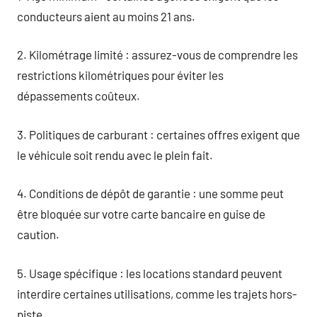
conducteurs aient au moins 21 ans.
2. Kilométrage limité : assurez-vous de comprendre les
restrictions kilométriques pour éviter les
dépassements coûteux.
3. Politiques de carburant : certaines offres exigent que
le véhicule soit rendu avec le plein fait.
4. Conditions de dépôt de garantie : une somme peut
être bloquée sur votre carte bancaire en guise de
caution.
5. Usage spécifique : les locations standard peuvent
interdire certaines utilisations, comme les trajets hors-
piste.