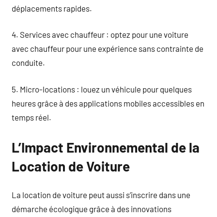
déplacements rapides.
4. Services avec chauffeur : optez pour une voiture
avec chauffeur pour une expérience sans contrainte de
conduite.
5. Micro-locations : louez un véhicule pour quelques
heures grâce à des applications mobiles accessibles en
temps réel.
L’Impact Environnemental de la
Location de Voiture
La location de voiture peut aussi s’inscrire dans une
démarche écologique grâce à des innovations