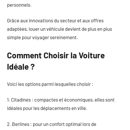
personnels.
Grâce aux innovations du secteur et aux offres
adaptées, louer un véhicule devient de plus en plus
simple pour voyager sereinement.
Comment Choisir la Voiture
Idéale ?
Voici les options parmi lesquelles choisir :
1. Citadines : compactes et économiques, elles sont
idéales pour les déplacements en ville.
2. Berlines : pour un confort optimal lors de