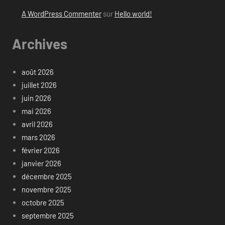
A WordPress Commenter
sur
Hello world!
Archives
août 2026
juillet 2026
juin 2026
mai 2026
avril 2026
mars 2026
février 2026
janvier 2026
décembre 2025
novembre 2025
octobre 2025
septembre 2025