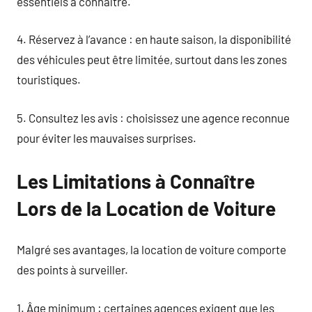
essentiels à connaître.
4. Réservez à l’avance : en haute saison, la disponibilité
des véhicules peut être limitée, surtout dans les zones
touristiques.
5. Consultez les avis : choisissez une agence reconnue
pour éviter les mauvaises surprises.
Les Limitations à Connaître
Lors de la Location de Voiture
Malgré ses avantages, la location de voiture comporte
des points à surveiller.
1. Âge minimum : certaines agences exigent que les