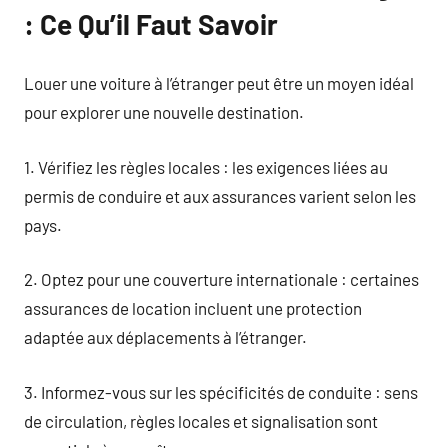
: Ce Qu’il Faut Savoir
Louer une voiture à l’étranger peut être un moyen idéal
pour explorer une nouvelle destination.
1. Vérifiez les règles locales : les exigences liées au
permis de conduire et aux assurances varient selon les
pays.
2. Optez pour une couverture internationale : certaines
assurances de location incluent une protection
adaptée aux déplacements à l’étranger.
3. Informez-vous sur les spécificités de conduite : sens
de circulation, règles locales et signalisation sont