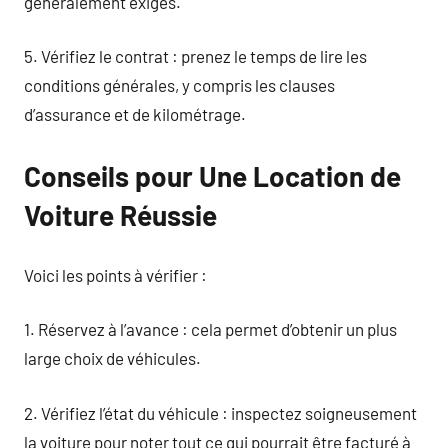
généralement exigés.
5. Vérifiez le contrat : prenez le temps de lire les
conditions générales, y compris les clauses
d’assurance et de kilométrage.
Conseils pour Une Location de
Voiture Réussie
Voici les points à vérifier :
1. Réservez à l’avance : cela permet d’obtenir un plus
large choix de véhicules.
2. Vérifiez l’état du véhicule : inspectez soigneusement
la voiture pour noter tout ce qui pourrait être facturé à