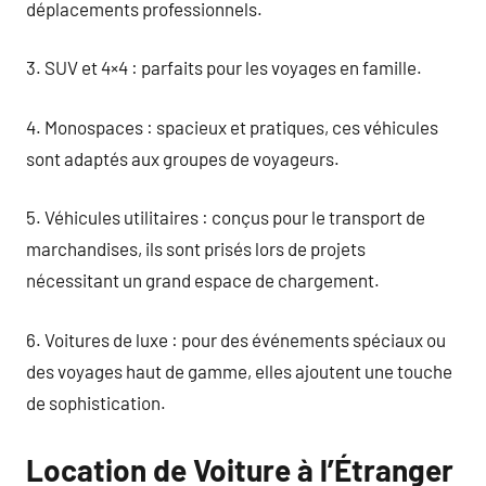
déplacements professionnels.
3. SUV et 4×4 : parfaits pour les voyages en famille.
4. Monospaces : spacieux et pratiques, ces véhicules
sont adaptés aux groupes de voyageurs.
5. Véhicules utilitaires : conçus pour le transport de
marchandises, ils sont prisés lors de projets
nécessitant un grand espace de chargement.
6. Voitures de luxe : pour des événements spéciaux ou
des voyages haut de gamme, elles ajoutent une touche
de sophistication.
Location de Voiture à l’Étranger