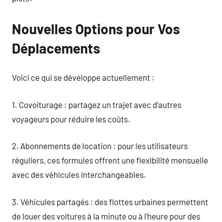
Nouvelles Options pour Vos
Déplacements
Voici ce qui se développe actuellement :
1. Covoiturage : partagez un trajet avec d’autres
voyageurs pour réduire les coûts.
2. Abonnements de location : pour les utilisateurs
réguliers, ces formules offrent une flexibilité mensuelle
avec des véhicules interchangeables.
3. Véhicules partagés : des flottes urbaines permettent
de louer des voitures à la minute ou à l’heure pour des