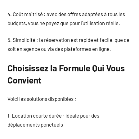
4. Coût maîtrisé : avec des offres adaptées à tous les
budgets, vous ne payez que pour l’utilisation réelle.
5. Simplicité : la réservation est rapide et facile, que ce
soit en agence ou via des plateformes en ligne.
Choisissez la Formule Qui Vous
Convient
Voici les solutions disponibles :
1. Location courte durée : idéale pour des
déplacements ponctuels.