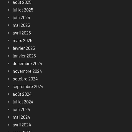
août 2025
juillet 2025
juin 2025
mai 2025
avril 2025
mars 2025
février 2025
janvier 2025
décembre 2024
novembre 2024
octobre 2024
septembre 2024
août 2024
juillet 2024
juin 2024
mai 2024
avril 2024