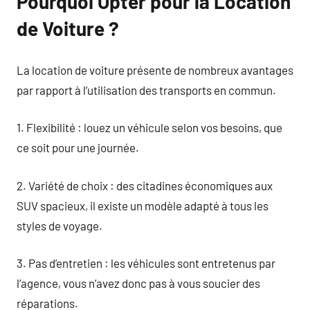
Pourquoi Opter pour la Location
de Voiture ?
La location de voiture présente de nombreux avantages
par rapport à l’utilisation des transports en commun.
1. Flexibilité : louez un véhicule selon vos besoins, que
ce soit pour une journée.
2. Variété de choix : des citadines économiques aux
SUV spacieux, il existe un modèle adapté à tous les
styles de voyage.
3. Pas d’entretien : les véhicules sont entretenus par
l’agence, vous n’avez donc pas à vous soucier des
réparations.