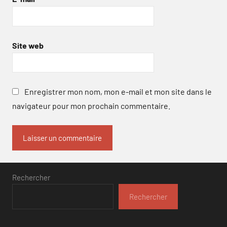
Site web
Enregistrer mon nom, mon e-mail et mon site dans le
navigateur pour mon prochain commentaire.
Rechercher
Rechercher