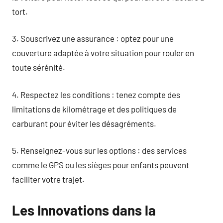
tort.
3. Souscrivez une assurance : optez pour une
couverture adaptée à votre situation pour rouler en
toute sérénité.
4. Respectez les conditions : tenez compte des
limitations de kilométrage et des politiques de
carburant pour éviter les désagréments.
5. Renseignez-vous sur les options : des services
comme le GPS ou les sièges pour enfants peuvent
faciliter votre trajet.
Les Innovations dans la