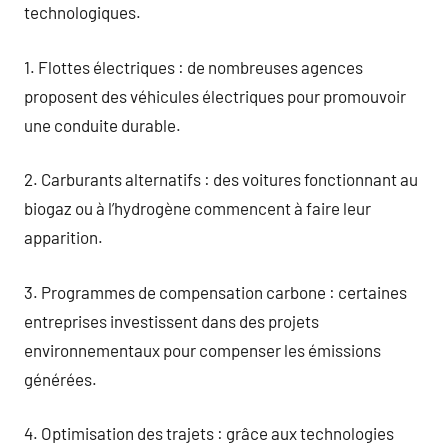
technologiques.
1. Flottes électriques : de nombreuses agences
proposent des véhicules électriques pour promouvoir
une conduite durable.
2. Carburants alternatifs : des voitures fonctionnant au
biogaz ou à l’hydrogène commencent à faire leur
apparition.
3. Programmes de compensation carbone : certaines
entreprises investissent dans des projets
environnementaux pour compenser les émissions
générées.
4. Optimisation des trajets : grâce aux technologies