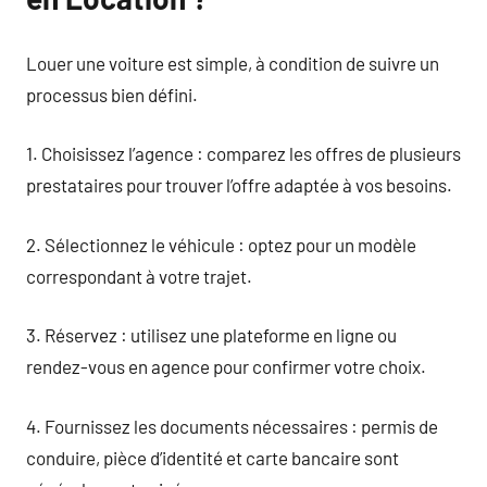
Louer une voiture est simple, à condition de suivre un
processus bien défini.
1. Choisissez l’agence : comparez les offres de plusieurs
prestataires pour trouver l’offre adaptée à vos besoins.
2. Sélectionnez le véhicule : optez pour un modèle
correspondant à votre trajet.
3. Réservez : utilisez une plateforme en ligne ou
rendez-vous en agence pour confirmer votre choix.
4. Fournissez les documents nécessaires : permis de
conduire, pièce d’identité et carte bancaire sont