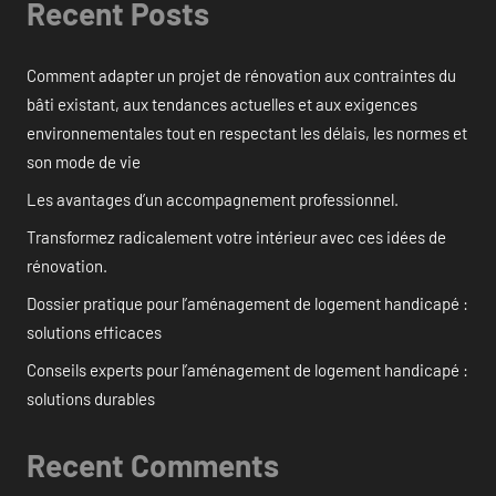
Recent Posts
Comment adapter un projet de rénovation aux contraintes du
bâti existant, aux tendances actuelles et aux exigences
environnementales tout en respectant les délais, les normes et
son mode de vie
Les avantages d’un accompagnement professionnel.
Transformez radicalement votre intérieur avec ces idées de
rénovation.
Dossier pratique pour l’aménagement de logement handicapé :
solutions efficaces
Conseils experts pour l’aménagement de logement handicapé :
solutions durables
Recent Comments