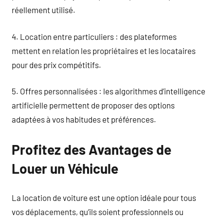
réellement utilisé.
4. Location entre particuliers : des plateformes
mettent en relation les propriétaires et les locataires
pour des prix compétitifs.
5. Offres personnalisées : les algorithmes d’intelligence
artificielle permettent de proposer des options
adaptées à vos habitudes et préférences.
Profitez des Avantages de
Louer un Véhicule
La location de voiture est une option idéale pour tous
vos déplacements, qu’ils soient professionnels ou