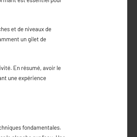
hes et de niveaux de
tamment un gilet de
vité. En résumé, avoir le
sant une expérience
techniques fondamentales.