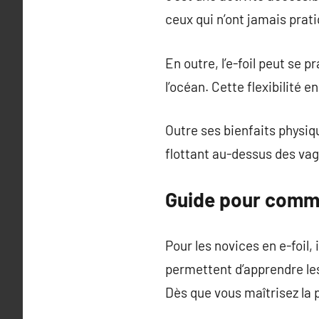
ceux qui n’ont jamais prat
En outre, l’e-foil peut se 
l’océan. Cette flexibilité e
Outre ses bienfaits physique
flottant au-dessus des vag
Guide pour comme
Pour les novices en e-foil,
permettent d’apprendre les
Dès que vous maîtrisez la 