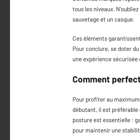
tous les niveaux. N’oubliez
sauvetage et un casque.
Ces éléments garantissent 
Pour conclure, se doter du 
une expérience sécurisée 
Comment perfecti
Pour profiter au maximum d
débutant, il est préférabl
posture est essentielle : g
pour maintenir une stabilit