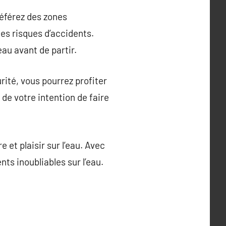
référez des zones
es risques d’accidents.
eau avant de partir.
rité, vous pourrez profiter
 de votre intention de faire
 et plaisir sur l’eau. Avec
ts inoubliables sur l’eau.