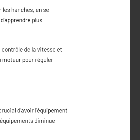
 les hanches, en se
 d’apprendre plus
contrôle de la vitesse et
du moteur pour réguler
crucial d’avoir l’équipement
s équipements diminue