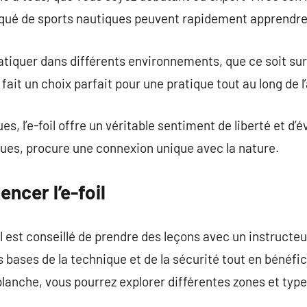
iqué de sports nautiques peuvent rapidement apprendre 
pratiquer dans différents environnements, que ce soit sur
n fait un choix parfait pour une pratique tout au long de l
s, l’e-foil offre un véritable sentiment de liberté et d’é
ues, procure une connexion unique avec la nature.
ncer l’e-foil
 il est conseillé de prendre des leçons avec un instructeu
 bases de la technique et de la sécurité tout en bénéfic
planche, vous pourrez explorer différentes zones et type