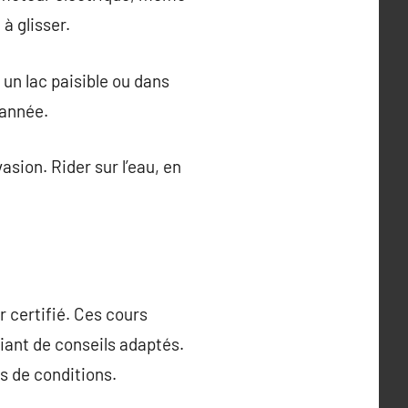
à glisser.
 un lac paisible ou dans
’année.
vasion. Rider sur l’eau, en
r certifié. Ces cours
iant de conseils adaptés.
s de conditions.