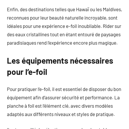
Enfin, des destinations telles que Hawaï ou les Maldives,
reconnues pour leur beauté naturelle incroyable, sont
idéales pour une expérience e-foil inoubliable. Rider sur
des eaux cristallines tout en étant entouré de paysages
paradisiaques rend l’expérience encore plus magique.
Les équipements nécessaires
pour l’e-foil
Pour pratiquer l’e-foil, il est essentiel de disposer du bon
équipement afin d’assurer sécurité et performance. La
planche à foil est l’élément clé, avec divers modèles
adaptés aux différents niveaux et styles de pratique.