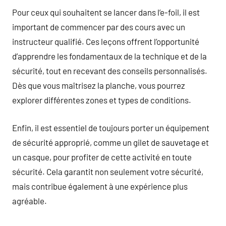
Pour ceux qui souhaitent se lancer dans l’e-foil, il est
important de commencer par des cours avec un
instructeur qualifié. Ces leçons offrent l’opportunité
d’apprendre les fondamentaux de la technique et de la
sécurité, tout en recevant des conseils personnalisés.
Dès que vous maîtrisez la planche, vous pourrez
explorer différentes zones et types de conditions.
Enfin, il est essentiel de toujours porter un équipement
de sécurité approprié, comme un gilet de sauvetage et
un casque, pour profiter de cette activité en toute
sécurité. Cela garantit non seulement votre sécurité,
mais contribue également à une expérience plus
agréable.