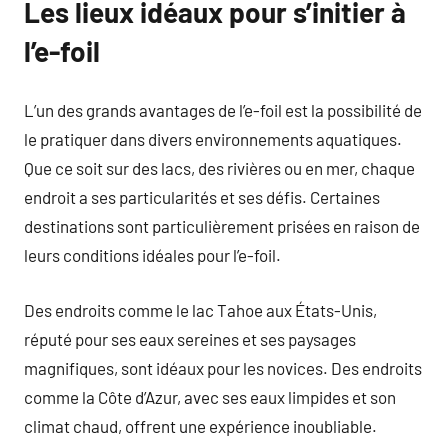
Les lieux idéaux pour s’initier à
l’e-foil
L’un des grands avantages de l’e-foil est la possibilité de
le pratiquer dans divers environnements aquatiques.
Que ce soit sur des lacs, des rivières ou en mer, chaque
endroit a ses particularités et ses défis. Certaines
destinations sont particulièrement prisées en raison de
leurs conditions idéales pour l’e-foil.
Des endroits comme le lac Tahoe aux États-Unis,
réputé pour ses eaux sereines et ses paysages
magnifiques, sont idéaux pour les novices. Des endroits
comme la Côte d’Azur, avec ses eaux limpides et son
climat chaud, offrent une expérience inoubliable.