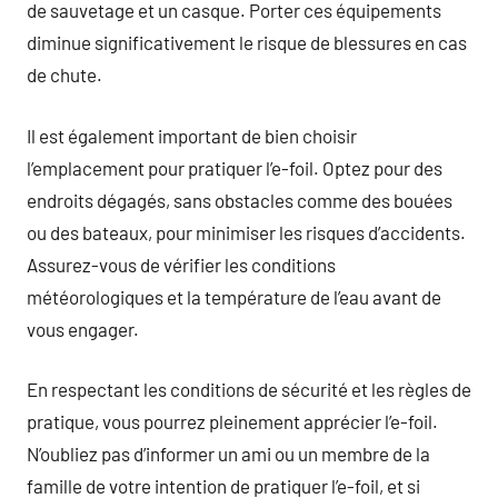
de sauvetage et un casque. Porter ces équipements
diminue significativement le risque de blessures en cas
de chute.
Il est également important de bien choisir
l’emplacement pour pratiquer l’e-foil. Optez pour des
endroits dégagés, sans obstacles comme des bouées
ou des bateaux, pour minimiser les risques d’accidents.
Assurez-vous de vérifier les conditions
météorologiques et la température de l’eau avant de
vous engager.
En respectant les conditions de sécurité et les règles de
pratique, vous pourrez pleinement apprécier l’e-foil.
N’oubliez pas d’informer un ami ou un membre de la
famille de votre intention de pratiquer l’e-foil, et si