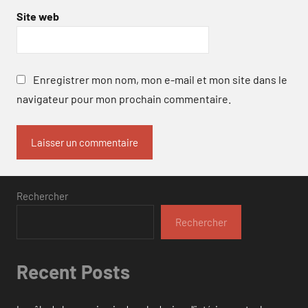
Site web
Enregistrer mon nom, mon e-mail et mon site dans le
navigateur pour mon prochain commentaire.
Rechercher
Rechercher
Recent Posts