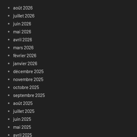
août 2026
juillet 2026
juin 2026
mai 2026
avril 2026
mars 2026
février 2026
janvier 2026
décembre 2025
novembre 2025
octobre 2025
septembre 2025
août 2025
juillet 2025
juin 2025
mai 2025
avril 2025