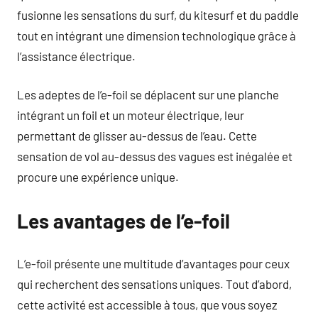
fusionne les sensations du surf, du kitesurf et du paddle
tout en intégrant une dimension technologique grâce à
l’assistance électrique.
Les adeptes de l’e-foil se déplacent sur une planche
intégrant un foil et un moteur électrique, leur
permettant de glisser au-dessus de l’eau. Cette
sensation de vol au-dessus des vagues est inégalée et
procure une expérience unique.
Les avantages de l’e-foil
L’e-foil présente une multitude d’avantages pour ceux
qui recherchent des sensations uniques. Tout d’abord,
cette activité est accessible à tous, que vous soyez