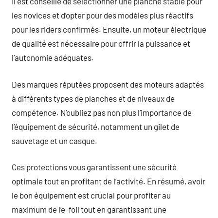
Il est conseillé de sélectionner une planche stable pour
les novices et d’opter pour des modèles plus réactifs
pour les riders confirmés. Ensuite, un moteur électrique
de qualité est nécessaire pour offrir la puissance et
l’autonomie adéquates.
Des marques réputées proposent des moteurs adaptés
à différents types de planches et de niveaux de
compétence. N’oubliez pas non plus l’importance de
l’équipement de sécurité, notamment un gilet de
sauvetage et un casque.
Ces protections vous garantissent une sécurité
optimale tout en profitant de l’activité. En résumé, avoir
le bon équipement est crucial pour profiter au
maximum de l’e-foil tout en garantissant une