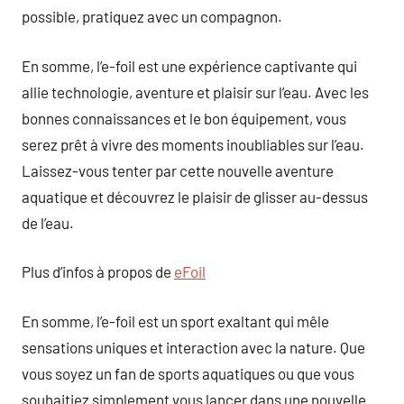
possible, pratiquez avec un compagnon.
En somme, l’e-foil est une expérience captivante qui
allie technologie, aventure et plaisir sur l’eau. Avec les
bonnes connaissances et le bon équipement, vous
serez prêt à vivre des moments inoubliables sur l’eau.
Laissez-vous tenter par cette nouvelle aventure
aquatique et découvrez le plaisir de glisser au-dessus
de l’eau.
Plus d’infos à propos de
eFoil
En somme, l’e-foil est un sport exaltant qui mêle
sensations uniques et interaction avec la nature. Que
vous soyez un fan de sports aquatiques ou que vous
souhaitiez simplement vous lancer dans une nouvelle