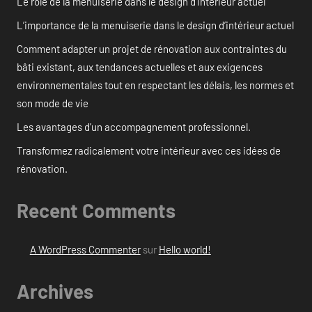
Le rôle de la menuiserie dans le design d’intérieur actuel
L’importance de la menuiserie dans le design d’intérieur actuel
Comment adapter un projet de rénovation aux contraintes du
bâti existant, aux tendances actuelles et aux exigences
environnementales tout en respectant les délais, les normes et
son mode de vie
Les avantages d’un accompagnement professionnel.
Transformez radicalement votre intérieur avec ces idées de
rénovation.
Recent Comments
A WordPress Commenter
sur
Hello world!
Archives