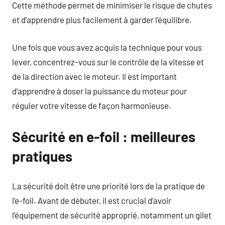
Cette méthode permet de minimiser le risque de chutes
et d’apprendre plus facilement à garder l’équilibre.
Une fois que vous avez acquis la technique pour vous
lever, concentrez-vous sur le contrôle de la vitesse et
de la direction avec le moteur. Il est important
d’apprendre à doser la puissance du moteur pour
réguler votre vitesse de façon harmonieuse.
Sécurité en e-foil : meilleures
pratiques
La sécurité doit être une priorité lors de la pratique de
l’e-foil. Avant de débuter, il est crucial d’avoir
l’équipement de sécurité approprié, notamment un gilet