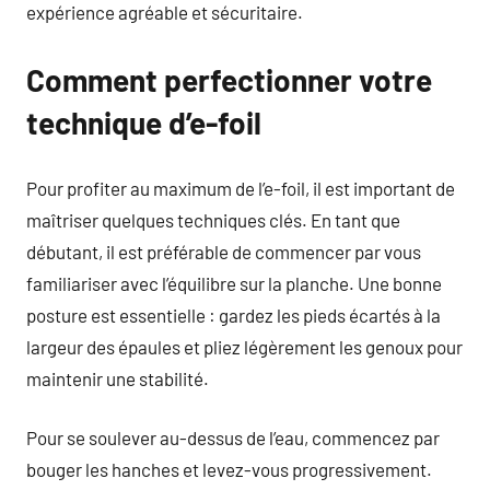
expérience agréable et sécuritaire.
Comment perfectionner votre
technique d’e-foil
Pour profiter au maximum de l’e-foil, il est important de
maîtriser quelques techniques clés. En tant que
débutant, il est préférable de commencer par vous
familiariser avec l’équilibre sur la planche. Une bonne
posture est essentielle : gardez les pieds écartés à la
largeur des épaules et pliez légèrement les genoux pour
maintenir une stabilité.
Pour se soulever au-dessus de l’eau, commencez par
bouger les hanches et levez-vous progressivement.