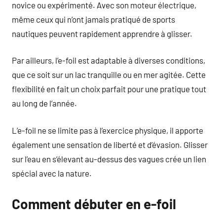
novice ou expérimenté. Avec son moteur électrique,
même ceux qui n’ont jamais pratiqué de sports
nautiques peuvent rapidement apprendre à glisser.
Par ailleurs, l’e-foil est adaptable à diverses conditions,
que ce soit sur un lac tranquille ou en mer agitée. Cette
flexibilité en fait un choix parfait pour une pratique tout
au long de l’année.
L’e-foil ne se limite pas à l’exercice physique, il apporte
également une sensation de liberté et d’évasion. Glisser
sur l’eau en s’élevant au-dessus des vagues crée un lien
spécial avec la nature.
Comment débuter en e-foil