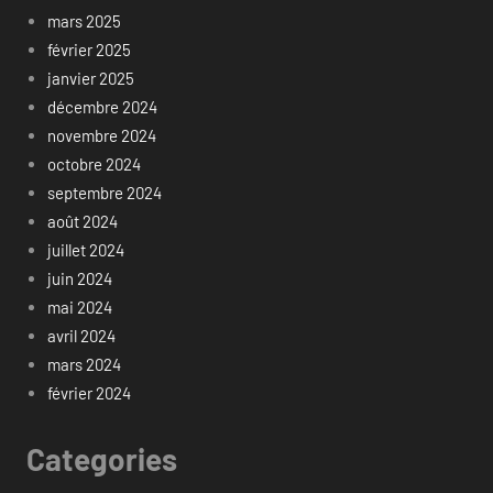
mars 2025
février 2025
janvier 2025
décembre 2024
novembre 2024
octobre 2024
septembre 2024
août 2024
juillet 2024
juin 2024
mai 2024
avril 2024
mars 2024
février 2024
Categories