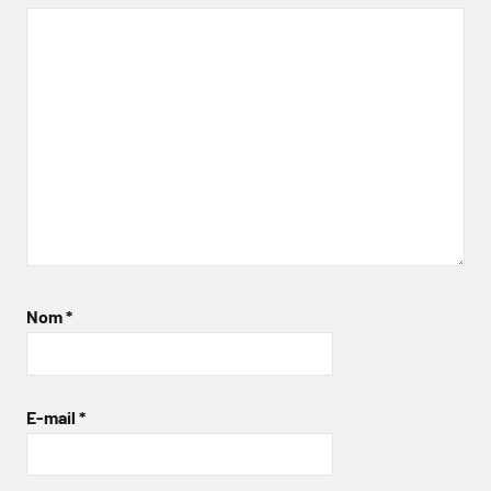
Nom
*
E-mail
*