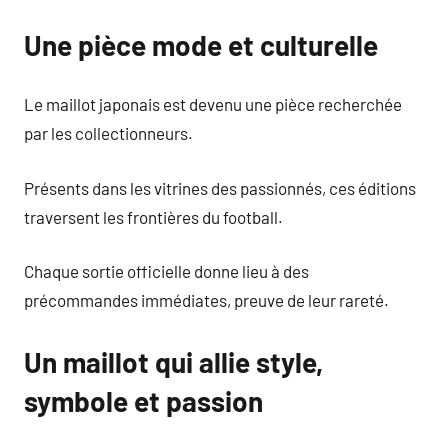
Une pièce mode et culturelle
Le maillot japonais est devenu une pièce recherchée
par les collectionneurs.
Présents dans les vitrines des passionnés, ces éditions
traversent les frontières du football.
Chaque sortie officielle donne lieu à des
précommandes immédiates, preuve de leur rareté.
Un maillot qui allie style,
symbole et passion