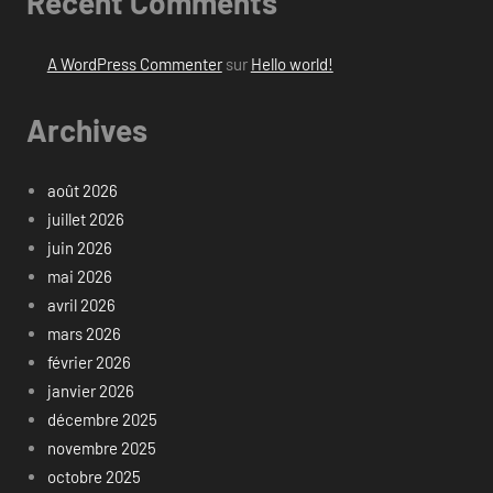
Recent Comments
A WordPress Commenter
sur
Hello world!
Archives
août 2026
juillet 2026
juin 2026
mai 2026
avril 2026
mars 2026
février 2026
janvier 2026
décembre 2025
novembre 2025
octobre 2025