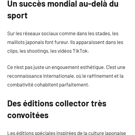
Un succès mondial au-delà du
sport
Sur les réseaux sociaux comme dans les stades, les
maillots japonais font fureur. Ils apparaissent dans les
clips, les shootings, les vidéos TikTok.
Ce n’est pas juste un engouement esthétique. C’est une
reconnaissance internationale, où le raffinement et la
combativité cohabitent parfaitement.
Des éditions collector très
convoitées
Les éditions spéciales inspirées de la culture japonaise