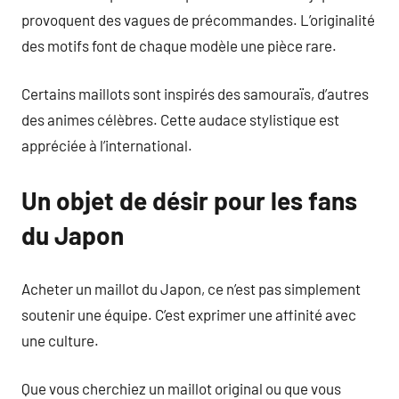
provoquent des vagues de précommandes. L’originalité
des motifs font de chaque modèle une pièce rare.
Certains maillots sont inspirés des samouraïs, d’autres
des animes célèbres. Cette audace stylistique est
appréciée à l’international.
Un objet de désir pour les fans
du Japon
Acheter un maillot du Japon, ce n’est pas simplement
soutenir une équipe. C’est exprimer une affinité avec
une culture.
Que vous cherchiez un maillot original ou que vous