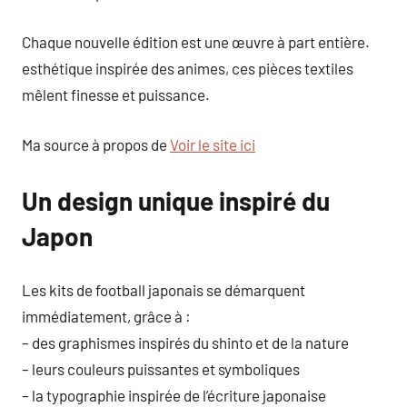
Chaque nouvelle édition est une œuvre à part entière.
esthétique inspirée des animes, ces pièces textiles
mêlent finesse et puissance.
Ma source à propos de
Voir le site ici
Un design unique inspiré du
Japon
Les kits de football japonais se démarquent
immédiatement, grâce à :
– des graphismes inspirés du shinto et de la nature
– leurs couleurs puissantes et symboliques
– la typographie inspirée de l’écriture japonaise