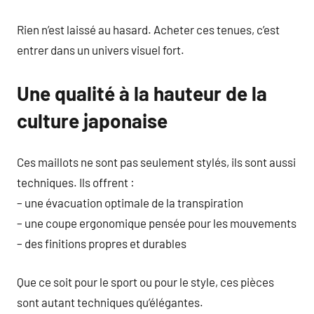
Rien n’est laissé au hasard. Acheter ces tenues, c’est
entrer dans un univers visuel fort.
Une qualité à la hauteur de la
culture japonaise
Ces maillots ne sont pas seulement stylés, ils sont aussi
techniques. Ils offrent :
– une évacuation optimale de la transpiration
– une coupe ergonomique pensée pour les mouvements
– des finitions propres et durables
Que ce soit pour le sport ou pour le style, ces pièces
sont autant techniques qu’élégantes.