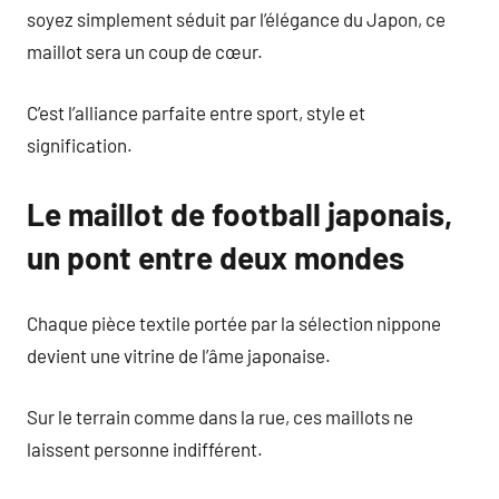
soyez simplement séduit par l’élégance du Japon, ce
maillot sera un coup de cœur.
C’est l’alliance parfaite entre sport, style et
signification.
Le maillot de football japonais,
un pont entre deux mondes
Chaque pièce textile portée par la sélection nippone
devient une vitrine de l’âme japonaise.
Sur le terrain comme dans la rue, ces maillots ne
laissent personne indifférent.