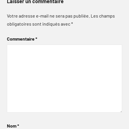
Laisser un commentaire
Votre adresse e-mail ne sera pas publiée.
Les champs
obligatoires sont indiqués avec
*
Commentaire
*
Nom
*