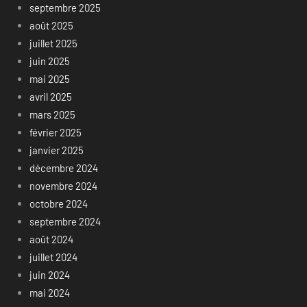
septembre 2025
août 2025
juillet 2025
juin 2025
mai 2025
avril 2025
mars 2025
février 2025
janvier 2025
décembre 2024
novembre 2024
octobre 2024
septembre 2024
août 2024
juillet 2024
juin 2024
mai 2024