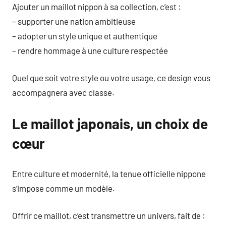
Ajouter un maillot nippon à sa collection, c’est :
– supporter une nation ambitieuse
– adopter un style unique et authentique
– rendre hommage à une culture respectée
Quel que soit votre style ou votre usage, ce design vous
accompagnera avec classe.
Le maillot japonais, un choix de
cœur
Entre culture et modernité, la tenue officielle nippone
s’impose comme un modèle.
Offrir ce maillot, c’est transmettre un univers, fait de :