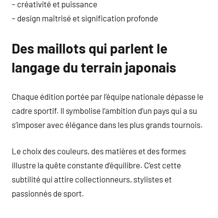
– créativité et puissance
– design maîtrisé et signification profonde
Des maillots qui parlent le
langage du terrain japonais
Chaque édition portée par l’équipe nationale dépasse le
cadre sportif. Il symbolise l’ambition d’un pays qui a su
s’imposer avec élégance dans les plus grands tournois.
Le choix des couleurs, des matières et des formes
illustre la quête constante d’équilibre. C’est cette
subtilité qui attire collectionneurs, stylistes et
passionnés de sport.