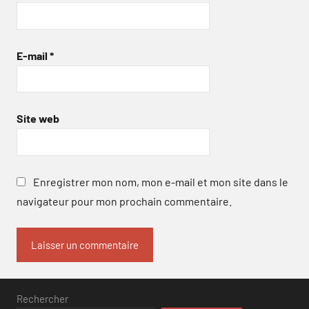
E-mail
*
Site web
Enregistrer mon nom, mon e-mail et mon site dans le
navigateur pour mon prochain commentaire.
Rechercher