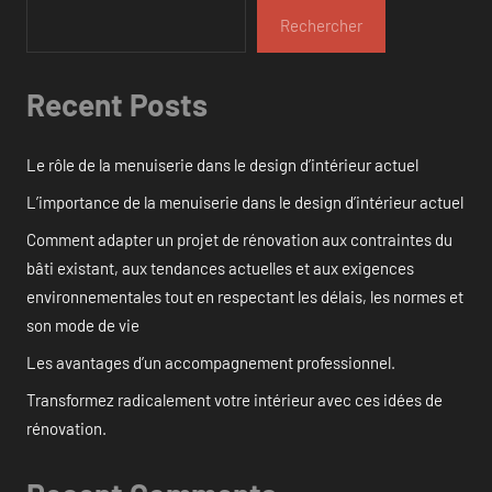
Rechercher
Recent Posts
Le rôle de la menuiserie dans le design d’intérieur actuel
L’importance de la menuiserie dans le design d’intérieur actuel
Comment adapter un projet de rénovation aux contraintes du
bâti existant, aux tendances actuelles et aux exigences
environnementales tout en respectant les délais, les normes et
son mode de vie
Les avantages d’un accompagnement professionnel.
Transformez radicalement votre intérieur avec ces idées de
rénovation.