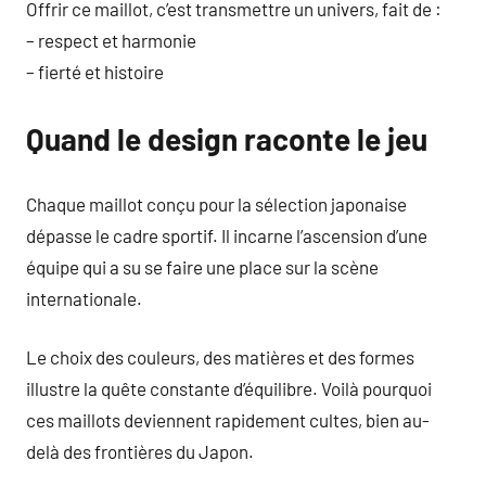
Offrir ce maillot, c’est transmettre un univers, fait de :
– respect et harmonie
– fierté et histoire
Quand le design raconte le jeu
Chaque maillot conçu pour la sélection japonaise
dépasse le cadre sportif. Il incarne l’ascension d’une
équipe qui a su se faire une place sur la scène
internationale.
Le choix des couleurs, des matières et des formes
illustre la quête constante d’équilibre. Voilà pourquoi
ces maillots deviennent rapidement cultes, bien au-
delà des frontières du Japon.