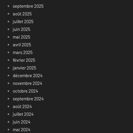
septembre 2025
août 2025
juillet 2025
juin 2025
mai 2025
avril 2025
mars 2025
février 2025
janvier 2025
décembre 2024
novembre 2024
octobre 2024
septembre 2024
août 2024
juillet 2024
juin 2024
mai 2024