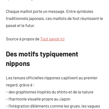
Chaque maillot porte un message. Entre symboles
traditionnels japonais, ces maillots de foot réunissent le
passé et le futur.
Source à propos de
Tout savoir ici
Des motifs typiquement
nippons
Les tenues officielles nippones captivent au premier
regard, grâce à :
– des graphismes inspirés du shinto et de la nature
– l’harmonie visuelle propre au Japon
– l’intégration d’éléments comme les grues, les vagues