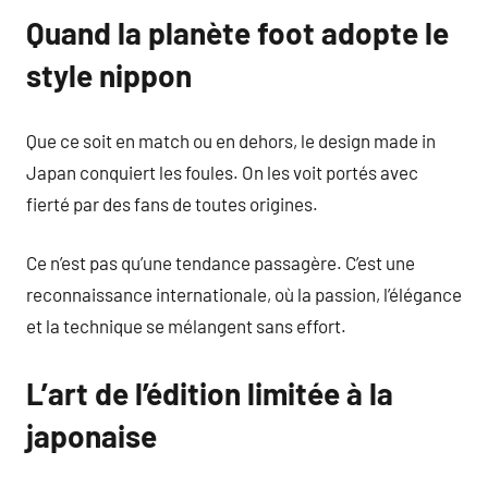
Quand la planète foot adopte le
style nippon
Que ce soit en match ou en dehors, le design made in
Japan conquiert les foules. On les voit portés avec
fierté par des fans de toutes origines.
Ce n’est pas qu’une tendance passagère. C’est une
reconnaissance internationale, où la passion, l’élégance
et la technique se mélangent sans effort.
L’art de l’édition limitée à la
japonaise