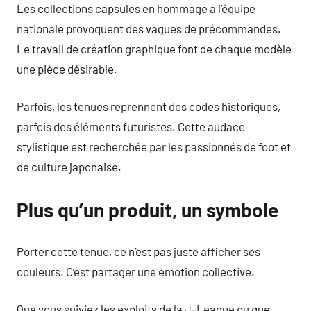
Les collections capsules en hommage à l’équipe
nationale provoquent des vagues de précommandes.
Le travail de création graphique font de chaque modèle
une pièce désirable.
Parfois, les tenues reprennent des codes historiques,
parfois des éléments futuristes. Cette audace
stylistique est recherchée par les passionnés de foot et
de culture japonaise.
Plus qu’un produit, un symbole
Porter cette tenue, ce n’est pas juste afficher ses
couleurs. C’est partager une émotion collective.
Que vous suiviez les exploits de la J-League ou que