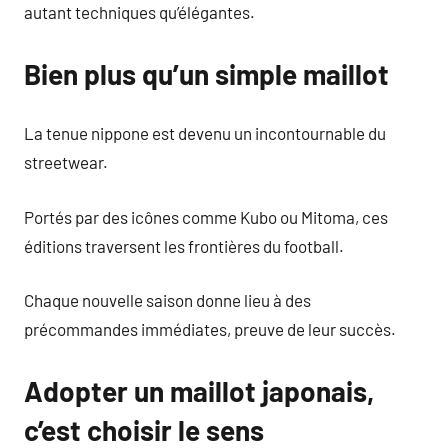
autant techniques qu’élégantes.
Bien plus qu’un simple maillot
La tenue nippone est devenu un incontournable du
streetwear.
Portés par des icônes comme Kubo ou Mitoma, ces
éditions traversent les frontières du football.
Chaque nouvelle saison donne lieu à des
précommandes immédiates, preuve de leur succès.
Adopter un maillot japonais,
c’est choisir le sens