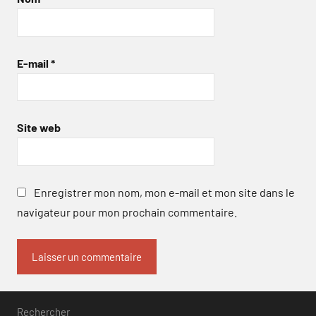
E-mail
*
Site web
Enregistrer mon nom, mon e-mail et mon site dans le
navigateur pour mon prochain commentaire.
Rechercher