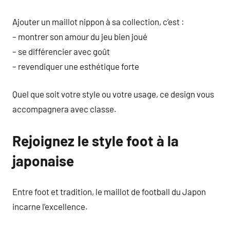
Ajouter un maillot nippon à sa collection, c’est :
– montrer son amour du jeu bien joué
– se différencier avec goût
– revendiquer une esthétique forte
Quel que soit votre style ou votre usage, ce design vous
accompagnera avec classe.
Rejoignez le style foot à la
japonaise
Entre foot et tradition, le maillot de football du Japon
incarne l’excellence.