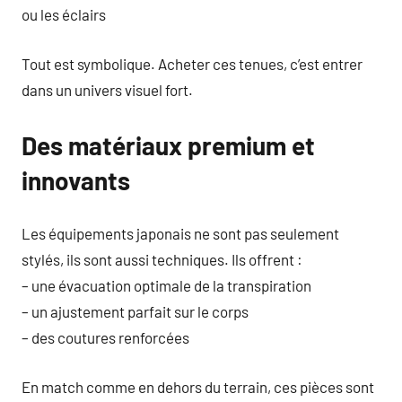
ou les éclairs
Tout est symbolique. Acheter ces tenues, c’est entrer
dans un univers visuel fort.
Des matériaux premium et
innovants
Les équipements japonais ne sont pas seulement
stylés, ils sont aussi techniques. Ils offrent :
– une évacuation optimale de la transpiration
– un ajustement parfait sur le corps
– des coutures renforcées
En match comme en dehors du terrain, ces pièces sont