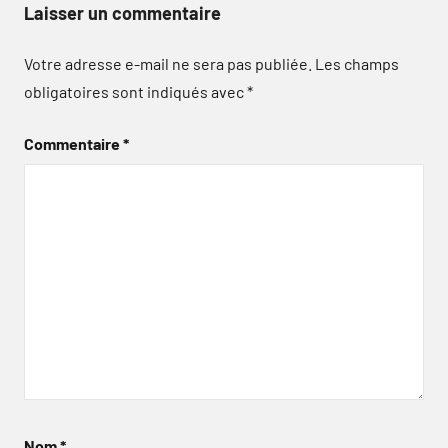
Laisser un commentaire
Votre adresse e-mail ne sera pas publiée.
Les champs
obligatoires sont indiqués avec
*
Commentaire
*
Nom
*