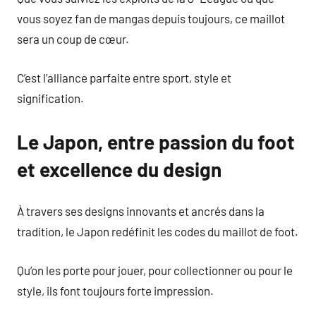
vous soyez fan de mangas depuis toujours, ce maillot
sera un coup de cœur.
C’est l’alliance parfaite entre sport, style et
signification.
Le Japon, entre passion du foot
et excellence du design
À travers ses designs innovants et ancrés dans la
tradition, le Japon redéfinit les codes du maillot de foot.
Qu’on les porte pour jouer, pour collectionner ou pour le
style, ils font toujours forte impression.