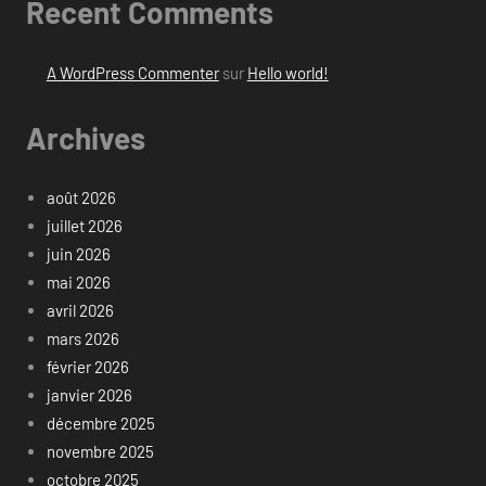
Recent Comments
A WordPress Commenter
sur
Hello world!
Archives
août 2026
juillet 2026
juin 2026
mai 2026
avril 2026
mars 2026
février 2026
janvier 2026
décembre 2025
novembre 2025
octobre 2025