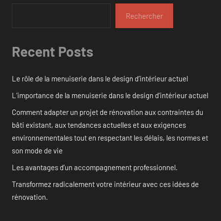
Rechercher
Recent Posts
Le rôle de la menuiserie dans le design d’intérieur actuel
L’importance de la menuiserie dans le design d’intérieur actuel
Comment adapter un projet de rénovation aux contraintes du
bâti existant, aux tendances actuelles et aux exigences
environnementales tout en respectant les délais, les normes et
son mode de vie
Les avantages d’un accompagnement professionnel.
Transformez radicalement votre intérieur avec ces idées de
rénovation.