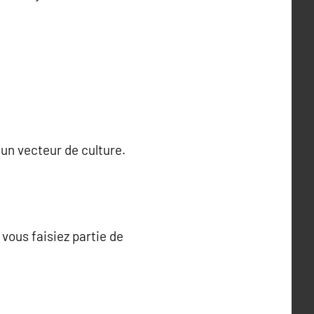
un vecteur de culture.
 vous faisiez partie de