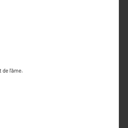
t de l’âme.