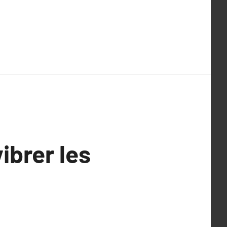
ibrer les