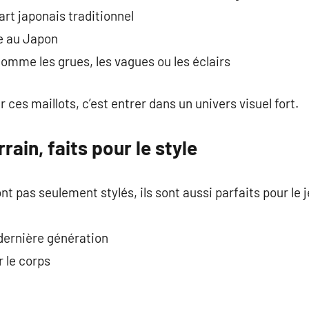
’art japonais traditionnel
re au Japon
comme les grues, les vagues ou les éclairs
 ces maillots, c’est entrer dans un univers visuel fort.
rain, faits pour le style
 pas seulement stylés, ils sont aussi parfaits pour le jeu
 dernière génération
r le corps