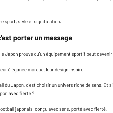
re sport, style et signification.
c’est porter un message
 le Japon prouve qu’un équipement sportif peut devenir 
eur élégance marque, leur design inspire.
ll du Japon, c’est choisir un univers riche de sens. Et si
pon avec fierté ?
ootball japonais, conçu avec sens, porté avec fierté.