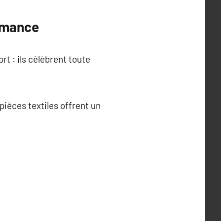
ormance
rt : ils célèbrent toute
pièces textiles offrent un