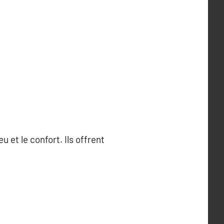
 et le confort. Ils offrent