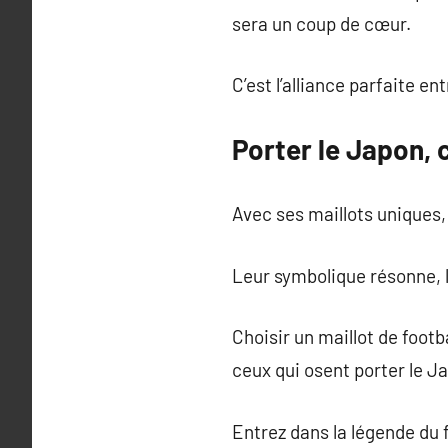
sera un coup de cœur.
C’est l’alliance parfaite ent
Porter le Japon, 
Avec ses maillots uniques,
Leur symbolique résonne, l
Choisir un maillot de footba
ceux qui osent porter le Ja
Entrez dans la légende du f