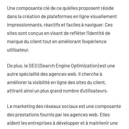
Une composante clé de ce qu’elles proposent réside
dans la création de plateformes en ligne visuellement
impressionnants, réactifs et faciles à naviguer. Ces
sites sont conçus en visant de refléter l’identité de
marque du client tout en améliorant l’expérience
utilisateur.
De plus, le SEO (Search Engine Optimization) est une
autre spécialité des agences web. Il cherche à
améliorer la visibilité en ligne des sites du client,
attirant ainsi un plus grand nombre d’utilisateurs.
Le marketing des réseaux sociaux est une composante
des prestations fournis par les agences web. Elles
aident les entreprises à développer et à maintenir une