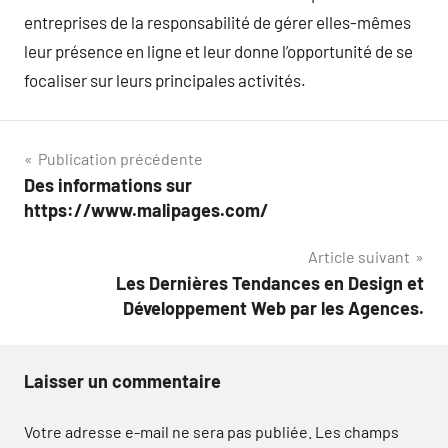
entreprises de la responsabilité de gérer elles-mêmes
leur présence en ligne et leur donne l’opportunité de se
focaliser sur leurs principales activités.
Navigation
Publication précédente
Des informations sur
de
https://www.malipages.com/
l’article
Article suivant
Les Dernières Tendances en Design et
Développement Web par les Agences.
Laisser un commentaire
Votre adresse e-mail ne sera pas publiée.
Les champs