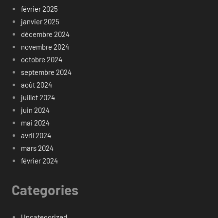
février 2025
janvier 2025
décembre 2024
novembre 2024
octobre 2024
septembre 2024
août 2024
juillet 2024
juin 2024
mai 2024
avril 2024
mars 2024
février 2024
Categories
Uncategorized