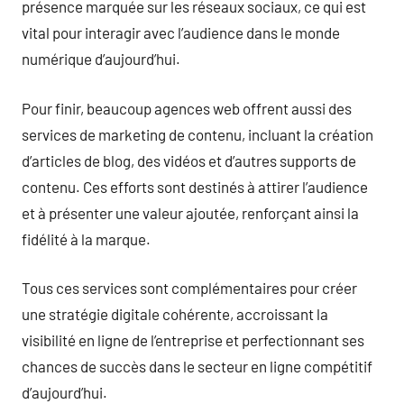
présence marquée sur les réseaux sociaux, ce qui est
vital pour interagir avec l’audience dans le monde
numérique d’aujourd’hui.
Pour finir, beaucoup agences web offrent aussi des
services de marketing de contenu, incluant la création
d’articles de blog, des vidéos et d’autres supports de
contenu. Ces efforts sont destinés à attirer l’audience
et à présenter une valeur ajoutée, renforçant ainsi la
fidélité à la marque.
Tous ces services sont complémentaires pour créer
une stratégie digitale cohérente, accroissant la
visibilité en ligne de l’entreprise et perfectionnant ses
chances de succès dans le secteur en ligne compétitif
d’aujourd’hui.