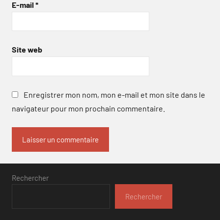
E-mail
*
Site web
Enregistrer mon nom, mon e-mail et mon site dans le
navigateur pour mon prochain commentaire.
Rechercher
Rechercher