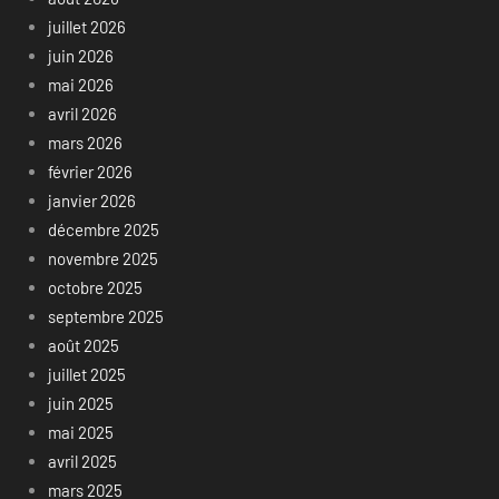
juillet 2026
juin 2026
mai 2026
avril 2026
mars 2026
février 2026
janvier 2026
décembre 2025
novembre 2025
octobre 2025
septembre 2025
août 2025
juillet 2025
juin 2025
mai 2025
avril 2025
mars 2025