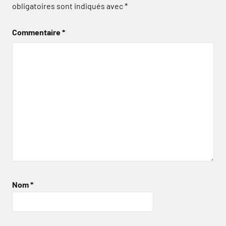
obligatoires sont indiqués avec
*
Commentaire
*
Nom
*