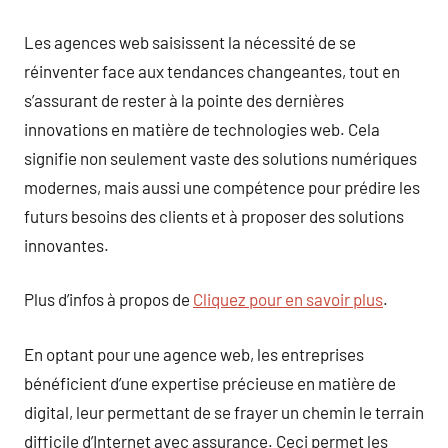
Les agences web saisissent la nécessité de se
réinventer face aux tendances changeantes, tout en
s’assurant de rester à la pointe des dernières
innovations en matière de technologies web. Cela
signifie non seulement vaste des solutions numériques
modernes, mais aussi une compétence pour prédire les
futurs besoins des clients et à proposer des solutions
innovantes.
Plus d’infos à propos de
Cliquez pour en savoir plus
.
En optant pour une agence web, les entreprises
bénéficient d’une expertise précieuse en matière de
digital, leur permettant de se frayer un chemin le terrain
difficile d’Internet avec assurance. Ceci permet les