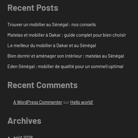
Recent Posts
Trouver un mobilier au Sénégal : nos conseils
Matelas et mobilier à Dakar : guide complet pour bien choisir
Le meilleur du mobilier à Dakar et au Sénégal
Bien dormir et aménager son intérieur : matelas au Sénégal
Eden Sénégal : mobilier de qualité pour un sommeil optimal
Recent Comments
A WordPress Commenter
sur
Hello world!
Archives
août 2026