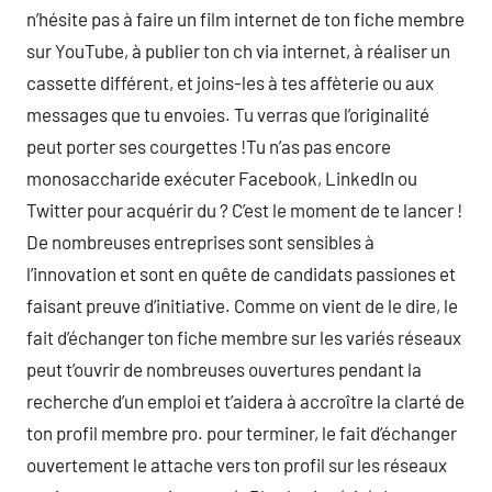
n’hésite pas à faire un film internet de ton fiche membre
sur YouTube, à publier ton ch via internet, à réaliser un
cassette différent, et joins-les à tes affèterie ou aux
messages que tu envoies. Tu verras que l’originalité
peut porter ses courgettes !Tu n’as pas encore
monosaccharide exécuter Facebook, LinkedIn ou
Twitter pour acquérir du ? C’est le moment de te lancer !
De nombreuses entreprises sont sensibles à
l’innovation et sont en quête de candidats passiones et
faisant preuve d’initiative. Comme on vient de le dire, le
fait d’échanger ton fiche membre sur les variés réseaux
peut t’ouvrir de nombreuses ouvertures pendant la
recherche d’un emploi et t’aidera à accroître la clarté de
ton profil membre pro. pour terminer, le fait d’échanger
ouvertement le attache vers ton profil sur les réseaux