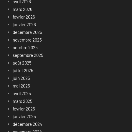
avril 2026
mars 2026
février 2026
janvier 2026
décembre 2025
novembre 2025
octobre 2025
septembre 2025
août 2025
juillet 2025
juin 2025
mai 2025
avril 2025
mars 2025
février 2025
janvier 2025
décembre 2024
novembre 2024