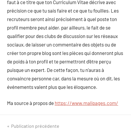
faut à ce titre que ton Curriculum Vitae décrive avec
précision ce que tu sais faire et ce que tu fouilles. Les
recruteurs seront ainsi précisément à quel poste ton
profil membre peut aider. par ailleurs, le fait de se
qualifier pour des clubs de discussion sur les réseaux
sociaux, de laisser un commentaire des objets ou de
créer ton propre blog sont les pièces qui donneront plus
de poids à ton profil et te permettront d’être perçu
puisque un expert. De cette façon, tu n’auras à
convaincre personne car, dans la mesure où on dit, les
événements valent plus que les éloquence.
Ma source à propos de
https://www.malipages.com/
Navigation
Publication précédente