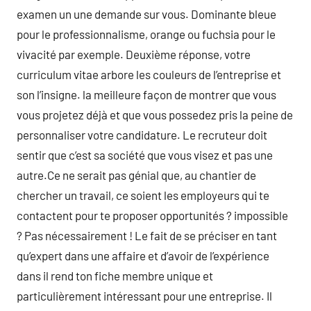
examen un une demande sur vous. Dominante bleue
pour le professionnalisme, orange ou fuchsia pour le
vivacité par exemple. Deuxième réponse, votre
curriculum vitae arbore les couleurs de l’entreprise et
son l’insigne. la meilleure façon de montrer que vous
vous projetez déjà et que vous possedez pris la peine de
personnaliser votre candidature. Le recruteur doit
sentir que c’est sa société que vous visez et pas une
autre.Ce ne serait pas génial que, au chantier de
chercher un travail, ce soient les employeurs qui te
contactent pour te proposer opportunités ? impossible
? Pas nécessairement ! Le fait de se préciser en tant
qu’expert dans une affaire et d’avoir de l’expérience
dans il rend ton fiche membre unique et
particulièrement intéressant pour une entreprise. Il