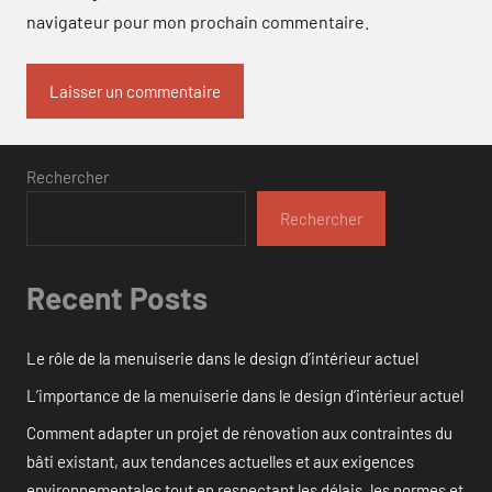
navigateur pour mon prochain commentaire.
Rechercher
Rechercher
Recent Posts
Le rôle de la menuiserie dans le design d’intérieur actuel
L’importance de la menuiserie dans le design d’intérieur actuel
Comment adapter un projet de rénovation aux contraintes du
bâti existant, aux tendances actuelles et aux exigences
environnementales tout en respectant les délais, les normes et