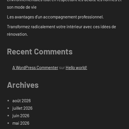
son mode de vie
Les avantages d’un accompagnement professionnel.
Transformez radicalement votre intérieur avec ces idées de
rénovation.
Recent Comments
A WordPress Commenter
sur
Hello world!
Archives
août 2026
juillet 2026
juin 2026
mai 2026