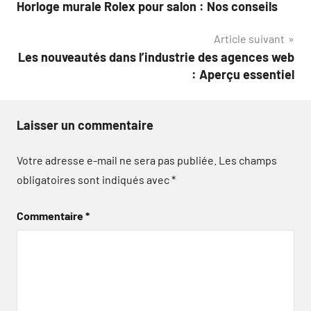
Horloge murale Rolex pour salon : Nos conseils
de
Article suivant
l’article
Les nouveautés dans l’industrie des agences web
: Aperçu essentiel
Laisser un commentaire
Votre adresse e-mail ne sera pas publiée.
Les champs
obligatoires sont indiqués avec
*
Commentaire
*