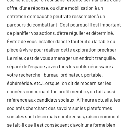
offre, d’une réponse, ou d’une mobilisation à un
entretien d’embauche peut vite ressembler à un
parcours du combattant. C’est pourquoi il est important
de planifier vos actions, d’être régulier et déterminé.
Évitez de vous installer dans le fauteuil ou la table du
pièce à vivre pour réaliser cette exploration precirser.
Le mieux est de vous aménager un endroit tranquille,
séparé de l’espace , avec tous les outils nécessaire à
votre recherche : bureau, ordinateur, portable,
éphéméride, etc.Lorsque l’on dit de moderniser les
données concernant ton profil membre, on fait aussi
référence aux candidats sociaux. À l’heure actuelle, les
sociétés cherchant des savoirs sur les plateformes
sociales sont désormais nombreuses, raison comment
se fait-il que il est conséquent d’avoir une forme bien