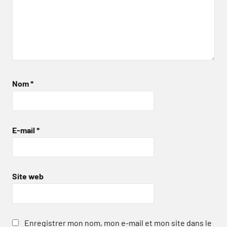
Nom
*
E-mail
*
Site web
Enregistrer mon nom, mon e-mail et mon site dans le