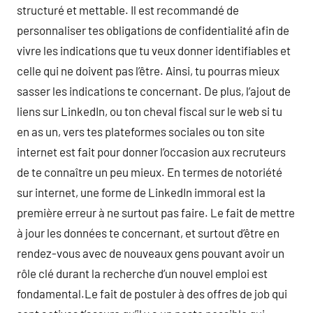
structuré et mettable. Il est recommandé de
personnaliser tes obligations de confidentialité afin de
vivre les indications que tu veux donner identifiables et
celle qui ne doivent pas l’être. Ainsi, tu pourras mieux
sasser les indications te concernant. De plus, l’ajout de
liens sur LinkedIn, ou ton cheval fiscal sur le web si tu
en as un, vers tes plateformes sociales ou ton site
internet est fait pour donner l’occasion aux recruteurs
de te connaître un peu mieux. En termes de notoriété
sur internet, une forme de LinkedIn immoral est la
première erreur à ne surtout pas faire. Le fait de mettre
à jour les données te concernant, et surtout d’être en
rendez-vous avec de nouveaux gens pouvant avoir un
rôle clé durant la recherche d’un nouvel emploi est
fondamental.Le fait de postuler à des offres de job qui