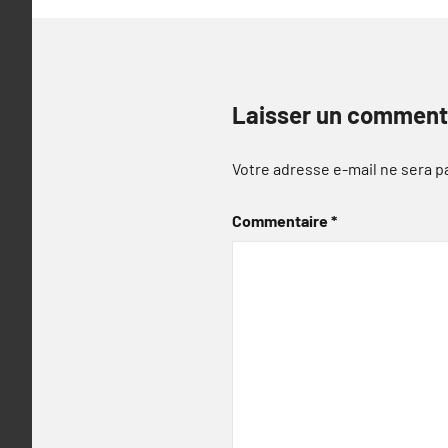
Laisser un comment
Votre adresse e-mail ne sera p
Commentaire
*