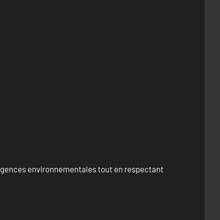
exigences environnementales tout en respectant