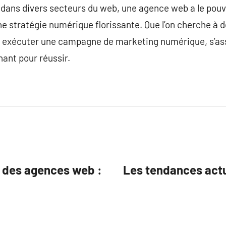
 dans divers secteurs du web, une agence web a le po
 stratégie numérique florissante. Que l’on cherche à d
à exécuter une campagne de marketing numérique, s’as
ant pour réussir.
e des agences web :
Les tendances actue