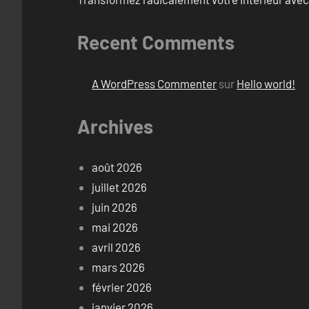
Recent Comments
A WordPress Commenter
sur
Hello world!
Archives
août 2026
juillet 2026
juin 2026
mai 2026
avril 2026
mars 2026
février 2026
janvier 2026