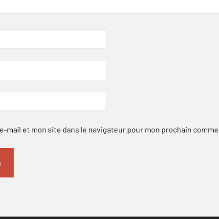
-mail et mon site dans le navigateur pour mon prochain comme