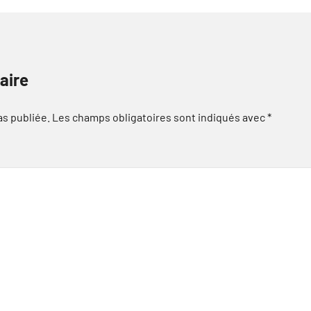
aire
as publiée.
Les champs obligatoires sont indiqués avec
*