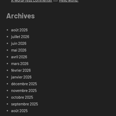
Archives
août 2026
juillet 2026
juin 2026
mai 2026
avril 2026
mars 2026
février 2026
janvier 2026
décembre 2025
novembre 2025
octobre 2025
septembre 2025
août 2025