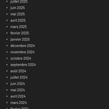
juillet 2025
juin 2025
mai 2025
avril 2025
mars 2025
février 2025
janvier 2025
décembre 2024
novembre 2024
octobre 2024
septembre 2024
août 2024
juillet 2024
juin 2024
mai 2024
avril 2024
mars 2024
février 2024