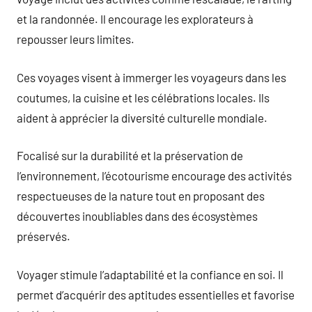
et la randonnée. Il encourage les explorateurs à
repousser leurs limites.
Ces voyages visent à immerger les voyageurs dans les
coutumes, la cuisine et les célébrations locales. Ils
aident à apprécier la diversité culturelle mondiale.
Focalisé sur la durabilité et la préservation de
l’environnement, l’écotourisme encourage des activités
respectueuses de la nature tout en proposant des
découvertes inoubliables dans des écosystèmes
préservés.
Voyager stimule l’adaptabilité et la confiance en soi. Il
permet d’acquérir des aptitudes essentielles et favorise