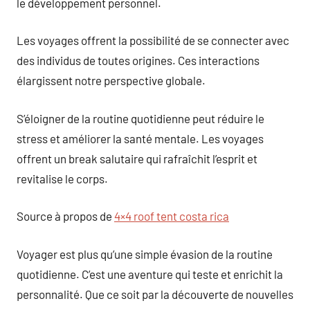
le développement personnel.
Les voyages offrent la possibilité de se connecter avec
des individus de toutes origines. Ces interactions
élargissent notre perspective globale.
S’éloigner de la routine quotidienne peut réduire le
stress et améliorer la santé mentale. Les voyages
offrent un break salutaire qui rafraîchit l’esprit et
revitalise le corps.
Source à propos de
4×4 roof tent costa rica
Voyager est plus qu’une simple évasion de la routine
quotidienne. C’est une aventure qui teste et enrichit la
personnalité. Que ce soit par la découverte de nouvelles