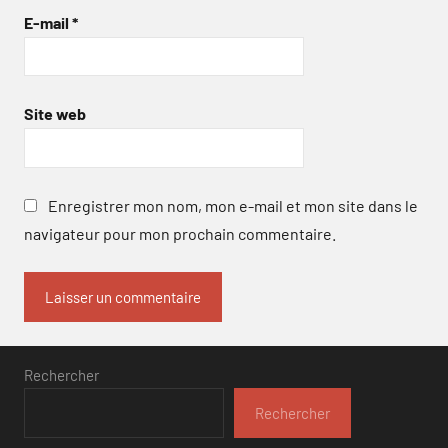
E-mail
*
Site web
Enregistrer mon nom, mon e-mail et mon site dans le
navigateur pour mon prochain commentaire.
Rechercher
Rechercher