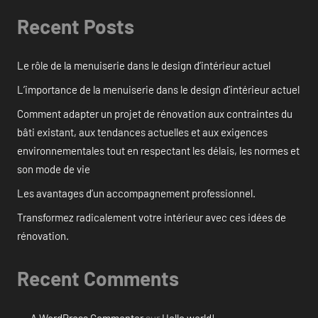
Recent Posts
Le rôle de la menuiserie dans le design d’intérieur actuel
L’importance de la menuiserie dans le design d’intérieur actuel
Comment adapter un projet de rénovation aux contraintes du
bâti existant, aux tendances actuelles et aux exigences
environnementales tout en respectant les délais, les normes et
son mode de vie
Les avantages d’un accompagnement professionnel.
Transformez radicalement votre intérieur avec ces idées de
rénovation.
Recent Comments
A WordPress Commenter
sur
Hello world!