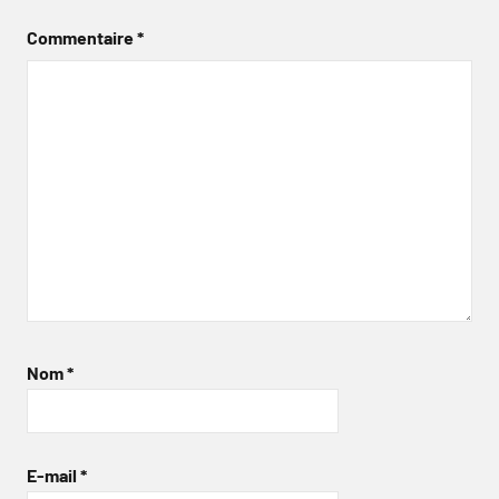
Commentaire
*
Nom
*
E-mail
*