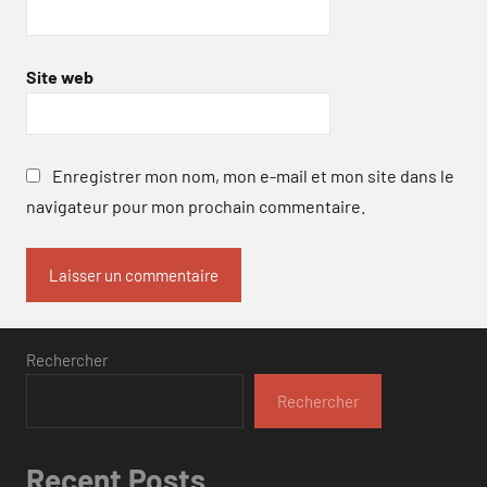
Site web
Enregistrer mon nom, mon e-mail et mon site dans le
navigateur pour mon prochain commentaire.
Rechercher
Rechercher
Recent Posts