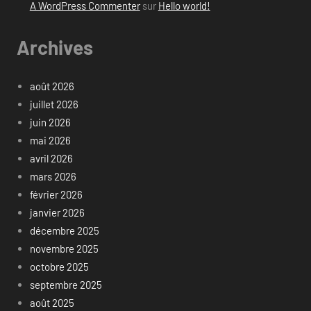
A WordPress Commenter
sur
Hello world!
Archives
août 2026
juillet 2026
juin 2026
mai 2026
avril 2026
mars 2026
février 2026
janvier 2026
décembre 2025
novembre 2025
octobre 2025
septembre 2025
août 2025