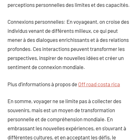
perceptions personnelles des limites et des capacités.
Connexions personnelles: En voyageant, on croise des
individus venant de différents milieux, ce qui peut
mener à des dialogues enrichissants et à des relations
profondes. Ces interactions peuvent transformer les
perspectives, inspirer de nouvelles idées et créer un
sentiment de connexion mondiale.
Plus d’informations à propos de
Off road costa rica
En somme, voyager ne se limite pas à collecter des
souvenirs, mais est un moyen de transformation
personnelle et de compréhension mondiale. En
embrassant les nouvelles expériences, en s’ouvrant à
différentes cultures, et en acceptant les défis, le