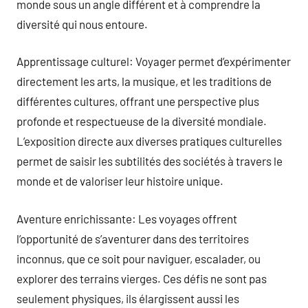
monde sous un angle différent et à comprendre la
diversité qui nous entoure.
Apprentissage culturel: Voyager permet d’expérimenter
directement les arts, la musique, et les traditions de
différentes cultures, offrant une perspective plus
profonde et respectueuse de la diversité mondiale.
L’exposition directe aux diverses pratiques culturelles
permet de saisir les subtilités des sociétés à travers le
monde et de valoriser leur histoire unique.
Aventure enrichissante: Les voyages offrent
l’opportunité de s’aventurer dans des territoires
inconnus, que ce soit pour naviguer, escalader, ou
explorer des terrains vierges. Ces défis ne sont pas
seulement physiques, ils élargissent aussi les