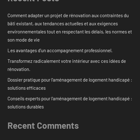
Comment adapter un projet de rénovation aux contraintes du
bâti existant, aux tendances actuelles et aux exigences
environnementales tout en respectant les délais, les normes et
son mode de vie
Les avantages d’un accompagnement professionnel.
Transformez radicalement votre intérieur avec ces idées de
rénovation.
Dossier pratique pour l’aménagement de logement handicapé :
solutions efficaces
Conseils experts pour l’aménagement de logement handicapé :
solutions durables
Recent Comments