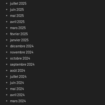
juillet 2025
juin 2025
mai 2025
avril 2025
mars 2025
février 2025
janvier 2025
décembre 2024
novembre 2024
octobre 2024
septembre 2024
août 2024
juillet 2024
juin 2024
mai 2024
avril 2024
mars 2024