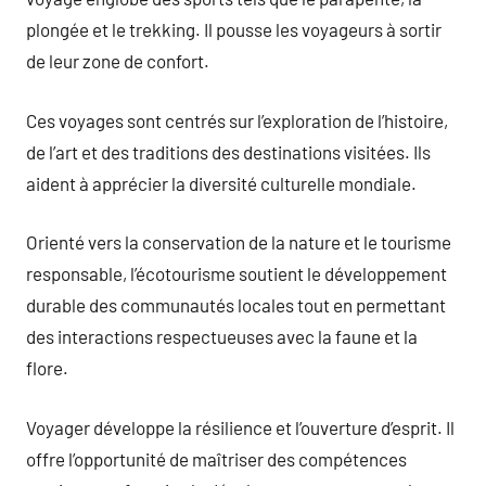
plongée et le trekking. Il pousse les voyageurs à sortir
de leur zone de confort.
Ces voyages sont centrés sur l’exploration de l’histoire,
de l’art et des traditions des destinations visitées. Ils
aident à apprécier la diversité culturelle mondiale.
Orienté vers la conservation de la nature et le tourisme
responsable, l’écotourisme soutient le développement
durable des communautés locales tout en permettant
des interactions respectueuses avec la faune et la
flore.
Voyager développe la résilience et l’ouverture d’esprit. Il
offre l’opportunité de maîtriser des compétences