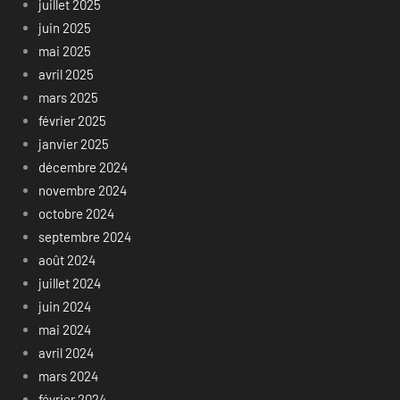
juillet 2025
juin 2025
mai 2025
avril 2025
mars 2025
février 2025
janvier 2025
décembre 2024
novembre 2024
octobre 2024
septembre 2024
août 2024
juillet 2024
juin 2024
mai 2024
avril 2024
mars 2024
février 2024