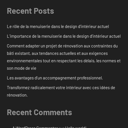
Recent Posts
Le rôle de la menuiserie dans le design d’intérieur actuel
L’importance de la menuiserie dans le design d’intérieur actuel
Comment adapter un projet de rénovation aux contraintes du
bâti existant, aux tendances actuelles et aux exigences
environnementales tout en respectant les délais, les normes et
son mode de vie
Les avantages d’un accompagnement professionnel.
Transformez radicalement votre intérieur avec ces idées de
rénovation.
Recent Comments
A WordPress Commenter
sur
Hello world!