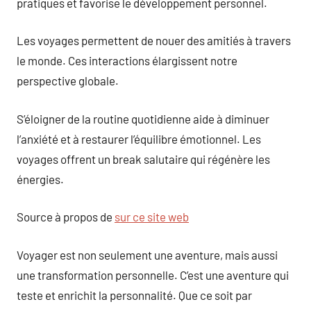
pratiques et favorise le développement personnel.
Les voyages permettent de nouer des amitiés à travers
le monde. Ces interactions élargissent notre
perspective globale.
S’éloigner de la routine quotidienne aide à diminuer
l’anxiété et à restaurer l’équilibre émotionnel. Les
voyages offrent un break salutaire qui régénère les
énergies.
Source à propos de
sur ce site web
Voyager est non seulement une aventure, mais aussi
une transformation personnelle. C’est une aventure qui
teste et enrichit la personnalité. Que ce soit par