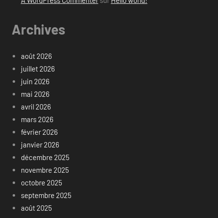
Archives
août 2026
juillet 2026
juin 2026
mai 2026
avril 2026
mars 2026
février 2026
janvier 2026
décembre 2025
novembre 2025
octobre 2025
septembre 2025
août 2025