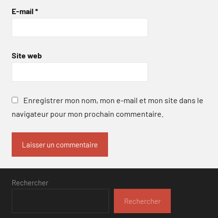
E-mail
*
Site web
Enregistrer mon nom, mon e-mail et mon site dans le
navigateur pour mon prochain commentaire.
Rechercher
Rechercher