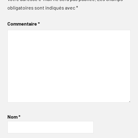
obligatoires sont indiqués avec
*
Commentaire
*
Nom
*