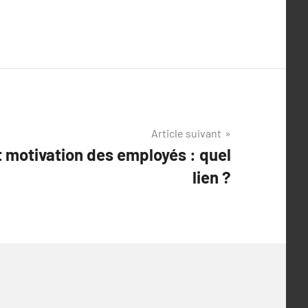
Article suivant
 motivation des employés : quel
lien ?