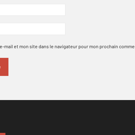
-mail et mon site dans le navigateur pour mon prochain comme