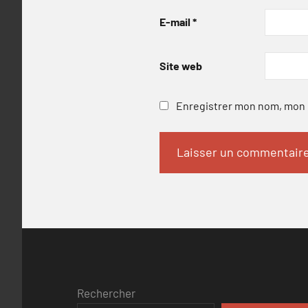
E-mail
*
Site web
Enregistrer mon nom, mon e
Rechercher