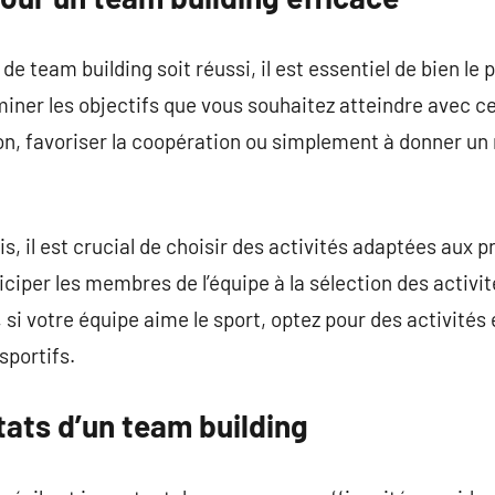
 team building soit réussi, il est essentiel de bien le p
miner les objectifs que vous souhaitez atteindre avec 
n, favoriser la coopération ou simplement à donner un 
is, il est crucial de choisir des activités adaptées aux p
ticiper les membres de l’équipe à la sélection des activ
i votre équipe aime le sport, optez pour des activités
sportifs.
tats d’un team building