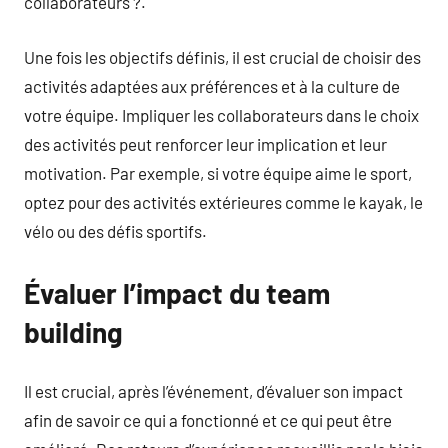
collaborateurs ?.
Une fois les objectifs définis, il est crucial de choisir des
activités adaptées aux préférences et à la culture de
votre équipe. Impliquer les collaborateurs dans le choix
des activités peut renforcer leur implication et leur
motivation. Par exemple, si votre équipe aime le sport,
optez pour des activités extérieures comme le kayak, le
vélo ou des défis sportifs.
Évaluer l’impact du team
building
Il est crucial, après l’événement, d’évaluer son impact
afin de savoir ce qui a fonctionné et ce qui peut être