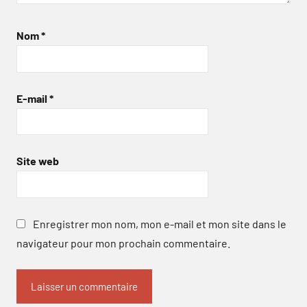
Nom
*
E-mail
*
Site web
Enregistrer mon nom, mon e-mail et mon site dans le
navigateur pour mon prochain commentaire.