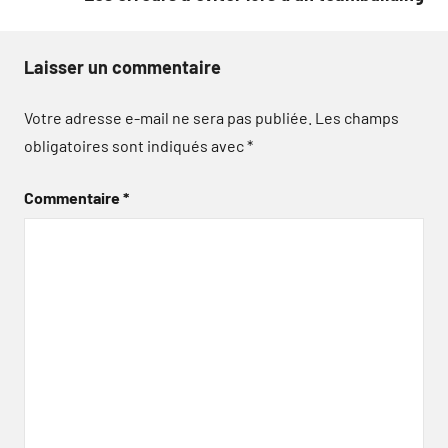
Laisser un commentaire
Votre adresse e-mail ne sera pas publiée.
Les champs
obligatoires sont indiqués avec
*
Commentaire
*