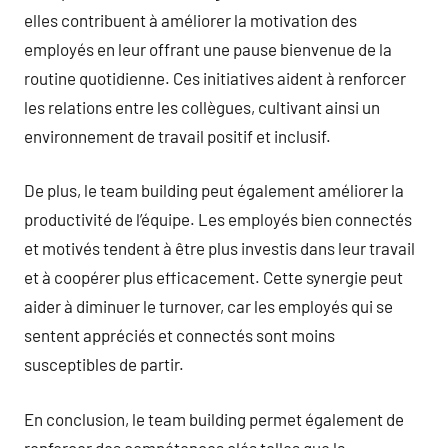
elles contribuent à améliorer la motivation des
employés en leur offrant une pause bienvenue de la
routine quotidienne. Ces initiatives aident à renforcer
les relations entre les collègues, cultivant ainsi un
environnement de travail positif et inclusif.
De plus, le team building peut également améliorer la
productivité de l’équipe. Les employés bien connectés
et motivés tendent à être plus investis dans leur travail
et à coopérer plus efficacement. Cette synergie peut
aider à diminuer le turnover, car les employés qui se
sentent appréciés et connectés sont moins
susceptibles de partir.
En conclusion, le team building permet également de
renforcer des compétences clés telles que la