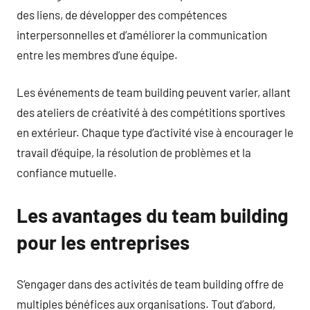
des liens, de développer des compétences
interpersonnelles et d’améliorer la communication
entre les membres d’une équipe.
Les événements de team building peuvent varier, allant
des ateliers de créativité à des compétitions sportives
en extérieur. Chaque type d’activité vise à encourager le
travail d’équipe, la résolution de problèmes et la
confiance mutuelle.
Les avantages du team building
pour les entreprises
S’engager dans des activités de team building offre de
multiples bénéfices aux organisations. Tout d’abord,