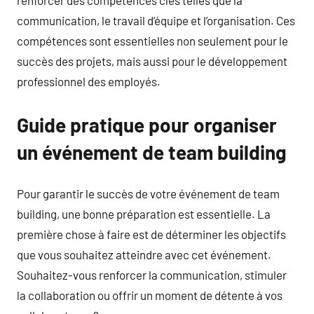
communication, le travail d’équipe et l’organisation. Ces
compétences sont essentielles non seulement pour le
succès des projets, mais aussi pour le développement
professionnel des employés.
Guide pratique pour organiser
un événement de team building
Pour garantir le succès de votre événement de team
building, une bonne préparation est essentielle. La
première chose à faire est de déterminer les objectifs
que vous souhaitez atteindre avec cet événement.
Souhaitez-vous renforcer la communication, stimuler
la collaboration ou offrir un moment de détente à vos