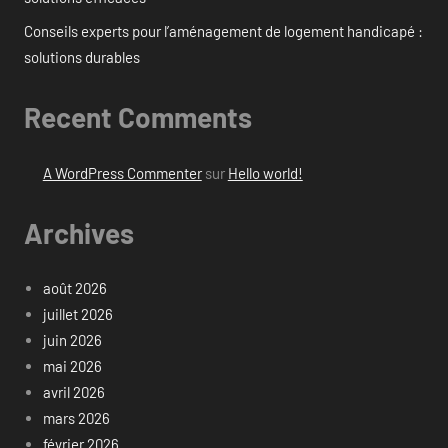
Conseils experts pour l’aménagement de logement handicapé :
solutions durables
Recent Comments
A WordPress Commenter
sur
Hello world!
Archives
août 2026
juillet 2026
juin 2026
mai 2026
avril 2026
mars 2026
février 2026