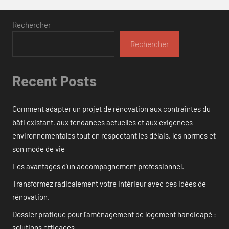
Rechercher
Rechercher
Recent Posts
Comment adapter un projet de rénovation aux contraintes du
bâti existant, aux tendances actuelles et aux exigences
environnementales tout en respectant les délais, les normes et
son mode de vie
Les avantages d’un accompagnement professionnel.
Transformez radicalement votre intérieur avec ces idées de
rénovation.
Dossier pratique pour l’aménagement de logement handicapé :
solutions efficaces