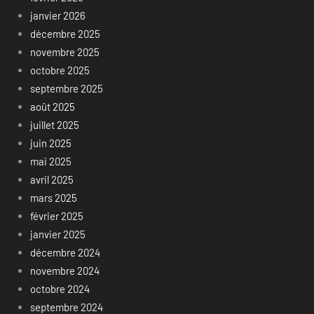
janvier 2026
décembre 2025
novembre 2025
octobre 2025
septembre 2025
août 2025
juillet 2025
juin 2025
mai 2025
avril 2025
mars 2025
février 2025
janvier 2025
décembre 2024
novembre 2024
octobre 2024
septembre 2024