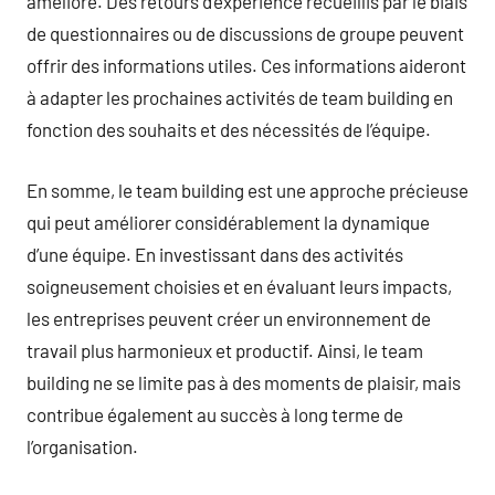
amélioré. Des retours d’expérience recueillis par le biais
de questionnaires ou de discussions de groupe peuvent
offrir des informations utiles. Ces informations aideront
à adapter les prochaines activités de team building en
fonction des souhaits et des nécessités de l’équipe.
En somme, le team building est une approche précieuse
qui peut améliorer considérablement la dynamique
d’une équipe. En investissant dans des activités
soigneusement choisies et en évaluant leurs impacts,
les entreprises peuvent créer un environnement de
travail plus harmonieux et productif. Ainsi, le team
building ne se limite pas à des moments de plaisir, mais
contribue également au succès à long terme de
l’organisation.