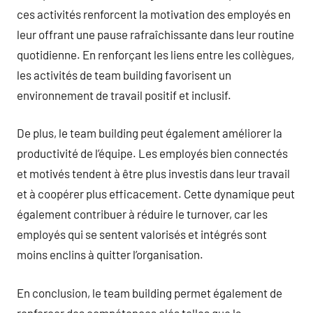
ces activités renforcent la motivation des employés en
leur offrant une pause rafraîchissante dans leur routine
quotidienne. En renforçant les liens entre les collègues,
les activités de team building favorisent un
environnement de travail positif et inclusif.
De plus, le team building peut également améliorer la
productivité de l’équipe. Les employés bien connectés
et motivés tendent à être plus investis dans leur travail
et à coopérer plus efficacement. Cette dynamique peut
également contribuer à réduire le turnover, car les
employés qui se sentent valorisés et intégrés sont
moins enclins à quitter l’organisation.
En conclusion, le team building permet également de
renforcer des compétences clés telles que la