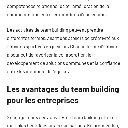
compétences relationnelles et l’amélioration de la
communication entre les membres d’une équipe.
Les activités de team building peuvent prendre
différentes formes, allant des ateliers de créativité aux
activités sportives en plein air. Chaque forme d’activité
a pour but de favoriser la collaboration, le
développement de solutions communes et la confiance
entre les membres de l’équipe.
Les avantages du team building
pour les entreprises
S’engager dans des activités de team building offre de
multiples bénéfices aux organisations. En premier lieu,