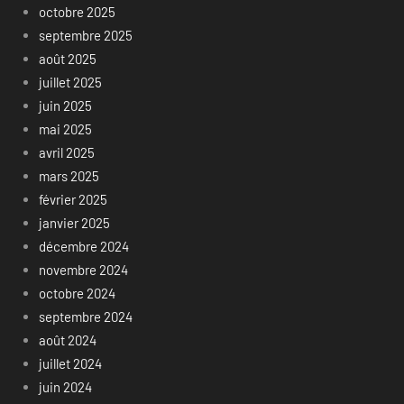
octobre 2025
septembre 2025
août 2025
juillet 2025
juin 2025
mai 2025
avril 2025
mars 2025
février 2025
janvier 2025
décembre 2024
novembre 2024
octobre 2024
septembre 2024
août 2024
juillet 2024
juin 2024