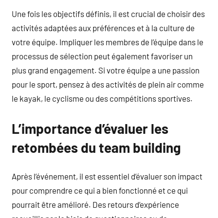
Une fois les objectifs définis, il est crucial de choisir des
activités adaptées aux préférences et à la culture de
votre équipe. Impliquer les membres de l’équipe dans le
processus de sélection peut également favoriser un
plus grand engagement. Si votre équipe a une passion
pour le sport, pensez à des activités de plein air comme
le kayak, le cyclisme ou des compétitions sportives.
L’importance d’évaluer les
retombées du team building
Après l’événement, il est essentiel d’évaluer son impact
pour comprendre ce qui a bien fonctionné et ce qui
pourrait être amélioré. Des retours d’expérience