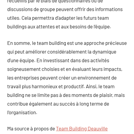
recueillis par le biais de questionnaires ou de
discussions de groupe peuvent offrir des informations
utiles. Cela permettra d’adapter les futurs team
buildings aux attentes et aux besoins de l’équipe.
En somme, le team building est une approche précieuse
qui peut améliorer considérablement la dynamique
d’une équipe. En investissant dans des activités
soigneusement choisies et en évaluant leurs impacts,
les entreprises peuvent créer un environnement de
travail plus harmonieux et productif. Ainsi, le team
building ne se limite pas à des moments de plaisir, mais
contribue également au succès à long terme de
l’organisation.
Ma source à propos de
Team Building Deauville