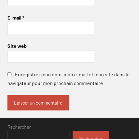
E-mail
*
Site web
Enregistrer mon nom, mon e-mail et mon site dans le
navigateur pour mon prochain commentaire.
Rechercher
Rechercher