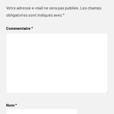
Votre adresse e-mail ne sera pas publiée.
Les champs
obligatoires sont indiqués avec
*
Commentaire
*
Nom
*