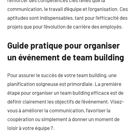
communication, le travail d’équipe et l’organisation. Ces
aptitudes sont indispensables, tant pour l’efficacité des
projets que pour l’évolution de carrière des employés.
Guide pratique pour organiser
un événement de team building
Pour assurer le succès de votre team building, une
planification soigneuse est primordiale. La première
étape pour organiser un team building efficace est de
définir clairement les objectifs de l’événement. Visez-
vous à améliorer la communication, favoriser la
coopération ou simplement à donner un moment de
loisir à votre équipe ?.