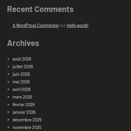
Recent Comments
A WordPress Commenter
sur
Hello world!
Archives
août 2026
juillet 2026
juin 2026
mai 2026
avril 2026
mars 2026
février 2026
janvier 2026
décembre 2025
novembre 2025