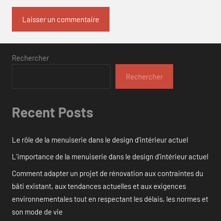
Rechercher
Rechercher
Recent Posts
Le rôle de la menuiserie dans le design d’intérieur actuel
L’importance de la menuiserie dans le design d’intérieur actuel
Comment adapter un projet de rénovation aux contraintes du
bâti existant, aux tendances actuelles et aux exigences
environnementales tout en respectant les délais, les normes et
son mode de vie