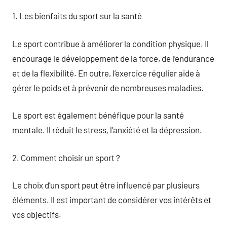
1. Les bienfaits du sport sur la santé
Le sport contribue à améliorer la condition physique. Il
encourage le développement de la force, de l’endurance
et de la flexibilité. En outre, l’exercice régulier aide à
gérer le poids et à prévenir de nombreuses maladies.
Le sport est également bénéfique pour la santé
mentale. Il réduit le stress, l’anxiété et la dépression.
2. Comment choisir un sport ?
Le choix d’un sport peut être influencé par plusieurs
éléments. Il est important de considérer vos intérêts et
vos objectifs.