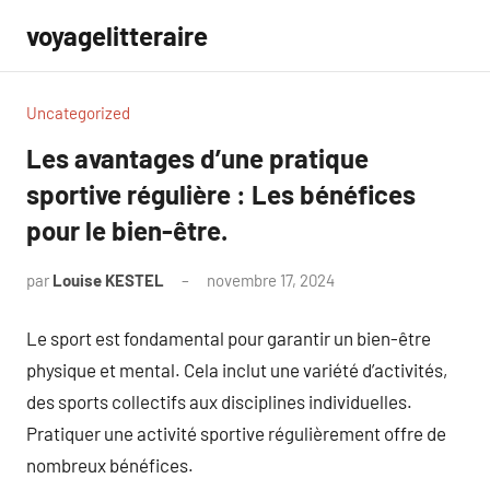
Aller
voyagelitteraire
au
contenu
Uncategorized
Les avantages d’une pratique
sportive régulière : Les bénéfices
pour le bien-être.
par
Louise KESTEL
novembre 17, 2024
Aucun
commentaire
Le sport est fondamental pour garantir un bien-être
physique et mental. Cela inclut une variété d’activités,
des sports collectifs aux disciplines individuelles.
Pratiquer une activité sportive régulièrement offre de
nombreux bénéfices.