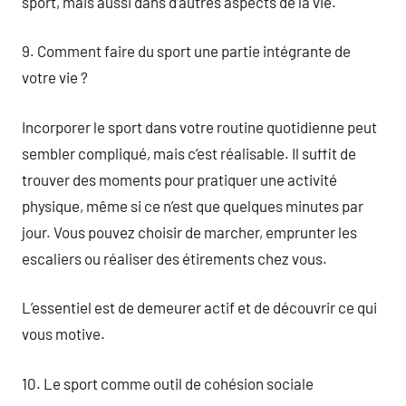
sport, mais aussi dans d’autres aspects de la vie.
9. Comment faire du sport une partie intégrante de
votre vie ?
Incorporer le sport dans votre routine quotidienne peut
sembler compliqué, mais c’est réalisable. Il suffit de
trouver des moments pour pratiquer une activité
physique, même si ce n’est que quelques minutes par
jour. Vous pouvez choisir de marcher, emprunter les
escaliers ou réaliser des étirements chez vous.
L’essentiel est de demeurer actif et de découvrir ce qui
vous motive.
10. Le sport comme outil de cohésion sociale