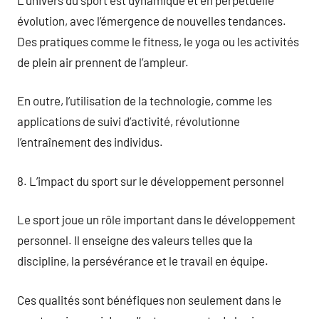
évolution, avec l’émergence de nouvelles tendances.
Des pratiques comme le fitness, le yoga ou les activités
de plein air prennent de l’ampleur.
En outre, l’utilisation de la technologie, comme les
applications de suivi d’activité, révolutionne
l’entraînement des individus.
8. L’impact du sport sur le développement personnel
Le sport joue un rôle important dans le développement
personnel. Il enseigne des valeurs telles que la
discipline, la persévérance et le travail en équipe.
Ces qualités sont bénéfiques non seulement dans le