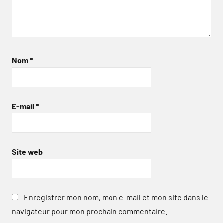
Nom
*
E-mail
*
Site web
Enregistrer mon nom, mon e-mail et mon site dans le
navigateur pour mon prochain commentaire.