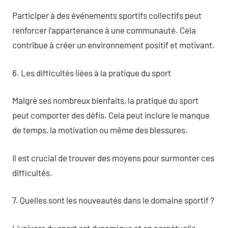
Participer à des événements sportifs collectifs peut
renforcer l’appartenance à une communauté. Cela
contribue à créer un environnement positif et motivant.
6. Les difficultés liées à la pratique du sport
Malgré ses nombreux bienfaits, la pratique du sport
peut comporter des défis. Cela peut inclure le manque
de temps, la motivation ou même des blessures.
Il est crucial de trouver des moyens pour surmonter ces
difficultés.
7. Quelles sont les nouveautés dans le domaine sportif ?
L’univers du sport est dynamique et en perpétuelle