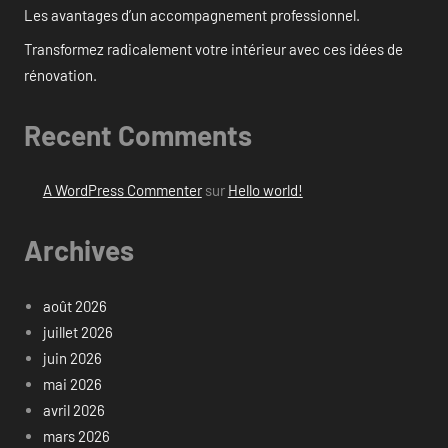
Les avantages d’un accompagnement professionnel.
Transformez radicalement votre intérieur avec ces idées de
rénovation.
Recent Comments
A WordPress Commenter
sur
Hello world!
Archives
août 2026
juillet 2026
juin 2026
mai 2026
avril 2026
mars 2026