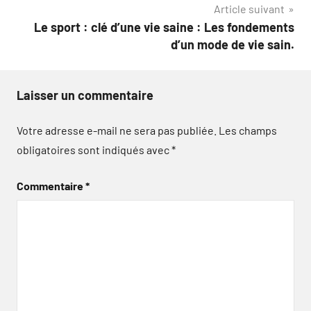
Article suivant
Le sport : clé d’une vie saine : Les fondements
d’un mode de vie sain.
Laisser un commentaire
Votre adresse e-mail ne sera pas publiée.
Les champs
obligatoires sont indiqués avec
*
Commentaire
*