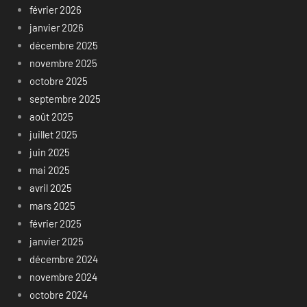
février 2026
janvier 2026
décembre 2025
novembre 2025
octobre 2025
septembre 2025
août 2025
juillet 2025
juin 2025
mai 2025
avril 2025
mars 2025
février 2025
janvier 2025
décembre 2024
novembre 2024
octobre 2024