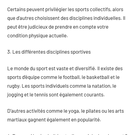
Certains peuvent privilégier les sports collectifs, alors
que d’autres choisissent des disciplines individuelles. Il
peut être judicieux de prendre en compte votre
condition physique actuelle.
3. Les différentes disciplines sportives
Le monde du sport est vaste et diversifié. Il existe des
sports d’équipe comme le football, le basketball et le
rugby. Les sports individuels comme la natation, le
jogging et le tennis sont également courants.
D’autres activités comme le yoga, le pilates ou les arts
martiaux gagnent également en popularité.