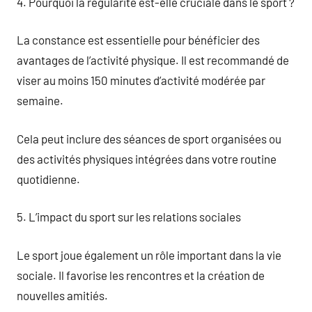
4. Pourquoi la régularité est-elle cruciale dans le sport ?
La constance est essentielle pour bénéficier des
avantages de l’activité physique. Il est recommandé de
viser au moins 150 minutes d’activité modérée par
semaine.
Cela peut inclure des séances de sport organisées ou
des activités physiques intégrées dans votre routine
quotidienne.
5. L’impact du sport sur les relations sociales
Le sport joue également un rôle important dans la vie
sociale. Il favorise les rencontres et la création de
nouvelles amitiés.