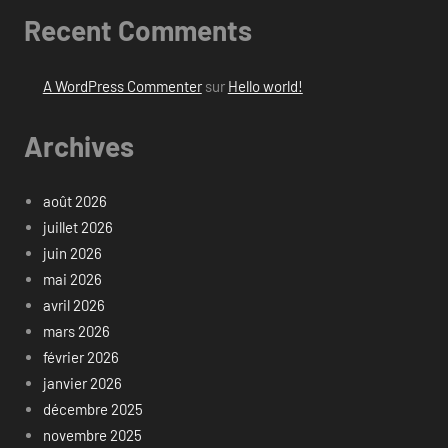
Recent Comments
A WordPress Commenter
sur
Hello world!
Archives
août 2026
juillet 2026
juin 2026
mai 2026
avril 2026
mars 2026
février 2026
janvier 2026
décembre 2025
novembre 2025