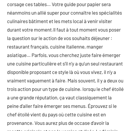
corsage ces tables… Votre guide pour papier sera
néanmoins un allié super pour connaître les spécialités
culinaires bâtiment et les mets local à venir visiter
durant votre moment.Il faut à tout moment vous poser
la question sur le action de vos souhaits déjeuner :
restaurant français, cuisine italienne, manger
asiatique… Parfois, vous cherchez juste faire émerger
une cuisine particulière et s’il n’y a qu’un seul restaurant
disponible proposant ce style là où vous vivez, il n’y a
vraiment vaguement à faire. Mais souvent, il y a deux ou
trois action pour un type de cuisine. lorsqu le chef étoilé
a une grande réputation, ça vaut classiquement la
peine d’aller faire émerger ses menus. Éprouvez si le
chef étoilé vient du pays où cette cuisine est en
provenance. Vous aurez plus de occase d’avoir la