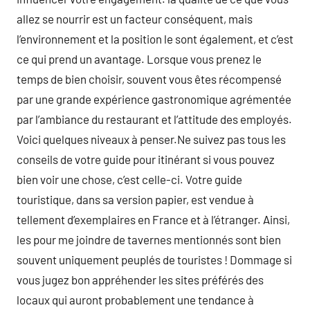
allez se nourrir est un facteur conséquent, mais
l’environnement et la position le sont également, et c’est
ce qui prend un avantage. Lorsque vous prenez le
temps de bien choisir, souvent vous êtes récompensé
par une grande expérience gastronomique agrémentée
par l’ambiance du restaurant et l’attitude des employés.
Voici quelques niveaux à penser.Ne suivez pas tous les
conseils de votre guide pour itinérant si vous pouvez
bien voir une chose, c’est celle-ci. Votre guide
touristique, dans sa version papier, est vendue à
tellement d’exemplaires en France et à l’étranger. Ainsi,
les pour me joindre de tavernes mentionnés sont bien
souvent uniquement peuplés de touristes ! Dommage si
vous jugez bon appréhender les sites préférés des
locaux qui auront probablement une tendance à