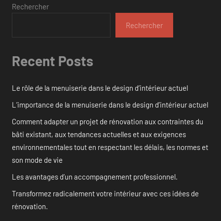
Rechercher
Rechercher
Recent Posts
Le rôle de la menuiserie dans le design d’intérieur actuel
L’importance de la menuiserie dans le design d’intérieur actuel
Comment adapter un projet de rénovation aux contraintes du
bâti existant, aux tendances actuelles et aux exigences
environnementales tout en respectant les délais, les normes et
son mode de vie
Les avantages d’un accompagnement professionnel.
Transformez radicalement votre intérieur avec ces idées de
rénovation.