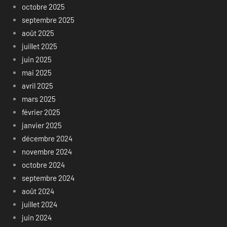
octobre 2025
septembre 2025
août 2025
juillet 2025
juin 2025
mai 2025
avril 2025
mars 2025
février 2025
janvier 2025
décembre 2024
novembre 2024
octobre 2024
septembre 2024
août 2024
juillet 2024
juin 2024