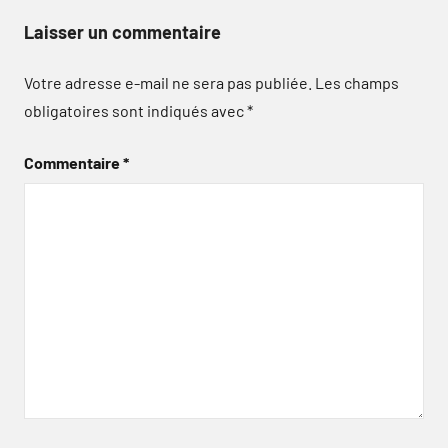
Laisser un commentaire
Votre adresse e-mail ne sera pas publiée.
Les champs
obligatoires sont indiqués avec
*
Commentaire
*