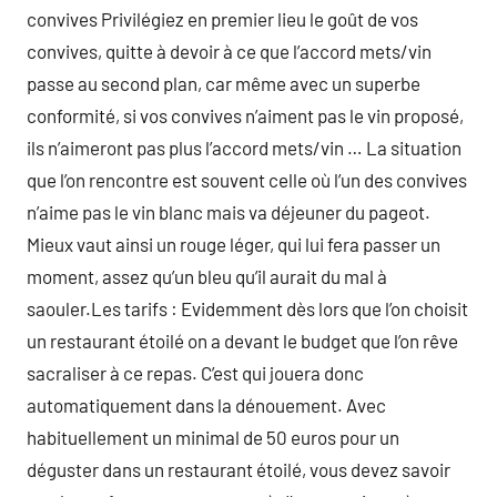
convives Privilégiez en premier lieu le goût de vos
convives, quitte à devoir à ce que l’accord mets/vin
passe au second plan, car même avec un superbe
conformité, si vos convives n’aiment pas le vin proposé,
ils n’aimeront pas plus l’accord mets/vin … La situation
que l’on rencontre est souvent celle où l’un des convives
n’aime pas le vin blanc mais va déjeuner du pageot.
Mieux vaut ainsi un rouge léger, qui lui fera passer un
moment, assez qu’un bleu qu’il aurait du mal à
saouler.Les tarifs : Evidemment dès lors que l’on choisit
un restaurant étoilé on a devant le budget que l’on rêve
sacraliser à ce repas. C’est qui jouera donc
automatiquement dans la dénouement. Avec
habituellement un minimal de 50 euros pour un
déguster dans un restaurant étoilé, vous devez savoir