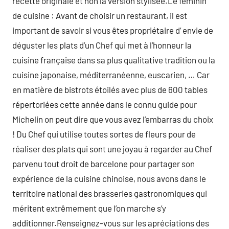
recette originale et non la version stylisée.Le féminin
de cuisine : Avant de choisir un restaurant, il est
important de savoir si vous êtes propriétaire d’ envie de
déguster les plats d’un Chef qui met à l’honneur la
cuisine française dans sa plus qualitative tradition ou la
cuisine japonaise, méditerranéenne, euscarien, … Car
en matière de bistrots étoilés avec plus de 600 tables
répertoriées cette année dans le connu guide pour
Michelin on peut dire que vous avez l’embarras du choix
! Du Chef qui utilise toutes sortes de fleurs pour de
réaliser des plats qui sont une joyau à regarder au Chef
parvenu tout droit de barcelone pour partager son
expérience de la cuisine chinoise, nous avons dans le
territoire national des brasseries gastronomiques qui
méritent extrêmement que l’on marche s’y
additionner.Renseignez-vous sur les apréciations des