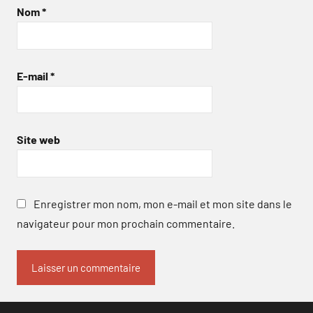
Nom
*
E-mail
*
Site web
Enregistrer mon nom, mon e-mail et mon site dans le
navigateur pour mon prochain commentaire.