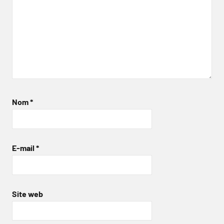
Nom
*
E-mail
*
Site web