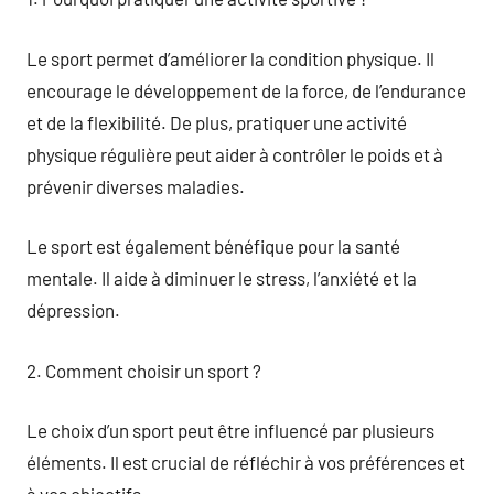
Le sport permet d’améliorer la condition physique. Il
encourage le développement de la force, de l’endurance
et de la flexibilité. De plus, pratiquer une activité
physique régulière peut aider à contrôler le poids et à
prévenir diverses maladies.
Le sport est également bénéfique pour la santé
mentale. Il aide à diminuer le stress, l’anxiété et la
dépression.
2. Comment choisir un sport ?
Le choix d’un sport peut être influencé par plusieurs
éléments. Il est crucial de réfléchir à vos préférences et