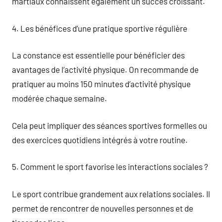
martiaux connaissent également un succès croissant.
4. Les bénéfices d’une pratique sportive régulière
La constance est essentielle pour bénéficier des
avantages de l’activité physique. On recommande de
pratiquer au moins 150 minutes d’activité physique
modérée chaque semaine.
Cela peut impliquer des séances sportives formelles ou
des exercices quotidiens intégrés à votre routine.
5. Comment le sport favorise les interactions sociales ?
Le sport contribue grandement aux relations sociales. Il
permet de rencontrer de nouvelles personnes et de