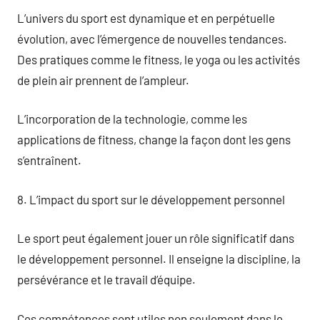
L’univers du sport est dynamique et en perpétuelle
évolution, avec l’émergence de nouvelles tendances.
Des pratiques comme le fitness, le yoga ou les activités
de plein air prennent de l’ampleur.
L’incorporation de la technologie, comme les
applications de fitness, change la façon dont les gens
s’entraînent.
8. L’impact du sport sur le développement personnel
Le sport peut également jouer un rôle significatif dans
le développement personnel. Il enseigne la discipline, la
persévérance et le travail d’équipe.
Ces compétences sont utiles non seulement dans le