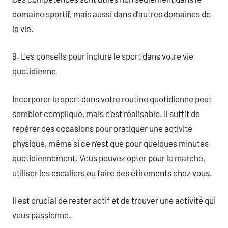
domaine sportif, mais aussi dans d’autres domaines de
la vie.
9. Les conseils pour inclure le sport dans votre vie
quotidienne
Incorporer le sport dans votre routine quotidienne peut
sembler compliqué, mais c’est réalisable. Il suffit de
repérer des occasions pour pratiquer une activité
physique, même si ce n’est que pour quelques minutes
quotidiennement. Vous pouvez opter pour la marche,
utiliser les escaliers ou faire des étirements chez vous.
Il est crucial de rester actif et de trouver une activité qui
vous passionne.