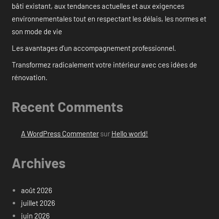
bâti existant, aux tendances actuelles et aux exigences
environnementales tout en respectant les délais, les normes et
son mode de vie
Les avantages d’un accompagnement professionnel.
Transformez radicalement votre intérieur avec ces idées de
rénovation.
Recent Comments
A WordPress Commenter
sur
Hello world!
Archives
août 2026
juillet 2026
juin 2026