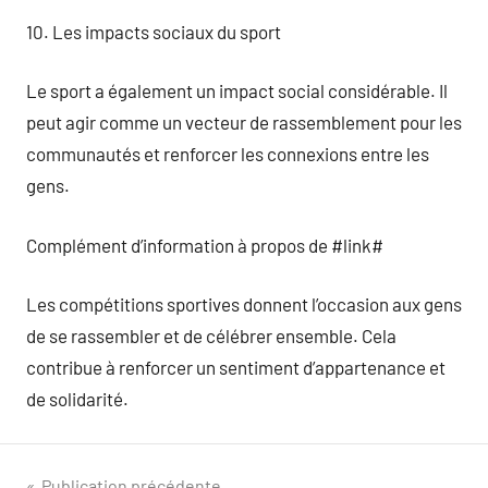
10. Les impacts sociaux du sport
Le sport a également un impact social considérable. Il
peut agir comme un vecteur de rassemblement pour les
communautés et renforcer les connexions entre les
gens.
Complément d’information à propos de #link#
Les compétitions sportives donnent l’occasion aux gens
de se rassembler et de célébrer ensemble. Cela
contribue à renforcer un sentiment d’appartenance et
de solidarité.
Publication précédente