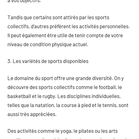
à vos objectifs.
Tandis que certains sont attirés par les sports
collectifs, d’autres préfèrent les activités personnelles.
Il peut également être utile de tenir compte de votre
niveau de condition physique actuel.
3. Les variétés de sports disponibles
Le domaine du sport offre une grande diversité. On y
découvre des sports collectifs comme le football, le
basketball et le rugby. Les disciplines individuelles,
telles que la natation, la course à pied et le tennis, sont
aussi très appréciées.
Des activités comme le yoga, le pilates ou les arts