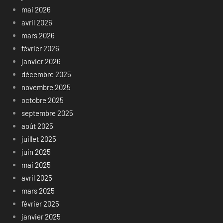
mai 2026
avril 2026
mars 2026
février 2026
janvier 2026
décembre 2025
novembre 2025
octobre 2025
septembre 2025
août 2025
juillet 2025
juin 2025
mai 2025
avril 2025
mars 2025
février 2025
janvier 2025