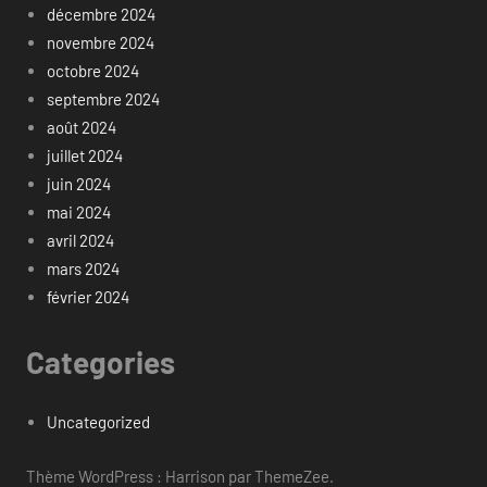
décembre 2024
novembre 2024
octobre 2024
septembre 2024
août 2024
juillet 2024
juin 2024
mai 2024
avril 2024
mars 2024
février 2024
Categories
Uncategorized
Thème WordPress : Harrison par ThemeZee.