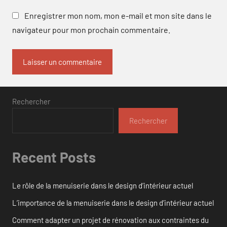
Enregistrer mon nom, mon e-mail et mon site dans le
navigateur pour mon prochain commentaire.
Rechercher
Rechercher
Recent Posts
Le rôle de la menuiserie dans le design d’intérieur actuel
L’importance de la menuiserie dans le design d’intérieur actuel
Comment adapter un projet de rénovation aux contraintes du