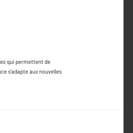
ues qui permettent de
nce s’adapte aux nouvelles