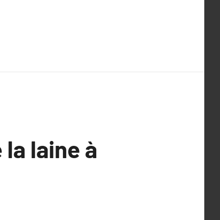
la laine à