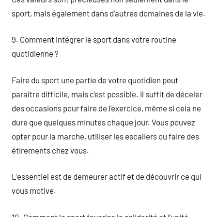
sport, mais également dans d’autres domaines de la vie.
9. Comment intégrer le sport dans votre routine
quotidienne ?
Faire du sport une partie de votre quotidien peut
paraître difficile, mais c’est possible. Il suffit de déceler
des occasions pour faire de l’exercice, même si cela ne
dure que quelques minutes chaque jour. Vous pouvez
opter pour la marche, utiliser les escaliers ou faire des
étirements chez vous.
L’essentiel est de demeurer actif et de découvrir ce qui
vous motive.
10. Comment le sport favorise la solidarité et l’unité