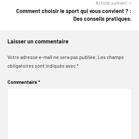
Article suivant
Comment choisir le sport qui vous convient ? :
Des conseils pratiques.
Laisser un commentaire
Votre adresse e-mail ne sera pas publiée.
Les champs
obligatoires sont indiqués avec
*
Commentaire
*