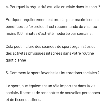
4. Pourquoi la régularité est-elle cruciale dans le sport ?
Pratiquer régulièrement est crucial pour maximiser les
bénéfices de l’exercice. Il est recommandé de viser au
moins 150 minutes d’activité modérée par semaine.
Cela peut inclure des séances de sport organisées ou
des activités physiques intégrées dans votre routine
quotidienne.
5. Comment le sport favorise les interactions sociales ?
Le sport joue également un rôle important dans la vie
sociale. Il permet de rencontrer de nouvelles personnes
et de tisser des liens.