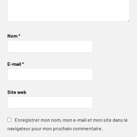
Nom
*
E-mail
*
Site web
Enregistrer mon nom, mon e-mail et mon site dans le
navigateur pour mon prochain commentaire.