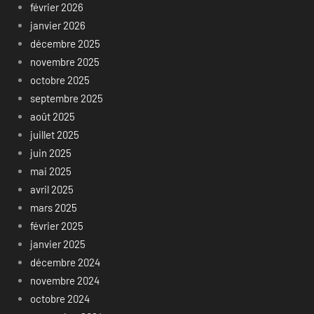
février 2026
janvier 2026
décembre 2025
novembre 2025
octobre 2025
septembre 2025
août 2025
juillet 2025
juin 2025
mai 2025
avril 2025
mars 2025
février 2025
janvier 2025
décembre 2024
novembre 2024
octobre 2024