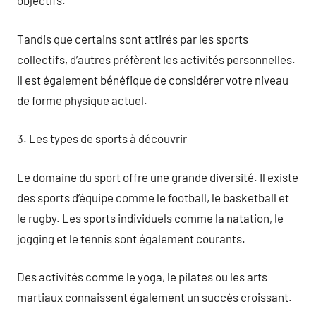
objectifs.
Tandis que certains sont attirés par les sports
collectifs, d’autres préfèrent les activités personnelles.
Il est également bénéfique de considérer votre niveau
de forme physique actuel.
3. Les types de sports à découvrir
Le domaine du sport offre une grande diversité. Il existe
des sports d’équipe comme le football, le basketball et
le rugby. Les sports individuels comme la natation, le
jogging et le tennis sont également courants.
Des activités comme le yoga, le pilates ou les arts
martiaux connaissent également un succès croissant.