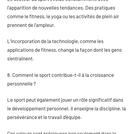
l’apparition de nouvelles tendances. Des pratiques
comme le fitness, le yoga ou les activités de plein air
prennent de l’ampleur.
L’incorporation de la technologie, comme les
applications de fitness, change la façon dont les gens
s’entraînent.
8. Comment le sport contribue-t-il à la croissance
personnelle ?
Le sport peut également jouer un rôle significatif dans
le développement personnel. Il enseigne la discipline, la
persévérance et le travail d’équipe.
Ces valeurs sont précieuses non seulement dans le