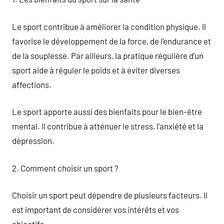
Le sport contribue à améliorer la condition physique. Il
favorise le développement de la force, de l’endurance et
de la souplesse. Par ailleurs, la pratique régulière d’un
sport aide à réguler le poids et à éviter diverses
affections.
Le sport apporte aussi des bienfaits pour le bien-être
mental. Il contribue à atténuer le stress, l’anxiété et la
dépression.
2. Comment choisir un sport ?
Choisir un sport peut dépendre de plusieurs facteurs. Il
est important de considérer vos intérêts et vos