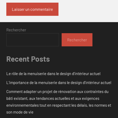
Rechercher
Rechercher
Recent Posts
Le rôle de la menuiserie dans le design d’intérieur actuel
L’importance de la menuiserie dans le design d’intérieur actuel
Comment adapter un projet de rénovation aux contraintes du
bâti existant, aux tendances actuelles et aux exigences
environnementales tout en respectant les délais, les normes et
son mode de vie