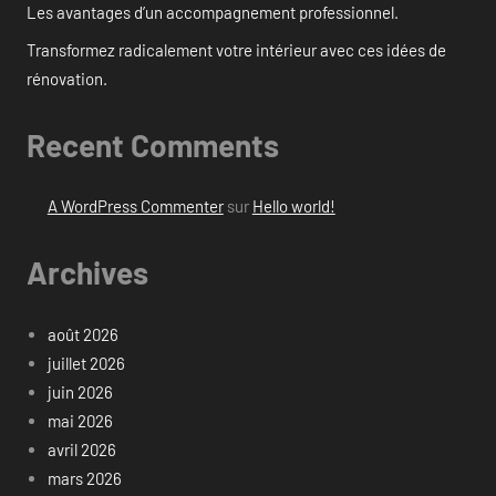
Les avantages d’un accompagnement professionnel.
Transformez radicalement votre intérieur avec ces idées de
rénovation.
Recent Comments
A WordPress Commenter
sur
Hello world!
Archives
août 2026
juillet 2026
juin 2026
mai 2026
avril 2026
mars 2026