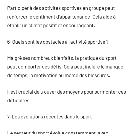
Participer à des activités sportives en groupe peut
renforcer le sentiment d’appartenance. Cela aide à
établir un climat positif et encourageant.
6. Quels sont les obstacles à l’activité sportive ?
Malgré ses nombreux bienfaits, la pratique du sport
peut comporter des défis. Cela peut inclure le manque
de temps, la motivation ou même des blessures.
Il est crucial de trouver des moyens pour surmonter ces
difficultés.
7. Les évolutions récentes dans le sport
Le secteur du sport évolue constamment, avec