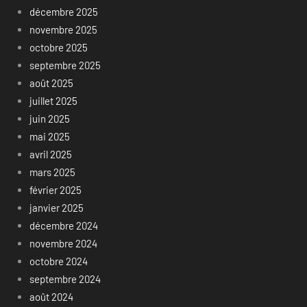
décembre 2025
novembre 2025
octobre 2025
septembre 2025
août 2025
juillet 2025
juin 2025
mai 2025
avril 2025
mars 2025
février 2025
janvier 2025
décembre 2024
novembre 2024
octobre 2024
septembre 2024
août 2024