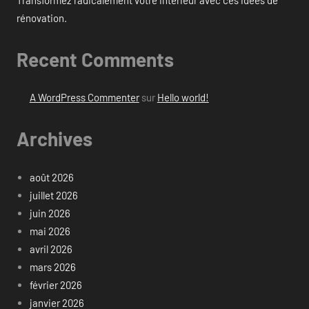
rénovation.
Recent Comments
A WordPress Commenter
sur
Hello world!
Archives
août 2026
juillet 2026
juin 2026
mai 2026
avril 2026
mars 2026
février 2026
janvier 2026