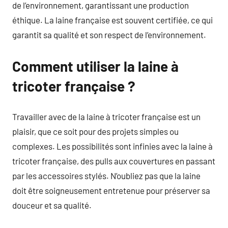
de l’environnement, garantissant une production
éthique. La laine française est souvent certifiée, ce qui
garantit sa qualité et son respect de l’environnement.
Comment utiliser la laine à
tricoter française ?
Travailler avec de la laine à tricoter française est un
plaisir, que ce soit pour des projets simples ou
complexes. Les possibilités sont infinies avec la laine à
tricoter française, des pulls aux couvertures en passant
par les accessoires stylés. N’oubliez pas que la laine
doit être soigneusement entretenue pour préserver sa
douceur et sa qualité.