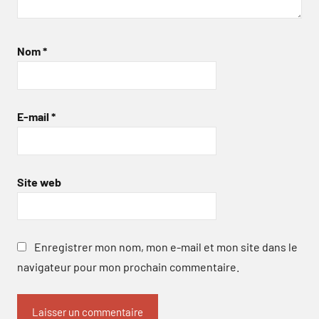
Nom
*
E-mail
*
Site web
Enregistrer mon nom, mon e-mail et mon site dans le
navigateur pour mon prochain commentaire.