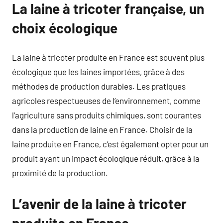
La laine à tricoter française, un
choix écologique
La laine à tricoter produite en France est souvent plus
écologique que les laines importées, grâce à des
méthodes de production durables. Les pratiques
agricoles respectueuses de l’environnement, comme
l’agriculture sans produits chimiques, sont courantes
dans la production de laine en France. Choisir de la
laine produite en France, c’est également opter pour un
produit ayant un impact écologique réduit, grâce à la
proximité de la production.
L’avenir de la laine à tricoter