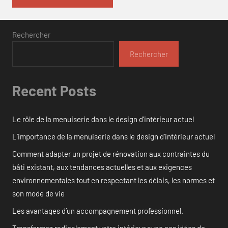
Rechercher
Rechercher
Recent Posts
Le rôle de la menuiserie dans le design d’intérieur actuel
L’importance de la menuiserie dans le design d’intérieur actuel
Comment adapter un projet de rénovation aux contraintes du
bâti existant, aux tendances actuelles et aux exigences
environnementales tout en respectant les délais, les normes et
son mode de vie
Les avantages d’un accompagnement professionnel.
Transformez radicalement votre intérieur avec ces idées de