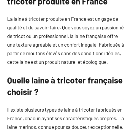
tricoter produite en France
La laine à tricoter produite en France est un gage de
qualité et de savoir-faire. Que vous soyez un passionné
de tricot ou un professionnel, la laine française offre
une texture agréable et un confort inégalé. Fabriquée à
partir de moutons élevés dans des conditions idéales,
cette laine est un produit naturel et écologique.
Quelle laine à tricoter française
choisir ?
Il existe plusieurs types de laine à tricoter fabriqués en
France, chacun ayant ses caractéristiques propres. La
laine mérinos, connue pour sa douceur exceptionnelle,