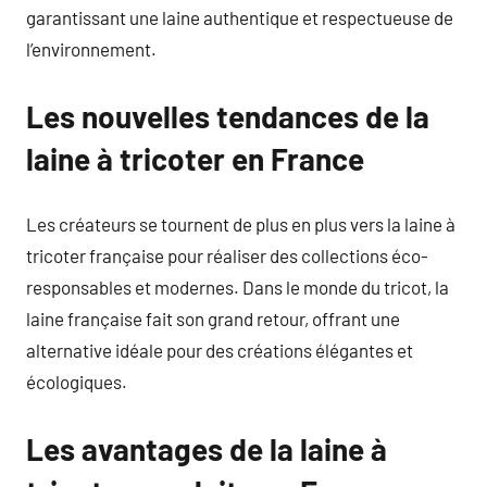
garantissant une laine authentique et respectueuse de
l’environnement.
Les nouvelles tendances de la
laine à tricoter en France
Les créateurs se tournent de plus en plus vers la laine à
tricoter française pour réaliser des collections éco-
responsables et modernes. Dans le monde du tricot, la
laine française fait son grand retour, offrant une
alternative idéale pour des créations élégantes et
écologiques.
Les avantages de la laine à