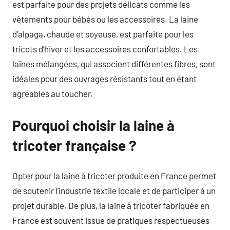
est parfaite pour des projets délicats comme les
vêtements pour bébés ou les accessoires. La laine
d’alpaga, chaude et soyeuse, est parfaite pour les
tricots d’hiver et les accessoires confortables. Les
laines mélangées, qui associent différentes fibres, sont
idéales pour des ouvrages résistants tout en étant
agréables au toucher.
Pourquoi choisir la laine à
tricoter française ?
Opter pour la laine à tricoter produite en France permet
de soutenir l’industrie textile locale et de participer à un
projet durable. De plus, la laine à tricoter fabriquée en
France est souvent issue de pratiques respectueuses