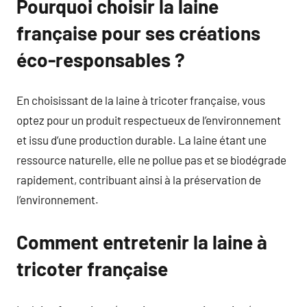
Pourquoi choisir la laine
française pour ses créations
éco-responsables ?
En choisissant de la laine à tricoter française, vous
optez pour un produit respectueux de l’environnement
et issu d’une production durable. La laine étant une
ressource naturelle, elle ne pollue pas et se biodégrade
rapidement, contribuant ainsi à la préservation de
l’environnement.
Comment entretenir la laine à
tricoter française