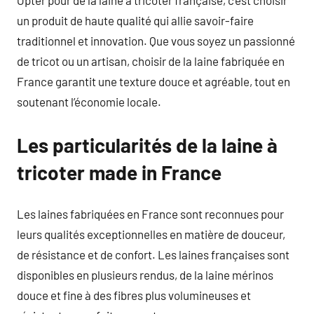
un produit de haute qualité qui allie savoir-faire
traditionnel et innovation. Que vous soyez un passionné
de tricot ou un artisan, choisir de la laine fabriquée en
France garantit une texture douce et agréable, tout en
soutenant l’économie locale.
Les particularités de la laine à
tricoter made in France
Les laines fabriquées en France sont reconnues pour
leurs qualités exceptionnelles en matière de douceur,
de résistance et de confort. Les laines françaises sont
disponibles en plusieurs rendus, de la laine mérinos
douce et fine à des fibres plus volumineuses et