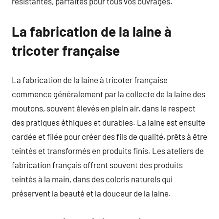
résistantes, parfaites pour tous vos ouvrages.
La fabrication de la laine à
tricoter française
La fabrication de la laine à tricoter française
commence généralement par la collecte de la laine des
moutons, souvent élevés en plein air, dans le respect
des pratiques éthiques et durables. La laine est ensuite
cardée et filée pour créer des fils de qualité, prêts à être
teintés et transformés en produits finis. Les ateliers de
fabrication français offrent souvent des produits
teintés à la main, dans des coloris naturels qui
préservent la beauté et la douceur de la laine.