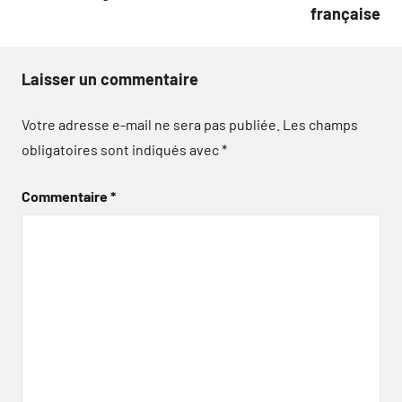
française
Laisser un commentaire
Votre adresse e-mail ne sera pas publiée.
Les champs
obligatoires sont indiqués avec
*
Commentaire
*