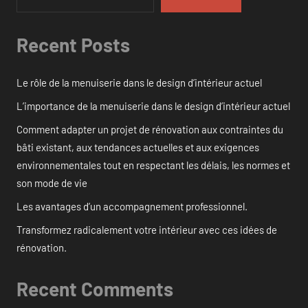
Recent Posts
Le rôle de la menuiserie dans le design d’intérieur actuel
L’importance de la menuiserie dans le design d’intérieur actuel
Comment adapter un projet de rénovation aux contraintes du
bâti existant, aux tendances actuelles et aux exigences
environnementales tout en respectant les délais, les normes et
son mode de vie
Les avantages d’un accompagnement professionnel.
Transformez radicalement votre intérieur avec ces idées de
rénovation.
Recent Comments