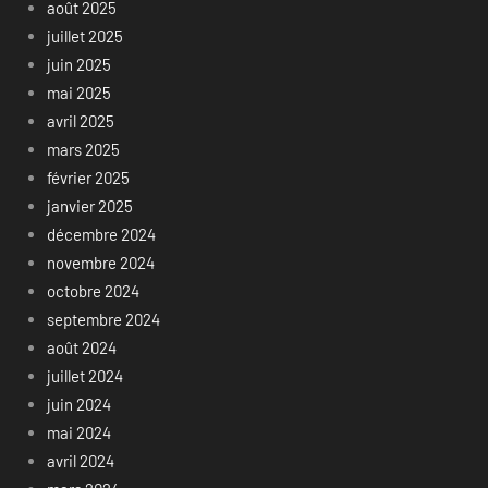
août 2025
juillet 2025
juin 2025
mai 2025
avril 2025
mars 2025
février 2025
janvier 2025
décembre 2024
novembre 2024
octobre 2024
septembre 2024
août 2024
juillet 2024
juin 2024
mai 2024
avril 2024