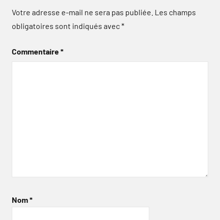
Votre adresse e-mail ne sera pas publiée.
Les champs
obligatoires sont indiqués avec
*
Commentaire
*
Nom
*