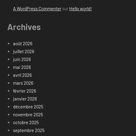
A WordPress Commenter
sur
Hello world!
Archives
août 2026
juillet 2026
juin 2026
mai 2026
avril 2026
mars 2026
février 2026
janvier 2026
décembre 2025
novembre 2025
octobre 2025
septembre 2025