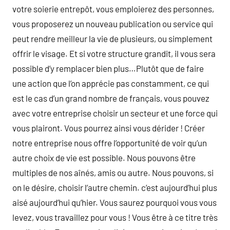
votre soierie entrepôt, vous emploierez des personnes,
vous proposerez un nouveau publication ou service qui
peut rendre meilleur la vie de plusieurs, ou simplement
offrir le visage. Et si votre structure grandit, il vous sera
possible d’y remplacer bien plus…Plutôt que de faire
une action que l’on apprécie pas constamment, ce qui
est le cas d’un grand nombre de français, vous pouvez
avec votre entreprise choisir un secteur et une force qui
vous plairont. Vous pourrez ainsi vous dérider ! Créer
notre entreprise nous offre l’opportunité de voir qu’un
autre choix de vie est possible. Nous pouvons être
multiples de nos aînés, amis ou autre. Nous pouvons, si
on le désire, choisir l’autre chemin. c’est aujourd’hui plus
aisé aujourd’hui qu’hier. Vous saurez pourquoi vous vous
levez, vous travaillez pour vous ! Vous être à ce titre très