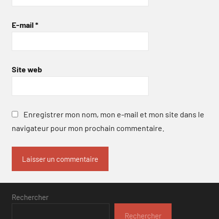
E-mail
*
Site web
Enregistrer mon nom, mon e-mail et mon site dans le
navigateur pour mon prochain commentaire.
Rechercher
Rechercher