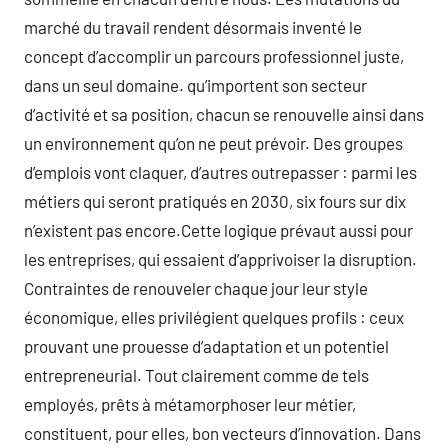
marché du travail rendent désormais inventé le
concept d’accomplir un parcours professionnel juste,
dans un seul domaine. qu’importent son secteur
d’activité et sa position, chacun se renouvelle ainsi dans
un environnement qu’on ne peut prévoir. Des groupes
d’emplois vont claquer, d’autres outrepasser : parmi les
métiers qui seront pratiqués en 2030, six fours sur dix
n’existent pas encore.Cette logique prévaut aussi pour
les entreprises, qui essaient d’apprivoiser la disruption.
Contraintes de renouveler chaque jour leur style
économique, elles privilégient quelques profils : ceux
prouvant une prouesse d’adaptation et un potentiel
entrepreneurial. Tout clairement comme de tels
employés, prêts à métamorphoser leur métier,
constituent, pour elles, bon vecteurs d’innovation. Dans