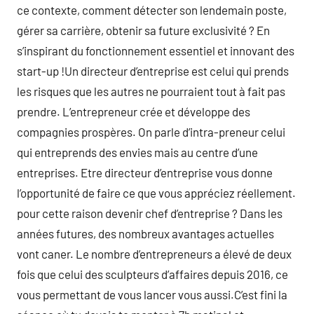
ce contexte, comment détecter son lendemain poste,
gérer sa carrière, obtenir sa future exclusivité ? En
s’inspirant du fonctionnement essentiel et innovant des
start-up !Un directeur d’entreprise est celui qui prends
les risques que les autres ne pourraient tout à fait pas
prendre. L’entrepreneur crée et développe des
compagnies prospères. On parle d’intra-preneur celui
qui entreprends des envies mais au centre d’une
entreprises. Etre directeur d’entreprise vous donne
l’opportunité de faire ce que vous appréciez réellement.
pour cette raison devenir chef d’entreprise ? Dans les
années futures, des nombreux avantages actuelles
vont caner. Le nombre d’entrepreneurs a élevé de deux
fois que celui des sculpteurs d’affaires depuis 2016, ce
vous permettant de vous lancer vous aussi.C’est fini la