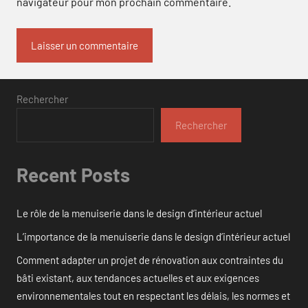
navigateur pour mon prochain commentaire.
Rechercher
Rechercher
Recent Posts
Le rôle de la menuiserie dans le design d’intérieur actuel
L’importance de la menuiserie dans le design d’intérieur actuel
Comment adapter un projet de rénovation aux contraintes du
bâti existant, aux tendances actuelles et aux exigences
environnementales tout en respectant les délais, les normes et