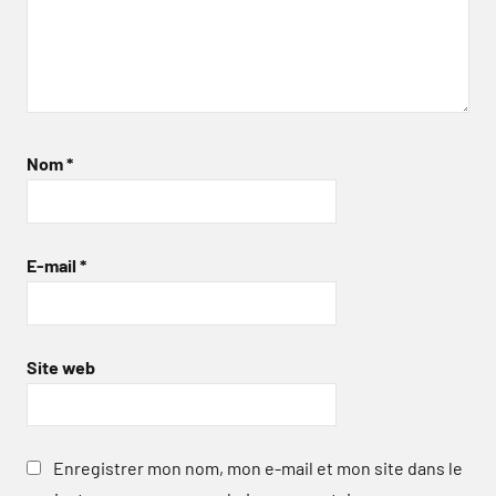
Nom
*
E-mail
*
Site web
Enregistrer mon nom, mon e-mail et mon site dans le