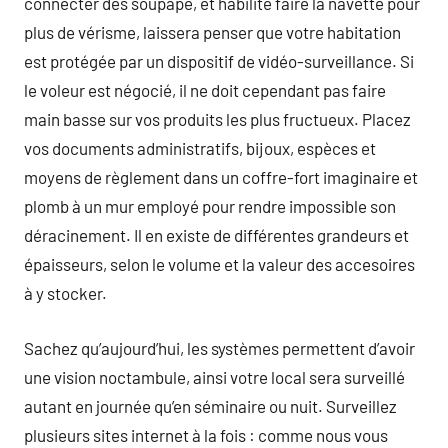
connecter des soupape, et habilité faire la navette pour
plus de vérisme, laissera penser que votre habitation
est protégée par un dispositif de vidéo-surveillance. Si
le voleur est négocié, il ne doit cependant pas faire
main basse sur vos produits les plus fructueux. Placez
vos documents administratifs, bijoux, espèces et
moyens de règlement dans un coffre-fort imaginaire et
plomb à un mur employé pour rendre impossible son
déracinement. Il en existe de différentes grandeurs et
épaisseurs, selon le volume et la valeur des accesoires
à y stocker.
Sachez qu’aujourd’hui, les systèmes permettent d’avoir
une vision noctambule, ainsi votre local sera surveillé
autant en journée qu’en séminaire ou nuit. Surveillez
plusieurs sites internet à la fois : comme nous vous