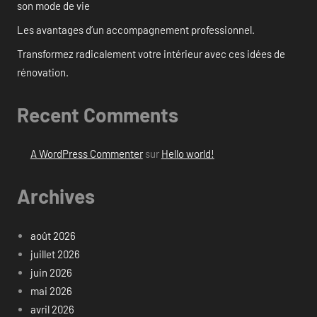
son mode de vie
Les avantages d’un accompagnement professionnel.
Transformez radicalement votre intérieur avec ces idées de
rénovation.
Recent Comments
A WordPress Commenter
sur
Hello world!
Archives
août 2026
juillet 2026
juin 2026
mai 2026
avril 2026