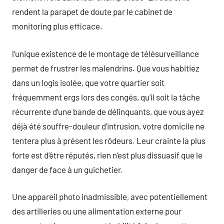
rendent la parapet de doute par le cabinet de
monitoring plus efficace.
l’unique existence de le montage de télésurveillance
permet de frustrer les malendrins. Que vous habitiez
dans un logis isolée, que votre quartier soit
fréquemment ergs lors des congés, qu’il soit la tâche
récurrente d’une bande de délinquants, que vous ayez
déjà été souffre-douleur d’intrusion, votre domicile ne
tentera plus à présent les rôdeurs. Leur crainte la plus
forte est d’être réputés, rien n’est plus dissuasif que le
danger de face à un guichetier.
Une appareil photo inadmissible, avec potentiellement
des artilleries ou une alimentation externe pour