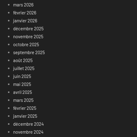
mars 2026
février 2026
janvier 2026
décembre 2025
novembre 2025
octobre 2025
septembre 2025
août 2025
juillet 2025
juin 2025
mai 2025
avril 2025
mars 2025
février 2025
janvier 2025
décembre 2024
novembre 2024