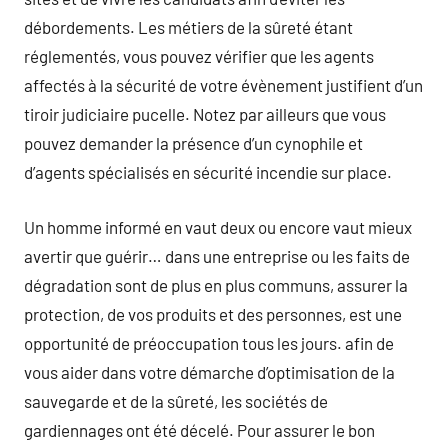
débordements. Les métiers de la sûreté étant
réglementés, vous pouvez vérifier que les agents
affectés à la sécurité de votre évènement justifient d’un
tiroir judiciaire pucelle. Notez par ailleurs que vous
pouvez demander la présence d’un cynophile et
d’agents spécialisés en sécurité incendie sur place.
Un homme informé en vaut deux ou encore vaut mieux
avertir que guérir… dans une entreprise ou les faits de
dégradation sont de plus en plus communs, assurer la
protection, de vos produits et des personnes, est une
opportunité de préoccupation tous les jours. afin de
vous aider dans votre démarche d’optimisation de la
sauvegarde et de la sûreté, les sociétés de
gardiennages ont été décelé. Pour assurer le bon