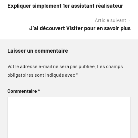
Expliquer simplement 1er assistant réalisateur
de
Article suivant
l’article
J’ai découvert Visiter pour en savoir plus
Laisser un commentaire
Votre adresse e-mail ne sera pas publiée.
Les champs
obligatoires sont indiqués avec
*
Commentaire
*