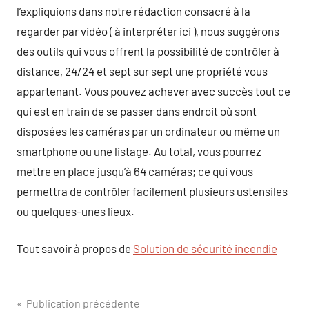
l’expliquions dans notre rédaction consacré à la
regarder par vidéo ( à interpréter ici ), nous suggérons
des outils qui vous offrent la possibilité de contrôler à
distance, 24/24 et sept sur sept une propriété vous
appartenant. Vous pouvez achever avec succès tout ce
qui est en train de se passer dans endroit où sont
disposées les caméras par un ordinateur ou même un
smartphone ou une listage. Au total, vous pourrez
mettre en place jusqu’à 64 caméras; ce qui vous
permettra de contrôler facilement plusieurs ustensiles
ou quelques-unes lieux.
Tout savoir à propos de
Solution de sécurité incendie
Navigation
Publication précédente