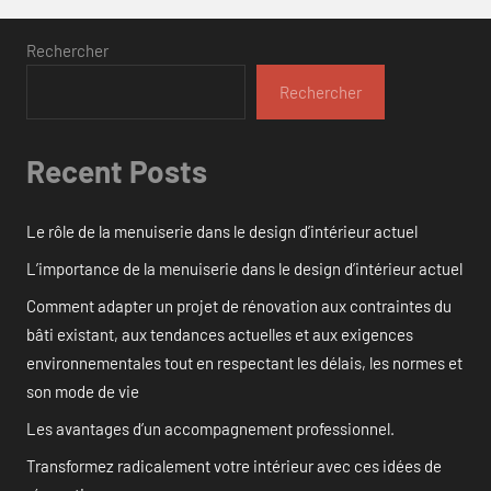
Rechercher
Rechercher
Recent Posts
Le rôle de la menuiserie dans le design d’intérieur actuel
L’importance de la menuiserie dans le design d’intérieur actuel
Comment adapter un projet de rénovation aux contraintes du
bâti existant, aux tendances actuelles et aux exigences
environnementales tout en respectant les délais, les normes et
son mode de vie
Les avantages d’un accompagnement professionnel.
Transformez radicalement votre intérieur avec ces idées de