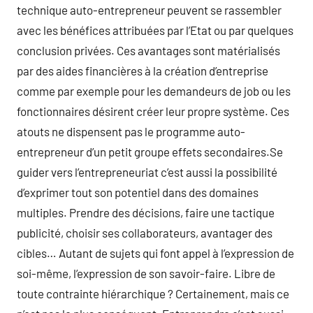
technique auto-entrepreneur peuvent se rassembler
avec les bénéfices attribuées par l’Etat ou par quelques
conclusion privées. Ces avantages sont matérialisés
par des aides financières à la création d’entreprise
comme par exemple pour les demandeurs de job ou les
fonctionnaires désirent créer leur propre système. Ces
atouts ne dispensent pas le programme auto-
entrepreneur d’un petit groupe effets secondaires.Se
guider vers l’entrepreneuriat c’est aussi la possibilité
d’exprimer tout son potentiel dans des domaines
multiples. Prendre des décisions, faire une tactique
publicité, choisir ses collaborateurs, avantager des
cibles… Autant de sujets qui font appel à l’expression de
soi-même, l’expression de son savoir-faire. Libre de
toute contrainte hiérarchique ? Certainement, mais ce