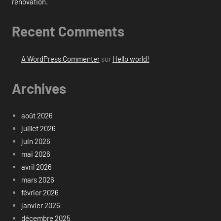
rénovation.
Recent Comments
A WordPress Commenter
sur
Hello world!
Archives
août 2026
juillet 2026
juin 2026
mai 2026
avril 2026
mars 2026
février 2026
janvier 2026
décembre 2025