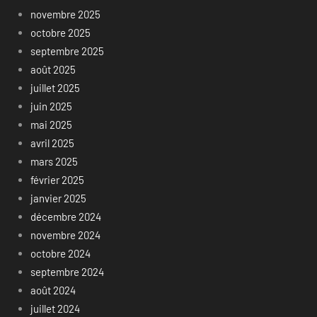
novembre 2025
octobre 2025
septembre 2025
août 2025
juillet 2025
juin 2025
mai 2025
avril 2025
mars 2025
février 2025
janvier 2025
décembre 2024
novembre 2024
octobre 2024
septembre 2024
août 2024
juillet 2024