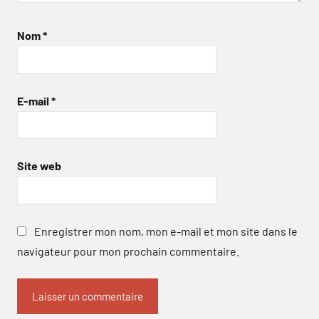
Nom
*
E-mail
*
Site web
Enregistrer mon nom, mon e-mail et mon site dans le
navigateur pour mon prochain commentaire.