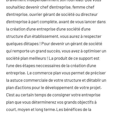
souhaitiez devenir chef d’entreprise, femme chef
d’entreprise, ouvrier gérant de société ou directeur
d’entreprise à part complète, avant de vous lancer dans
la création d’une entreprise d’une société d’une
structure d’un établissement, vous aurez à respecter
quelques d’étapes ! Pour devenir un gérant de société
qui remporte un grand succès, vous avez à optimiser un
société plan meilleurs ! La produit de ce support est
l’une des étapes neccessaires de la création d’une
entreprise. Le commerce plan vous permet de préciser
la astuce commerciale de votre structure et d’établir un
plan d’actions pour le développement de votre projet.
C’est au certain temps de consigner votre entreprise
plan que vous déterminerez vos grands objectifs à
court, moyen et long terme.Les bénéfices de la