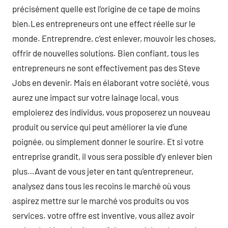
précisément quelle est l’origine de ce tape de moins
bien.Les entrepreneurs ont une effect réelle sur le
monde. Entreprendre, c’est enlever, mouvoir les choses,
offrir de nouvelles solutions. Bien confiant, tous les
entrepreneurs ne sont effectivement pas des Steve
Jobs en devenir. Mais en élaborant votre société, vous
aurez une impact sur votre lainage local, vous
emploierez des individus, vous proposerez un nouveau
produit ou service qui peut améliorer la vie d’une
poignée, ou simplement donner le sourire. Et si votre
entreprise grandit, il vous sera possible d’y enlever bien
plus…Avant de vous jeter en tant qu’entrepreneur,
analysez dans tous les recoins le marché où vous
aspirez mettre sur le marché vos produits ou vos
services. votre offre est inventive, vous allez avoir