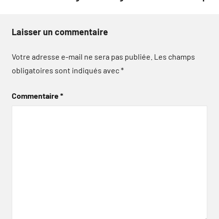
Laisser un commentaire
Votre adresse e-mail ne sera pas publiée.
Les champs
obligatoires sont indiqués avec
*
Commentaire
*